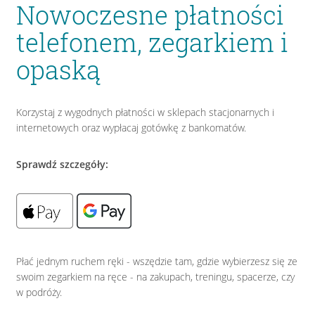
Nowoczesne płatności
telefonem, zegarkiem i
opaską
Korzystaj z wygodnych płatności w sklepach stacjonarnych i
internetowych oraz wypłacaj gotówkę z bankomatów.
Sprawdź szczegóły:
Płać jednym ruchem ręki - wszędzie tam, gdzie wybierzesz się ze
swoim zegarkiem na ręce - na zakupach, treningu, spacerze, czy
w podróży.