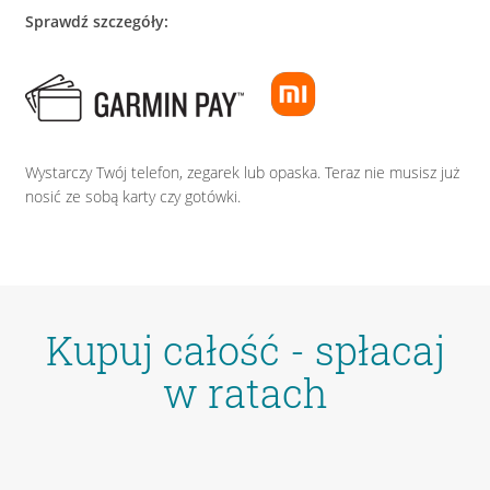
Sprawdź szczegóły:
Wystarczy Twój telefon, zegarek lub opaska. Teraz nie musisz już
nosić ze sobą karty czy gotówki.
Kupuj całość - spłacaj
w ratach