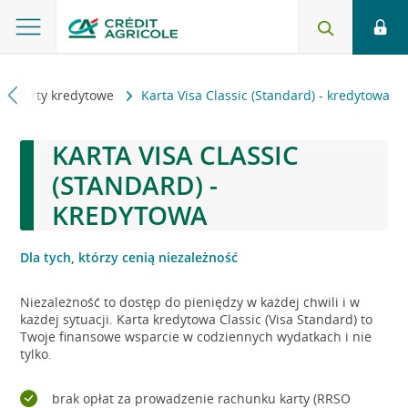
Karty kredytowe
Karta Visa Classic (Standard) - kredytowa
KARTA VISA CLASSIC
(STANDARD) -
KREDYTOWA
Dla tych, którzy cenią niezależność
Niezależność to dostęp do pieniędzy w każdej chwili i w
każdej sytuacji. Karta kredytowa Classic (Visa Standard) to
Twoje finansowe wsparcie w codziennych wydatkach i nie
tylko.
brak opłat za prowadzenie rachunku karty (RRSO