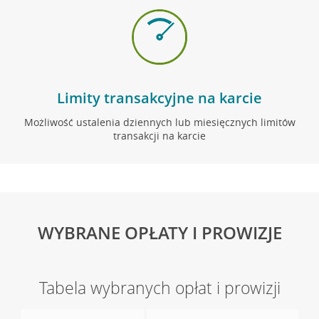
Limity transakcyjne
na karcie
Możliwość ustalenia dziennych
lub miesięcznych
limitów
transakcji
na karcie
WYBRANE OPŁATY I PROWIZJE
Tabela wybranych opłat i prowizji