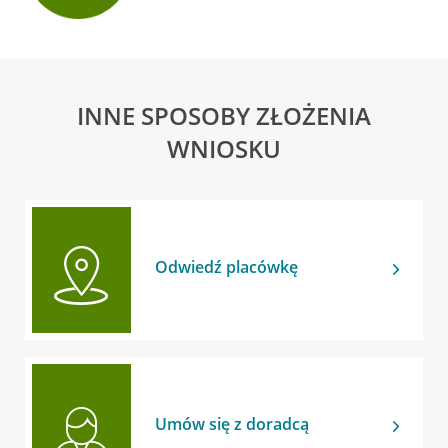
INNE SPOSOBY ZŁOŻENIA
WNIOSKU
Odwiedź placówkę
Umów się z doradcą