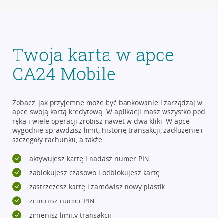
Twoja karta w apce
CA24 Mobile
Zobacz, jak przyjemne może być bankowanie i zarządzaj w
apce swoją kartą kredytową. W aplikacji masz wszystko pod
ręką i wiele operacji zrobisz nawet w dwa kliki. W apce
wygodnie sprawdzisz limit, historię transakcji, zadłużenie i
szczegóły rachunku, a także:
aktywujesz kartę i nadasz numer PIN
zablokujesz czasowo i odblokujesz kartę
zastrzeżesz kartę i zamówisz nowy plastik
zmienisz numer PIN
zmienisz limity transakcji