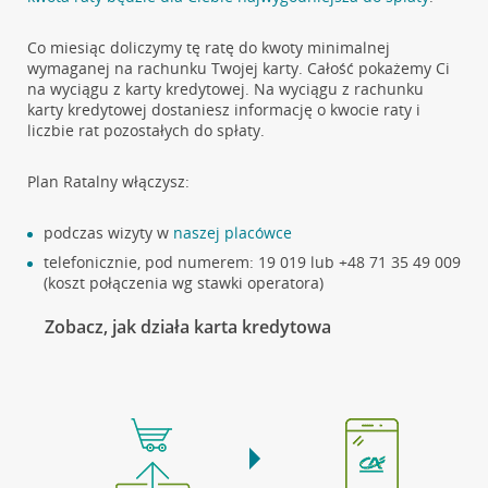
Co miesiąc doliczymy tę ratę do kwoty minimalnej
wymaganej na rachunku Twojej karty. Całość pokażemy Ci
na wyciągu z karty kredytowej. Na wyciągu z rachunku
karty kredytowej dostaniesz informację o kwocie raty i
liczbie rat pozostałych do spłaty.
Plan Ratalny włączysz:
podczas wizyty w
naszej placówce
telefonicznie, pod numerem: 19 019 lub +48 71 35 49 009
(koszt połączenia wg stawki operatora)
Zobacz, jak działa karta kredytowa