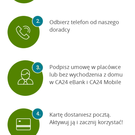
Odbierz telefon od naszego
doradcy
Podpisz umowę w placówce
lub bez wychodzenia z domu
w CA24 eBank i CA24 Mobile
Kartę dostaniesz pocztą.
Aktywuj ją i zacznij korzystać!