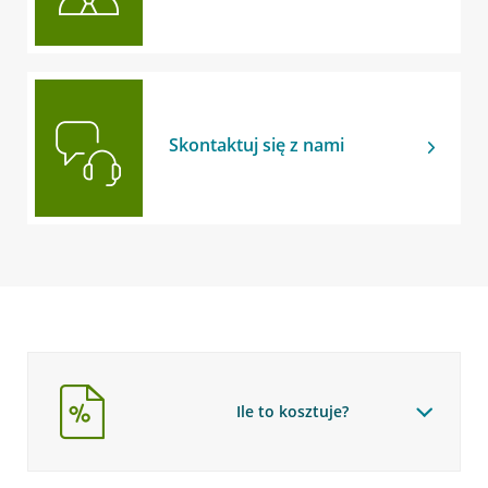
Skontaktuj się z nami
Ile to kosztuje?