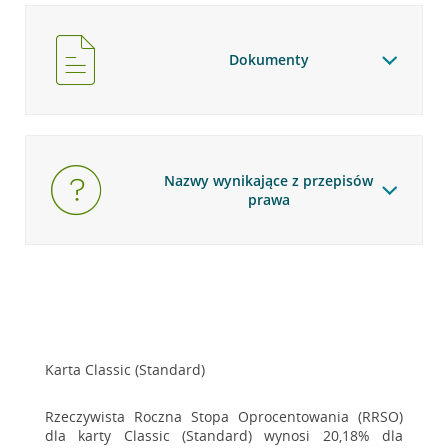
Dokumenty
Nazwy wynikające z przepisów
prawa
Karta Classic (Standard)
Rzeczywista Roczna Stopa Oprocentowania (RRSO)
dla karty Classic (Standard) wynosi 20,18% dla