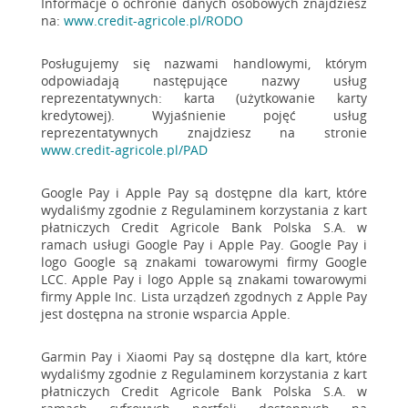
Informacje o ochronie danych osobowych znajdziesz
na:
www.credit-agricole.pl/RODO
Posługujemy się nazwami handlowymi, którym
odpowiadają następujące nazwy usług
reprezentatywnych: karta (użytkowanie karty
kredytowej). Wyjaśnienie pojęć usług
reprezentatywnych znajdziesz na stronie
www.credit-agricole.pl/PAD
Google Pay i Apple Pay są dostępne dla kart, które
wydaliśmy zgodnie z Regulaminem korzystania z kart
płatniczych Credit Agricole Bank Polska S.A. w
ramach usługi Google Pay i Apple Pay. Google Pay i
logo Google są znakami towarowymi firmy Google
LCC. Apple Pay i logo Apple są znakami towarowymi
firmy Apple Inc. Lista urządzeń zgodnych z Apple Pay
jest dostępna na stronie wsparcia Apple.
Garmin Pay i Xiaomi Pay są dostępne dla kart, które
wydaliśmy zgodnie z Regulaminem korzystania z kart
płatniczych Credit Agricole Bank Polska S.A. w