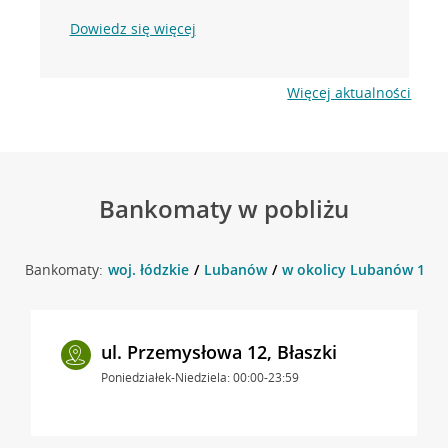
Dowiedz się więcej
Więcej aktualności
Bankomaty w pobliżu
Bankomaty:
woj. łódzkie
Lubanów
w okolicy Lubanów 12 ,
ul. Przemysłowa 12, Błaszki
Poniedziałek-Niedziela: 00:00-23:59