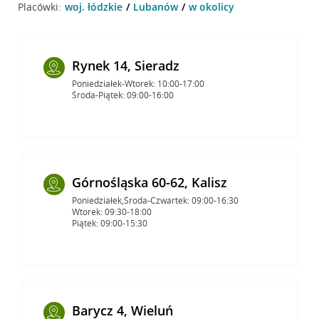
Placówki:
woj. łódzkie
Lubanów
w okolicy
Rynek 14, Sieradz
Poniedziałek-Wtorek: 10:00-17:00
Środa-Piątek: 09:00-16:00
Górnośląska 60-62, Kalisz
Poniedziałek,Środa-Czwartek: 09:00-16:30
Wtorek: 09:30-18:00
Piątek: 09:00-15:30
Barycz 4, Wieluń