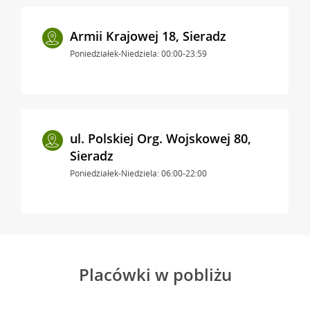
Armii Krajowej 18, Sieradz
Poniedziałek-Niedziela: 00:00-23:59
ul. Polskiej Org. Wojskowej 80,
Sieradz
Poniedziałek-Niedziela: 06:00-22:00
Placówki w pobliżu