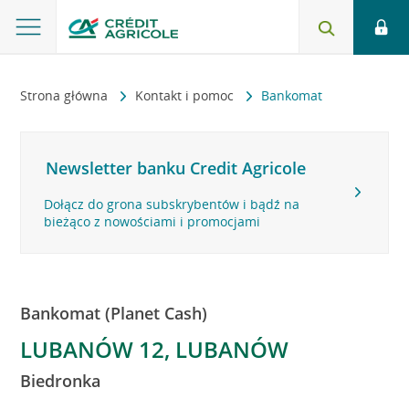
Strona główna
Kontakt i pomoc
Bankomat
Newsletter banku Credit Agricole
Dołącz do grona subskrybentów i bądź na
bieżąco z nowościami i promocjami
Bankomat (Planet Cash)
LUBANÓW 12, LUBANÓW
Biedronka