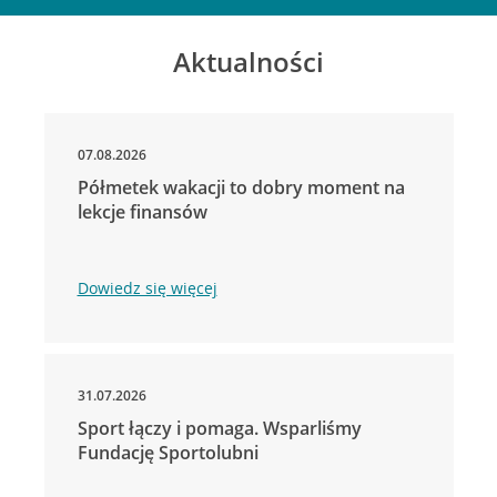
Aktualności
07.08.2026
Półmetek wakacji to dobry moment na
lekcje finansów
Dowiedz się więcej
31.07.2026
Sport łączy i pomaga. Wsparliśmy
Fundację Sportolubni