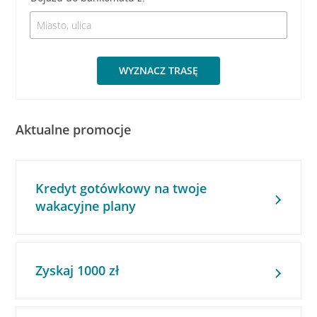
WYZNACZ TRASĘ
Aktualne promocje
Kredyt gotówkowy na twoje
wakacyjne plany
Zyskaj 1000 zł