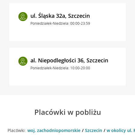
ul. Śląska 32a, Szczecin
Poniedziałek-Niedziela: 00:00-23:59
al. Niepodległości 36, Szczecin
Poniedziałek-Niedziela: 10:00-20:00
Placówki w pobliżu
Placówki:
woj. zachodniopomorskie
Szczecin
w okolicy ul. 