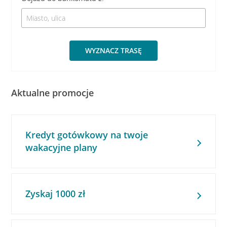
WYZNACZ TRASĘ
Aktualne promocje
Kredyt gotówkowy na twoje
wakacyjne plany
Zyskaj 1000 zł