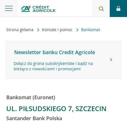
Strona główna
Kontakt i pomoc
Bankomat
Newsletter banku Credit Agricole
Dołącz do grona subskrybentów i bądź na
bieżąco z nowościami i promocjami
Bankomat (Euronet)
UL. PIŁSUDSKIEGO 7, SZCZECIN
Santander Bank Polska