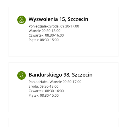
Wyzwolenia 15, Szczecin
Poniedziałek,Środa: 09:30-17:00
Wtorek: 09:30-18:00
Czwartek: 08:30-16:00
Piątek: 08:30-15:00
Bandurskiego 98, Szczecin
Poniedziałek-Wtorek: 09:30-17:00
Środa: 09:30-18:00
Czwartek: 08:30-16:00
Piątek: 08:30-15:00