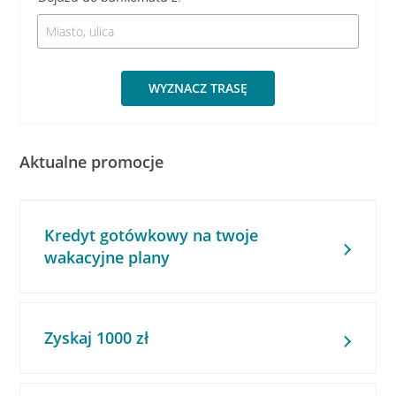
WYZNACZ TRASĘ
Aktualne promocje
Kredyt gotówkowy na twoje
wakacyjne plany
Zyskaj 1000 zł