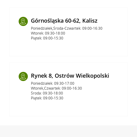
Górnośląska 60-62, Kalisz
Poniedziałek,Środa-Czwartek: 09:00-16:30
Wtorek: 09:30-18:00
Piątek: 09:00-15:30
Rynek 8, Ostrów Wielkopolski
Poniedziałek: 09:30-17:00
Wtorek,Czwartek: 09:00-16:30
Środa: 09:30-18:00
Piątek: 09:00-15:30