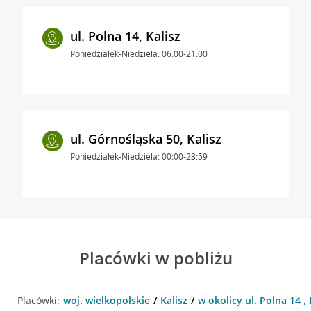
ul. Polna 14, Kalisz
Poniedziałek-Niedziela: 06:00-21:00
ul. Górnośląska 50, Kalisz
Poniedziałek-Niedziela: 00:00-23:59
Placówki w pobliżu
Placówki:
woj. wielkopolskie
Kalisz
w okolicy ul. Polna 14 , 