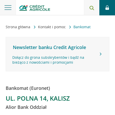
Strona główna
Kontakt i pomoc
Bankomat
Newsletter banku Credit Agricole
Dołącz do grona subskrybentów i bądź na
bieżąco z nowościami i promocjami
Bankomat (Euronet)
UL. POLNA 14, KALISZ
Alior Bank Oddział