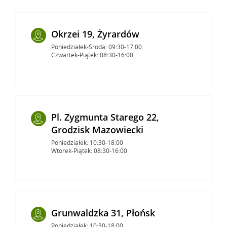
Okrzei 19, Żyrardów
Poniedziałek-Środa: 09:30-17:00
Czwartek-Piątek: 08:30-16:00
Pl. Zygmunta Starego 22,
Grodzisk Mazowiecki
Poniedziałek: 10:30-18:00
Wtorek-Piątek: 08:30-16:00
Grunwaldzka 31, Płońsk
Poniedziałek: 10:30-18:00