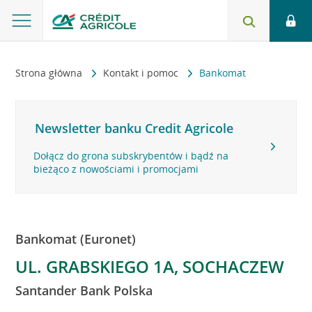
Strona główna
Kontakt i pomoc
Bankomat
Newsletter banku Credit Agricole
Dołącz do grona subskrybentów i bądź na
bieżąco z nowościami i promocjami
Bankomat (Euronet)
UL. GRABSKIEGO 1A, SOCHACZEW
Santander Bank Polska