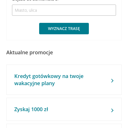
WYZNACZ TRASĘ
Aktualne promocje
Kredyt gotówkowy na twoje
wakacyjne plany
Zyskaj 1000 zł