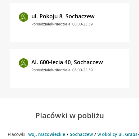
ul. Pokoju 8, Sochaczew
Poniedziałek-Niedziela: 00:00-23:59
Al. 600-lecia 40, Sochaczew
Poniedziałek-Niedziela: 06:00-23:59
Placówki w pobliżu
Placówki:
woj. mazowieckie
Sochaczew
w okolicy ul. Grabs