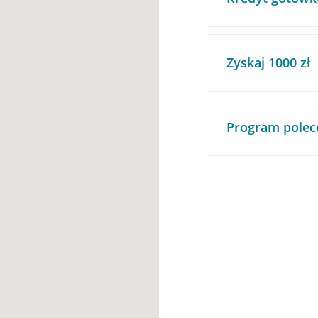
Zyskaj 1000 zł
Program polec