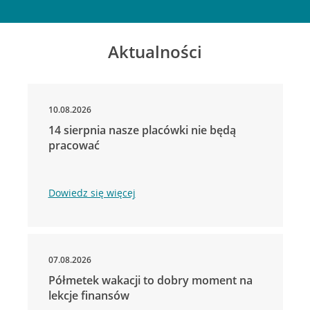
Aktualności
10.08.2026
14 sierpnia nasze placówki nie będą
pracować
Dowiedz się więcej
07.08.2026
Półmetek wakacji to dobry moment na
lekcje finansów