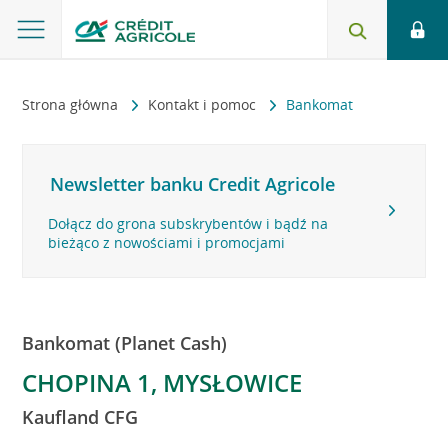
Strona główna
Kontakt i pomoc
Bankomat
Newsletter banku Credit Agricole
Dołącz do grona subskrybentów i bądź na
bieżąco z nowościami i promocjami
Bankomat (Planet Cash)
CHOPINA 1, MYSŁOWICE
Kaufland CFG