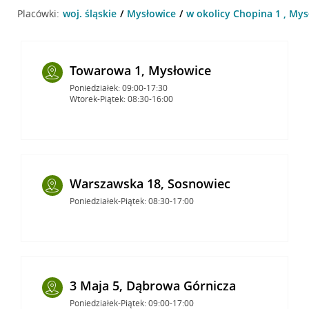
Placówki:
woj. śląskie
Mysłowice
w okolicy Chopina 1 , Mys
Towarowa 1, Mysłowice
Poniedziałek: 09:00-17:30
Wtorek-Piątek: 08:30-16:00
Warszawska 18, Sosnowiec
Poniedziałek-Piątek: 08:30-17:00
3 Maja 5, Dąbrowa Górnicza
Poniedziałek-Piątek: 09:00-17:00