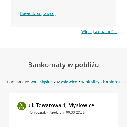
Dowiedz się więcej
Więcej aktualności
Bankomaty w pobliżu
Bankomaty:
woj. śląskie
Mysłowice
w okolicy Chopina 1 , 
ul. Towarowa 1, Mysłowice
Poniedziałek-Niedziela: 00:00-23:59