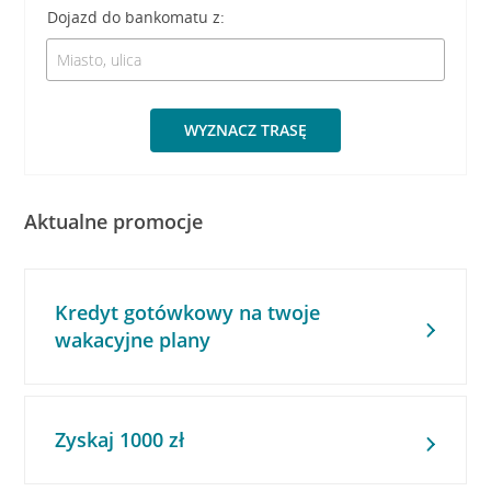
Dojazd do bankomatu z:
WYZNACZ TRASĘ
Aktualne promocje
Kredyt gotówkowy na twoje
wakacyjne plany
Zyskaj 1000 zł