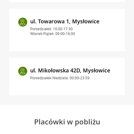
ul. Towarowa 1, Mysłowice
Poniedziałek: 10:00-17:30
Wtorek-Piątek: 09:00-16:00
ul. Mikołowska 42D, Mysłowice
Poniedziałek-Niedziela: 00:00-23:59
Placówki w pobliżu