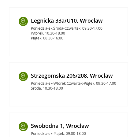
Legnicka 33a/U10, Wrocław
Poniedziałek,Środa-Czwartek: 09:30-17:00
Wtorek: 10:30-18:00
Piątek: 08:30-16:00
Strzegomska 206/208, Wrocław
Poniedziałek-Wtorek,Czwartek-Piątek: 09:30-17:00
Środa: 10:30-18:00
Swobodna 1, Wrocław
Poniedziałek-Piątek: 09:00-18:00