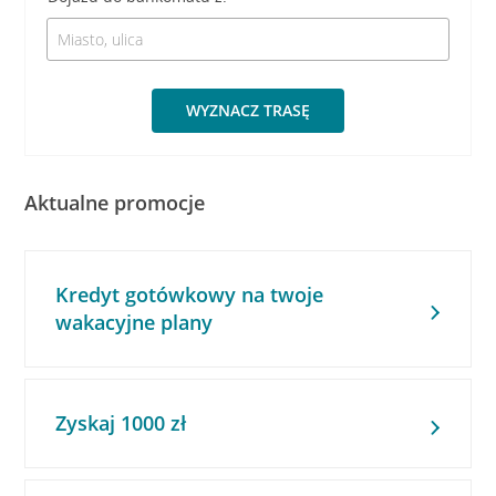
WYZNACZ TRASĘ
Aktualne promocje
Kredyt gotówkowy na twoje
wakacyjne plany
Zyskaj 1000 zł