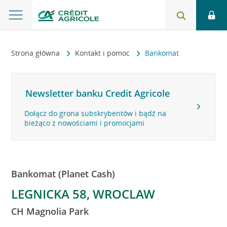
Strona główna
Kontakt i pomoc
Bankomat
Newsletter banku Credit Agricole
Dołącz do grona subskrybentów i bądź na
bieżąco z nowościami i promocjami
Bankomat (Planet Cash)
LEGNICKA 58, WROCLAW
CH Magnolia Park