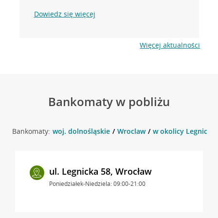
Dowiedz się więcej
Więcej aktualności
Bankomaty w pobliżu
Bankomaty:
woj. dolnośląskie
Wroclaw
w okolicy Legnicka 
ul. Legnicka 58, Wrocław
Poniedziałek-Niedziela: 09:00-21:00