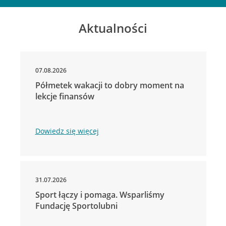
Aktualności
07.08.2026
Półmetek wakacji to dobry moment na
lekcje finansów
Dowiedz się więcej
31.07.2026
Sport łączy i pomaga. Wsparliśmy
Fundację Sportolubni