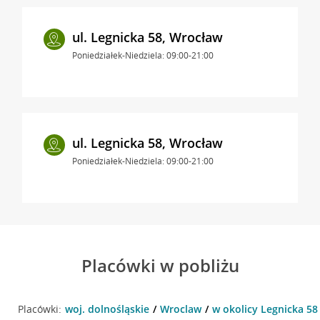
ul. Legnicka 58, Wrocław
Poniedziałek-Niedziela: 09:00-21:00
ul. Legnicka 58, Wrocław
Poniedziałek-Niedziela: 09:00-21:00
Placówki w pobliżu
Placówki:
woj. dolnośląskie
Wroclaw
w okolicy Legnicka 58