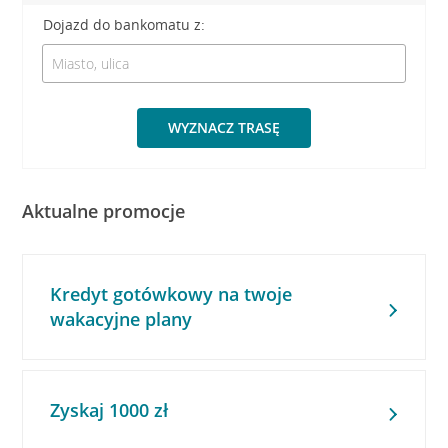
Dojazd do bankomatu z:
WYZNACZ TRASĘ
Aktualne promocje
Kredyt gotówkowy na twoje
wakacyjne plany
Zyskaj 1000 zł