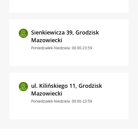
Sienkiewicza 39, Grodzisk
Mazowiecki
Poniedziałek-Niedziela: 00:00-23:59
ul. Kilińskiego 11, Grodzisk
Mazowiecki
Poniedziałek-Niedziela: 00:00-23:59