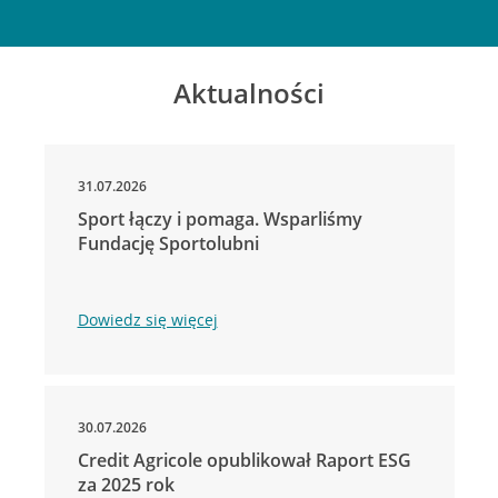
Aktualności
31.07.2026
Sport łączy i pomaga. Wsparliśmy
Fundację Sportolubni
Dowiedz się więcej
30.07.2026
Credit Agricole opublikował Raport ESG
za 2025 rok