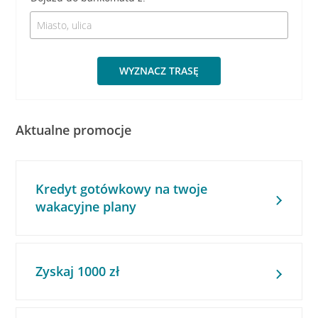
WYZNACZ TRASĘ
Aktualne promocje
Kredyt gotówkowy na twoje
wakacyjne plany
Zyskaj 1000 zł