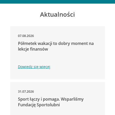
Aktualności
07.08.2026
Półmetek wakacji to dobry moment na
lekcje finansów
Dowiedz się więcej
31.07.2026
Sport łączy i pomaga. Wsparliśmy
Fundację Sportolubni