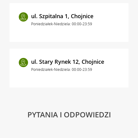
ul. Szpitalna 1, Chojnice
Poniedziałek-Niedziela: 00:00-23:59
ul. Stary Rynek 12, Chojnice
Poniedziałek-Niedziela: 00:00-23:59
PYTANIA I ODPOWIEDZI