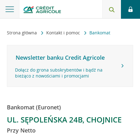
Strona główna
Kontakt i pomoc
Bankomat
Newsletter banku Credit Agricole
Dołącz do grona subskrybentów i bądź na
bieżąco z nowościami i promocjami
Bankomat (Euronet)
UL. SĘPOLEŃSKA 24B, CHOJNICE
Przy Netto