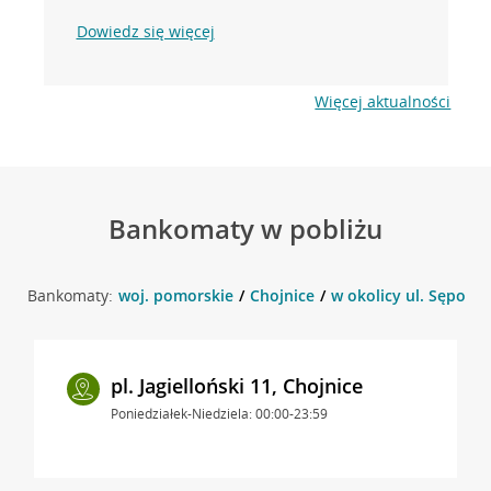
Dowiedz się więcej
Więcej aktualności
Bankomaty w pobliżu
Bankomaty:
woj. pomorskie
Chojnice
w okolicy ul. Sępoleń
pl. Jagielloński 11, Chojnice
Poniedziałek-Niedziela: 00:00-23:59