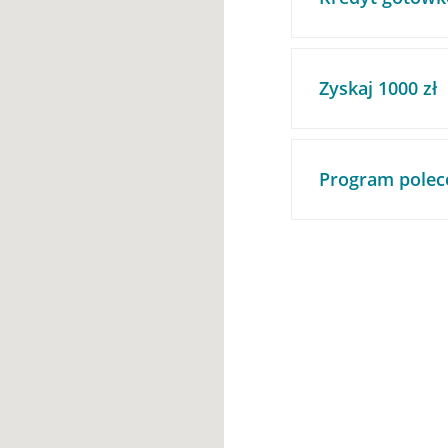
Zyskaj 1000 zł
Program polec