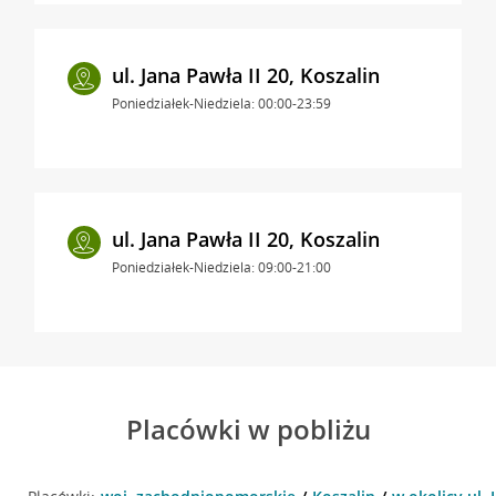
ul. Jana Pawła II 20, Koszalin
Poniedziałek-Niedziela: 00:00-23:59
ul. Jana Pawła II 20, Koszalin
Poniedziałek-Niedziela: 09:00-21:00
Placówki w pobliżu