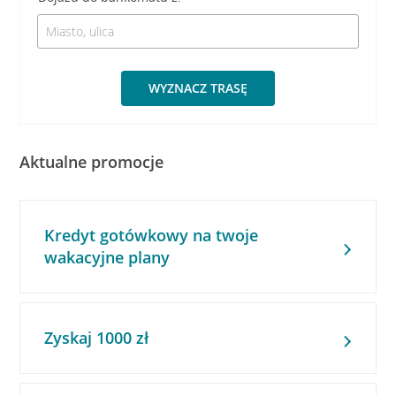
WYZNACZ TRASĘ
Aktualne promocje
Kredyt gotówkowy na twoje
wakacyjne plany
Zyskaj 1000 zł