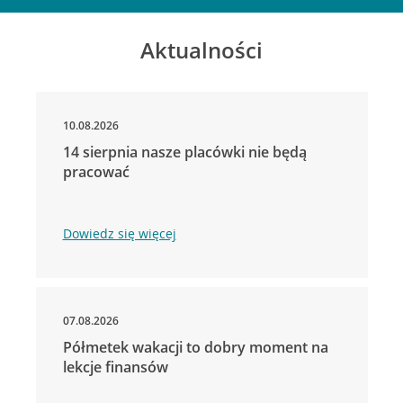
Aktualności
10.08.2026
14 sierpnia nasze placówki nie będą
pracować
Dowiedz się więcej
07.08.2026
Półmetek wakacji to dobry moment na
lekcje finansów