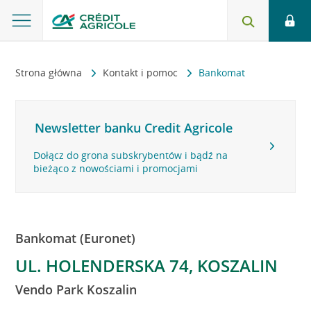
Strona główna
Kontakt i pomoc
Bankomat
Newsletter banku Credit Agricole
Dołącz do grona subskrybentów i bądź na
bieżąco z nowościami i promocjami
Bankomat (Euronet)
UL. HOLENDERSKA 74, KOSZALIN
Vendo Park Koszalin