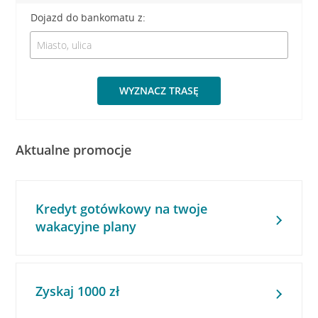
Dojazd do bankomatu z:
WYZNACZ TRASĘ
Aktualne promocje
Kredyt gotówkowy na twoje
wakacyjne plany
Zyskaj 1000 zł