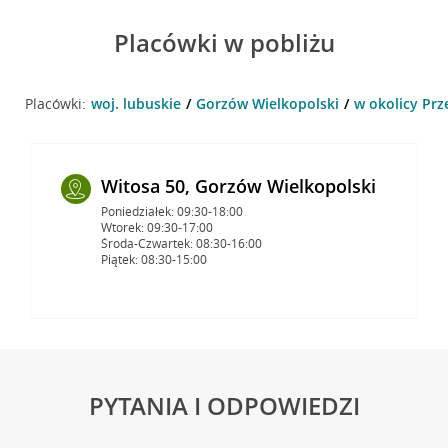
Placówki w pobliżu
Placówki:
woj. lubuskie
Gorzów Wielkopolski
w okolicy Prz
Witosa 50, Gorzów Wielkopolski
Poniedziałek: 09:30-18:00
Wtorek: 09:30-17:00
Środa-Czwartek: 08:30-16:00
Piątek: 08:30-15:00
PYTANIA I ODPOWIEDZI