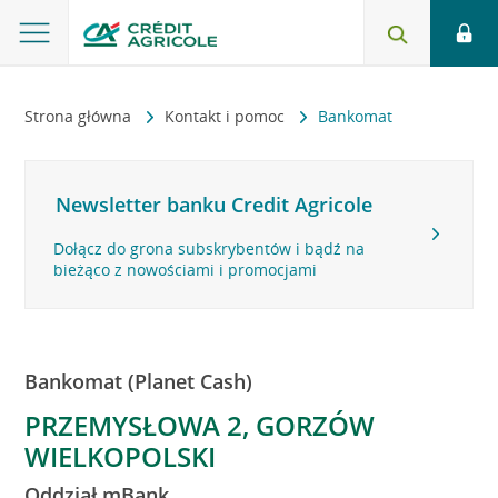
Strona główna
Kontakt i pomoc
Bankomat
Newsletter banku Credit Agricole
Dołącz do grona subskrybentów i bądź na
bieżąco z nowościami i promocjami
Bankomat (Planet Cash)
PRZEMYSŁOWA 2, GORZÓW
WIELKOPOLSKI
Oddział mBank