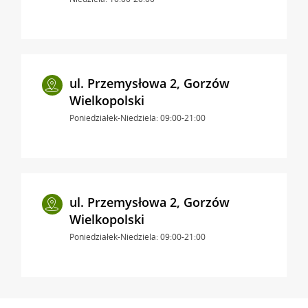
ul. Przemysłowa 2, Gorzów
Wielkopolski
Poniedziałek-Niedziela: 09:00-21:00
ul. Przemysłowa 2, Gorzów
Wielkopolski
Poniedziałek-Niedziela: 09:00-21:00