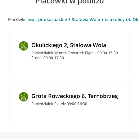
Placówki w pobliżu
Placówki:
woj. podkarpackie
Stalowa Wola
w okolicy ul. Ok
Okulickiego 2, Stalowa Wola
Poniedziałek-Wtorek,Czwartek-Piątek: 09:00-16:30
Środa: 09:00-17:00
Grota Roweckiego 6, Tarnobrzeg
Poniedziałek-Piątek: 09:00-16:30