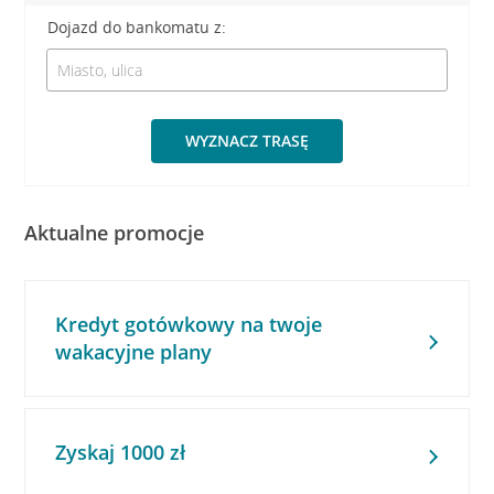
Dojazd do bankomatu z:
WYZNACZ TRASĘ
Aktualne promocje
Kredyt gotówkowy na twoje
wakacyjne plany
Zyskaj 1000 zł