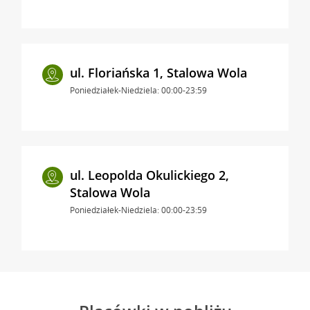
ul. Floriańska 1, Stalowa Wola
Poniedziałek-Niedziela: 00:00-23:59
ul. Leopolda Okulickiego 2,
Stalowa Wola
Poniedziałek-Niedziela: 00:00-23:59