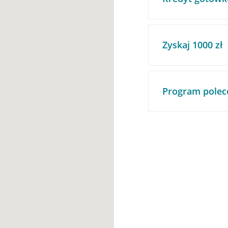
Zyskaj 1000 zł
Program polec