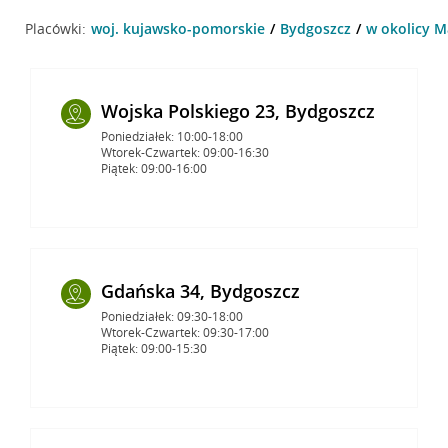
Placówki:
woj. kujawsko-pomorskie
Bydgoszcz
w okolicy M
Wojska Polskiego 23, Bydgoszcz
Poniedziałek: 10:00-18:00
Wtorek-Czwartek: 09:00-16:30
Piątek: 09:00-16:00
Gdańska 34, Bydgoszcz
Poniedziałek: 09:30-18:00
Wtorek-Czwartek: 09:30-17:00
Piątek: 09:00-15:30