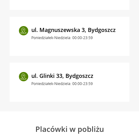
ul. Magnuszewska 3, Bydgoszcz
Poniedziałek-Niedziela: 00:00-23:59
ul. Glinki 33, Bydgoszcz
Poniedziałek-Niedziela: 00:00-23:59
Placówki w pobliżu