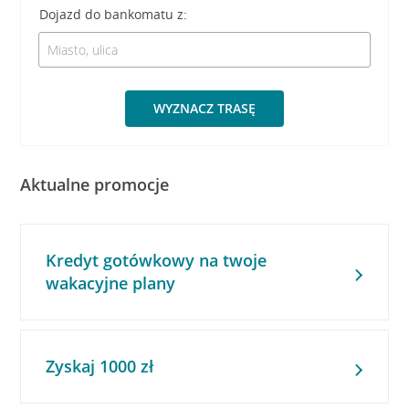
Dojazd do bankomatu z:
WYZNACZ TRASĘ
Aktualne promocje
Kredyt gotówkowy na twoje
wakacyjne plany
Zyskaj 1000 zł