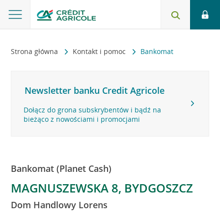
Strona główna
Kontakt i pomoc
Bankomat
Newsletter banku Credit Agricole
Dołącz do grona subskrybentów i bądź na
bieżąco z nowościami i promocjami
Bankomat (Planet Cash)
MAGNUSZEWSKA 8, BYDGOSZCZ
Dom Handlowy Lorens