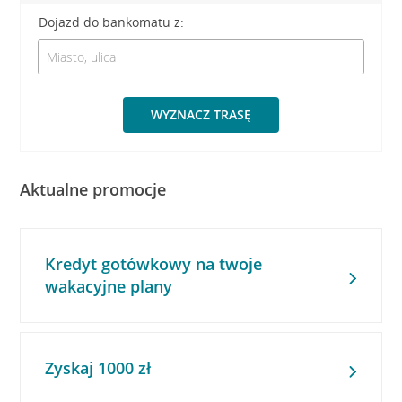
Dojazd do bankomatu z:
WYZNACZ TRASĘ
Aktualne promocje
Kredyt gotówkowy na twoje
wakacyjne plany
Zyskaj 1000 zł