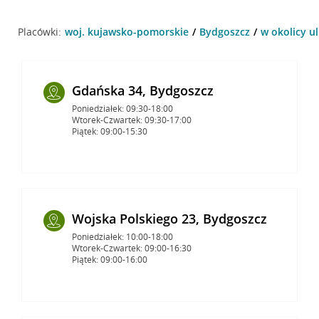
Placówki:
woj. kujawsko-pomorskie
Bydgoszcz
w okolicy ul
Gdańska 34, Bydgoszcz
Poniedziałek: 09:30-18:00
Wtorek-Czwartek: 09:30-17:00
Piątek: 09:00-15:30
Wojska Polskiego 23, Bydgoszcz
Poniedziałek: 10:00-18:00
Wtorek-Czwartek: 09:00-16:30
Piątek: 09:00-16:00