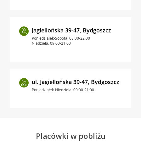
Jagiellońska 39-47, Bydgoszcz
Poniedziałek-Sobota: 08:00-22:00
Niedziela: 09:00-21:00
ul. Jagiellońska 39-47, Bydgoszcz
Poniedziałek-Niedziela: 09:00-21:00
Placówki w pobliżu