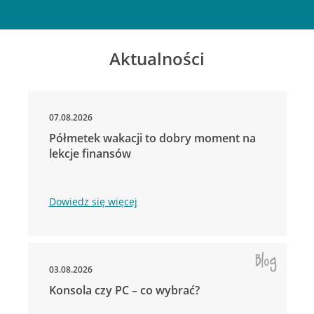
Aktualności
07.08.2026
Półmetek wakacji to dobry moment na
lekcje finansów
Dowiedz się więcej
03.08.2026
Konsola czy PC – co wybrać?