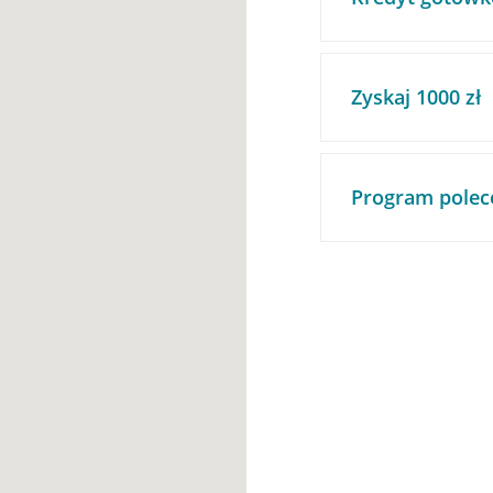
Zyskaj 1000 zł
Program polec