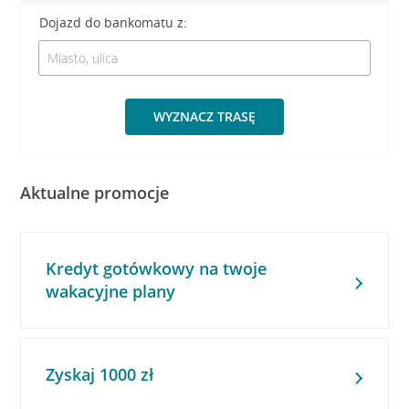
Dojazd do bankomatu z:
WYZNACZ TRASĘ
Aktualne promocje
Kredyt gotówkowy na twoje
wakacyjne plany
Zyskaj 1000 zł