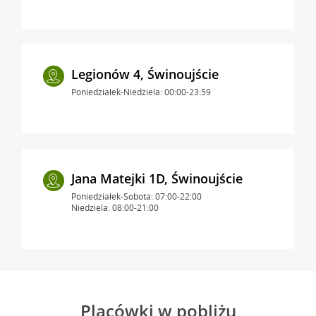
Legionów 4, Świnoujście
Poniedziałek-Niedziela: 00:00-23:59
Jana Matejki 1D, Świnoujście
Poniedziałek-Sobota: 07:00-22:00
Niedziela: 08:00-21:00
Placówki w pobliżu