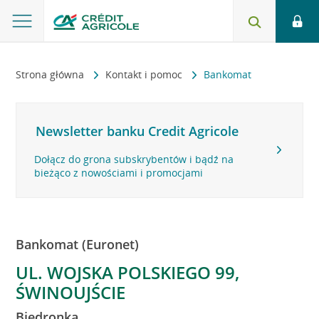
Strona główna
Kontakt i pomoc
Bankomat
Newsletter banku Credit Agricole
Dołącz do grona subskrybentów i bądź na
bieżąco z nowościami i promocjami
Bankomat (Euronet)
UL. WOJSKA POLSKIEGO 99,
ŚWINOUJŚCIE
Biedronka