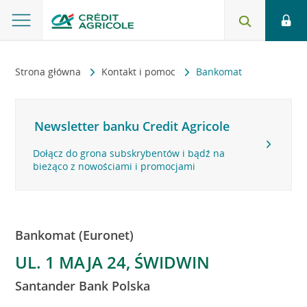
Strona główna
Kontakt i pomoc
Bankomat
Newsletter banku Credit Agricole
Dołącz do grona subskrybentów i bądź na
bieżąco z nowościami i promocjami
Bankomat (Euronet)
UL. 1 MAJA 24, ŚWIDWIN
Santander Bank Polska