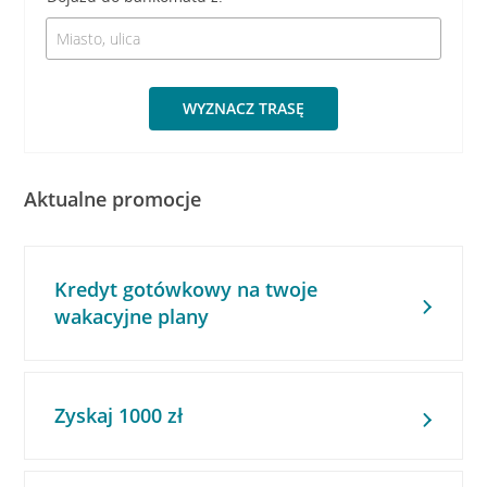
WYZNACZ TRASĘ
Aktualne promocje
Kredyt gotówkowy na twoje
wakacyjne plany
Zyskaj 1000 zł