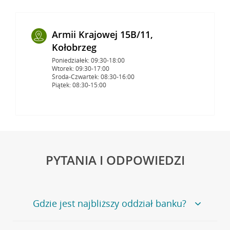
Armii Krajowej 15B/11,
Kołobrzeg
Poniedziałek: 09:30-18:00
Wtorek: 09:30-17:00
Środa-Czwartek: 08:30-16:00
Piątek: 08:30-15:00
PYTANIA I ODPOWIEDZI
Gdzie jest najbliższy oddział banku?