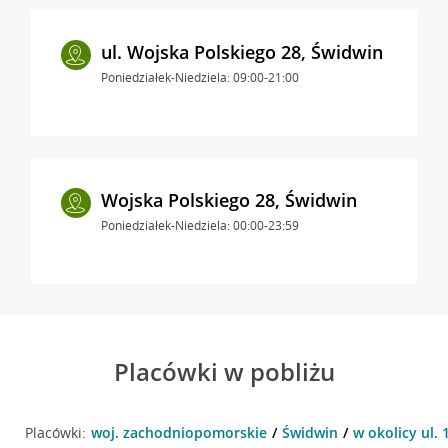
ul. Wojska Polskiego 28, Świdwin
Poniedziałek-Niedziela: 09:00-21:00
Wojska Polskiego 28, Świdwin
Poniedziałek-Niedziela: 00:00-23:59
Placówki w pobliżu
Placówki:
woj. zachodniopomorskie
Świdwin
w okolicy ul. 