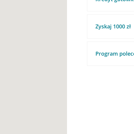
Zyskaj 1000 zł
Program polec