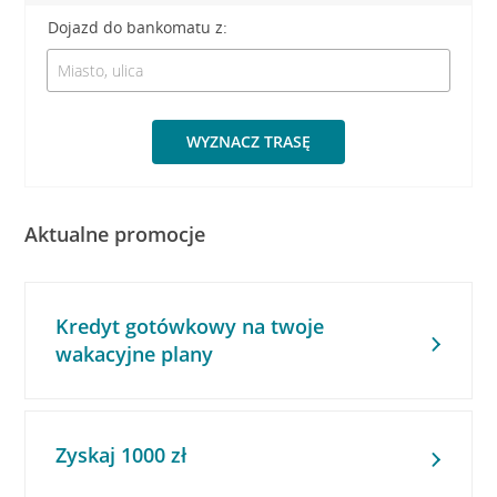
Dojazd do bankomatu z:
WYZNACZ TRASĘ
Aktualne promocje
Kredyt gotówkowy na twoje
wakacyjne plany
Zyskaj 1000 zł