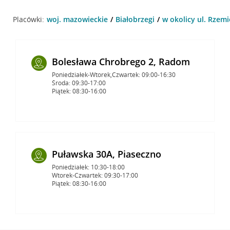
Placówki:
woj. mazowieckie
Białobrzegi
w okolicy ul. Rzemi
Bolesława Chrobrego 2, Radom
Poniedziałek-Wtorek,Czwartek: 09:00-16:30
Środa: 09:30-17:00
Piątek: 08:30-16:00
Puławska 30A, Piaseczno
Poniedziałek: 10:30-18:00
Wtorek-Czwartek: 09:30-17:00
Piątek: 08:30-16:00