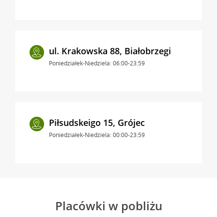
ul. Krakowska 88, Białobrzegi
Poniedziałek-Niedziela: 06:00-23:59
Piłsudskeigo 15, Grójec
Poniedziałek-Niedziela: 00:00-23:59
Placówki w pobliżu