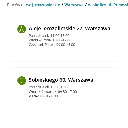
Placówki:
woj. mazowieckie
Warszawa
w okolicy ul. Puław
Aleje Jerozolimskie 27, Warszawa
Poniedziałek: 11:00-18:00
Wtorek-Środa: 10:00-17:00
Czwartek-Piątek: 09:00-16:00
Sobieskiego 60, Warszawa
Poniedziałek: 10:30-18:00
Wtorek-Czwartek: 09:30-17:00
Piątek: 08:30-16:00