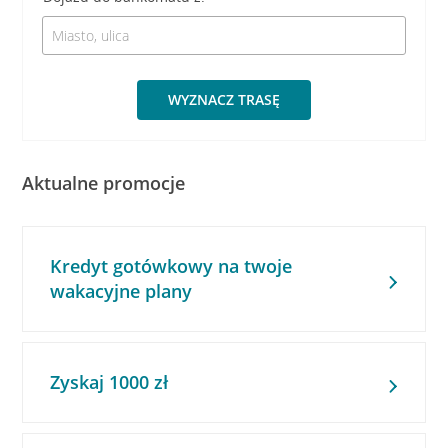
WYZNACZ TRASĘ
Aktualne promocje
Kredyt gotówkowy na twoje
wakacyjne plany
Zyskaj 1000 zł