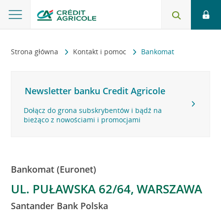
Strona główna
Kontakt i pomoc
Bankomat
Newsletter banku Credit Agricole
Dołącz do grona subskrybentów i bądź na
bieżąco z nowościami i promocjami
Bankomat (Euronet)
UL. PUŁAWSKA 62/64, WARSZAWA
Santander Bank Polska