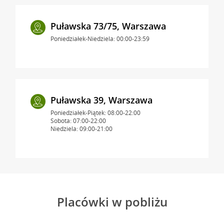
Puławska 73/75, Warszawa
Poniedziałek-Niedziela: 00:00-23:59
Puławska 39, Warszawa
Poniedziałek-Piątek: 08:00-22:00
Sobota: 07:00-22:00
Niedziela: 09:00-21:00
Placówki w pobliżu