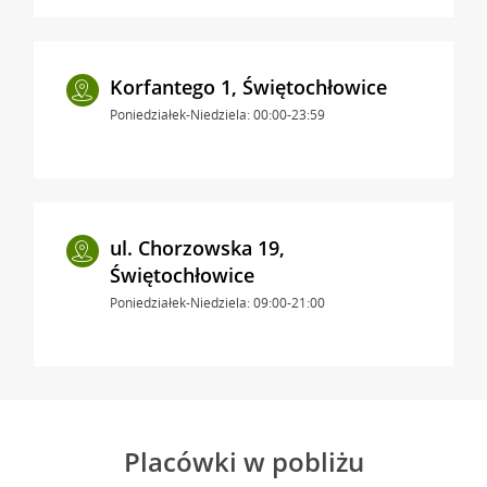
Korfantego 1, Świętochłowice
Poniedziałek-Niedziela: 00:00-23:59
ul. Chorzowska 19,
Świętochłowice
Poniedziałek-Niedziela: 09:00-21:00
Placówki w pobliżu