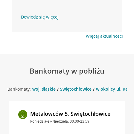
Dowiedz się więcej
Więcej aktualności
Bankomaty w pobliżu
Bankomaty:
woj. śląskie
Świętochłowice
w okolicy ul. Kato
Metalowców 5, Świętochłowice
Poniedziałek-Niedziela: 00:00-23:59