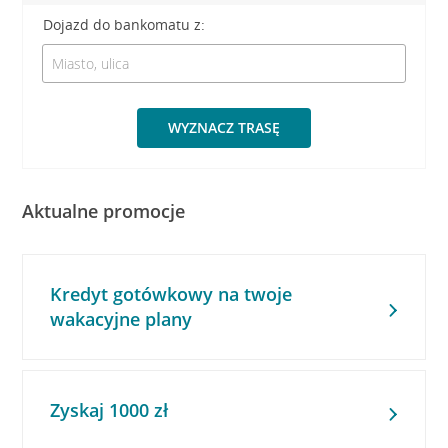
Dojazd do bankomatu z:
WYZNACZ TRASĘ
Aktualne promocje
Kredyt gotówkowy na twoje
wakacyjne plany
Zyskaj 1000 zł