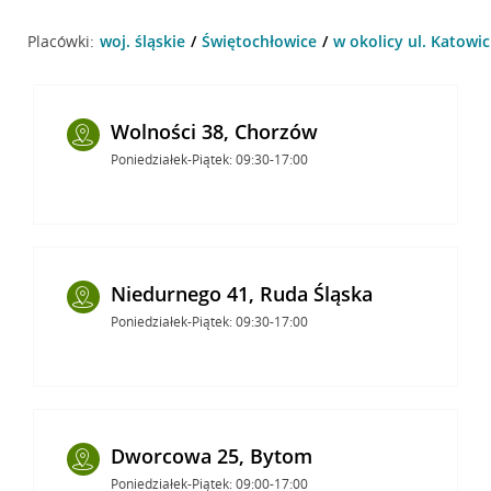
Placówki:
woj. śląskie
Świętochłowice
w okolicy ul. Katowic
Wolności 38, Chorzów
Poniedziałek-Piątek: 09:30-17:00
Niedurnego 41, Ruda Śląska
Poniedziałek-Piątek: 09:30-17:00
Dworcowa 25, Bytom
Poniedziałek-Piątek: 09:00-17:00