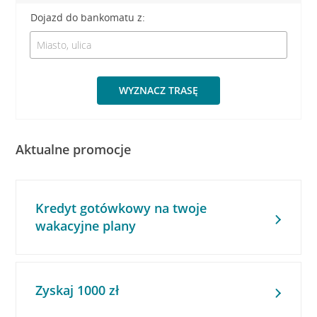
Dojazd do bankomatu z:
WYZNACZ TRASĘ
Aktualne promocje
Kredyt gotówkowy na twoje
wakacyjne plany
Zyskaj 1000 zł