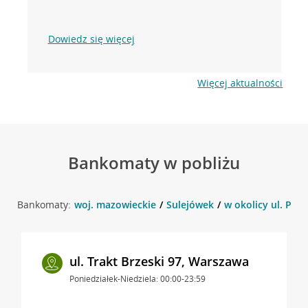
Dowiedz się więcej
Więcej aktualności
Bankomaty w pobliżu
Bankomaty:
woj. mazowieckie
Sulejówek
w okolicy ul. Piłs
ul. Trakt Brzeski 97, Warszawa
Poniedziałek-Niedziela: 00:00-23:59