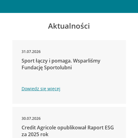
Aktualności
31.07.2026
Sport łączy i pomaga. Wsparliśmy
Fundację Sportolubni
Dowiedz się więcej
30.07.2026
Credit Agricole opublikował Raport ESG
za 2025 rok