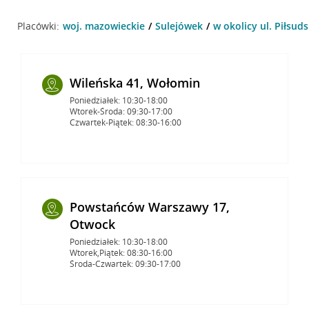
Placówki:
woj. mazowieckie
Sulejówek
w okolicy ul. Piłsud
Wileńska 41, Wołomin
Poniedziałek: 10:30-18:00
Wtorek-Środa: 09:30-17:00
Czwartek-Piątek: 08:30-16:00
Powstańców Warszawy 17,
Otwock
Poniedziałek: 10:30-18:00
Wtorek,Piątek: 08:30-16:00
Środa-Czwartek: 09:30-17:00