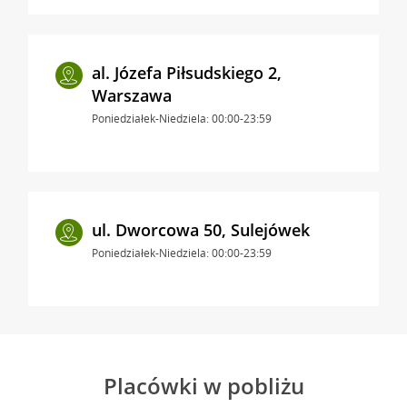
al. Józefa Piłsudskiego 2,
Warszawa
Poniedziałek-Niedziela: 00:00-23:59
ul. Dworcowa 50, Sulejówek
Poniedziałek-Niedziela: 00:00-23:59
Placówki w pobliżu