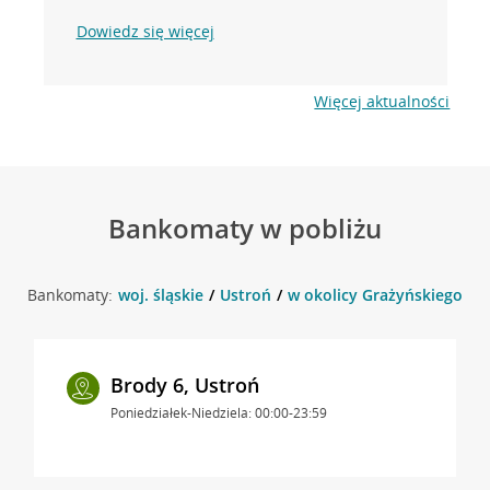
Dowiedz się więcej
Więcej aktualności
Bankomaty w pobliżu
Bankomaty:
woj. śląskie
Ustroń
w okolicy Grażyńskiego 7 ,
Brody 6, Ustroń
Poniedziałek-Niedziela: 00:00-23:59