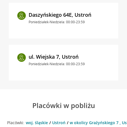
Daszyńskiego 64E, Ustroń
Poniedziałek-Niedziela: 00:00-23:59
ul. Wiejska 7, Ustroń
Poniedziałek-Niedziela: 00:00-23:59
Placówki w pobliżu
Placówki:
woj. śląskie
Ustroń
w okolicy Grażyńskiego 7 , U