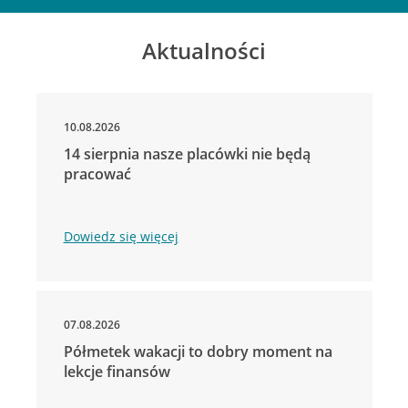
Aktualności
10.08.2026
14 sierpnia nasze placówki nie będą
pracować
Dowiedz się więcej
07.08.2026
Półmetek wakacji to dobry moment na
lekcje finansów