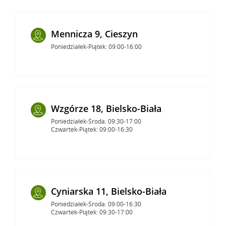
Mennicza 9, Cieszyn
Poniedziałek-Piątek: 09:00-16:00
Wzgórze 18, Bielsko-Biała
Poniedziałek-Środa: 09:30-17:00
Czwartek-Piątek: 09:00-16:30
Cyniarska 11, Bielsko-Biała
Poniedziałek-Środa: 09:00-16:30
Czwartek-Piątek: 09:30-17:00