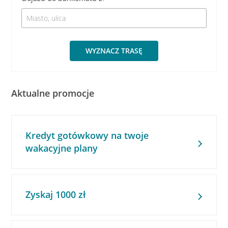
WYZNACZ TRASĘ
Aktualne promocje
Kredyt gotówkowy na twoje
wakacyjne plany
Zyskaj 1000 zł