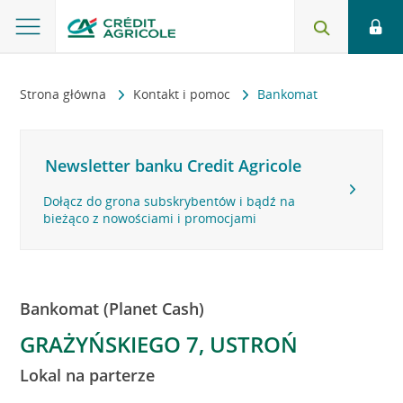
Strona główna
Kontakt i pomoc
Bankomat
Newsletter banku Credit Agricole
Dołącz do grona subskrybentów i bądź na
bieżąco z nowościami i promocjami
Bankomat (Planet Cash)
GRAŻYŃSKIEGO 7, USTROŃ
Lokal na parterze