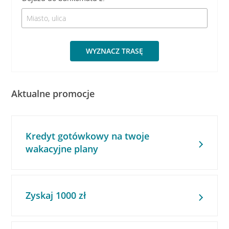
WYZNACZ TRASĘ
Aktualne promocje
Kredyt gotówkowy na twoje
wakacyjne plany
Zyskaj 1000 zł