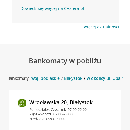
Dowiedz się więcej na CAsfera.pl
Więcej aktualności
Bankomaty w pobliżu
Bankomaty:
woj. podlaskie
Białystok
w okolicy ul. Upalna 1
Wrocławska 20, Białystok
Poniedziałek-Czwartek: 07:00-22:00
Piątek-Sobota: 07:00-23:00
Niedziela: 09:00-21:00