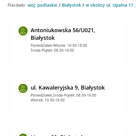
Placówki:
woj. podlaskie
Białystok
w okolicy ul. Upalna 17 ,
Antoniukowska 56/U021,
Białystok
Poniedziałek-Wtorek: 10:30-18:00
Środa-Piątek: 08:30-16:00
ul. Kawaleryjska 9, Białystok
Poniedziałek,Środa-Piątek: 08:30-16:00
Wtorek: 10:30-18:00