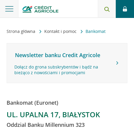
Strona główna
Kontakt i pomoc
Bankomat
Newsletter banku Credit Agricole
Dołącz do grona subskrybentów i bądź na
bieżąco z nowościami i promocjami
Bankomat (Euronet)
UL. UPALNA 17, BIAŁYSTOK
Oddzial Banku Millennium 323