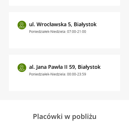
ul. Wrocławska 5, Białystok
Poniedziałek-Niedziela: 07:00-21:00
al. Jana Pawła II 59, Białystok
Poniedziałek-Niedziela: 00:00-23:59
Placówki w pobliżu