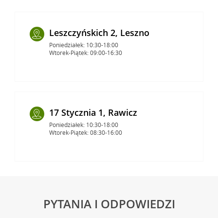
Leszczyńskich 2, Leszno
Poniedziałek: 10:30-18:00
Wtorek-Piątek: 09:00-16:30
17 Stycznia 1, Rawicz
Poniedziałek: 10:30-18:00
Wtorek-Piątek: 08:30-16:00
PYTANIA I ODPOWIEDZI