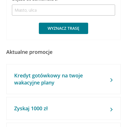
WYZNACZ TRASĘ
Aktualne promocje
Kredyt gotówkowy na twoje
wakacyjne plany
Zyskaj 1000 zł