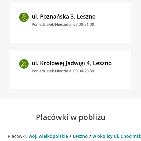
ul. Poznańska 3, Leszno
Poniedziałek-Niedziela: 07:00-21:00
ul. Królowej Jadwigi 4, Leszno
Poniedziałek-Niedziela: 00:00-23:59
Placówki w pobliżu
Placówki:
woj. wielkopolskie
Leszno
w okolicy ul. Chocimsk