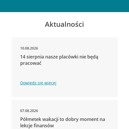
Aktualności
10.08.2026
14 sierpnia nasze placówki nie będą
pracować
Dowiedz się więcej
07.08.2026
Półmetek wakacji to dobry moment na
lekcje finansów