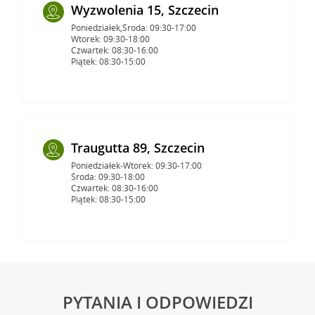
Wyzwolenia 15, Szczecin
Poniedziałek,Środa: 09:30-17:00
Wtorek: 09:30-18:00
Czwartek: 08:30-16:00
Piątek: 08:30-15:00
Traugutta 89, Szczecin
Poniedziałek-Wtorek: 09:30-17:00
Środa: 09:30-18:00
Czwartek: 08:30-16:00
Piątek: 08:30-15:00
PYTANIA I ODPOWIEDZI