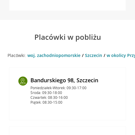
Placówki w pobliżu
Placówki:
woj. zachodniopomorskie
Szczecin
w okolicy Przy
Bandurskiego 98, Szczecin
Poniedziałek-Wtorek: 09:30-17:00
Środa: 09:30-18:00
Czwartek: 08:30-16:00
Piątek: 08:30-15:00