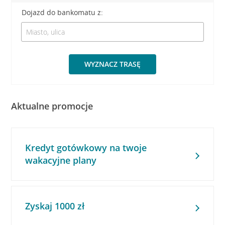
Dojazd do bankomatu z:
WYZNACZ TRASĘ
Aktualne promocje
Kredyt gotówkowy na twoje
wakacyjne plany
Zyskaj 1000 zł