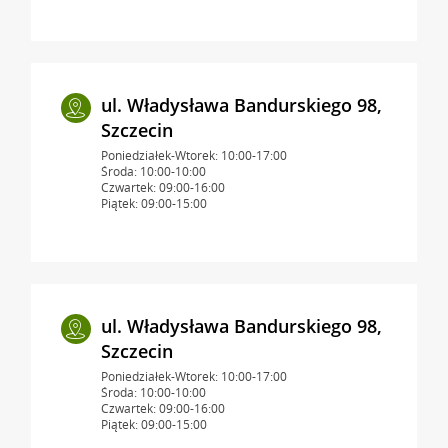
ul. Władysława Bandurskiego 98,
Szczecin
Poniedziałek-Wtorek: 10:00-17:00
Środa: 10:00-10:00
Czwartek: 09:00-16:00
Piątek: 09:00-15:00
ul. Władysława Bandurskiego 98,
Szczecin
Poniedziałek-Wtorek: 10:00-17:00
Środa: 10:00-10:00
Czwartek: 09:00-16:00
Piątek: 09:00-15:00