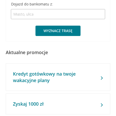
Dojazd do bankomatu z:
WYZNACZ TRASĘ
Aktualne promocje
Kredyt gotówkowy na twoje
wakacyjne plany
Zyskaj 1000 zł