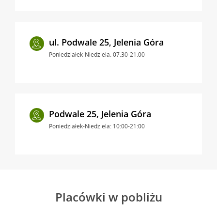
ul. Podwale 25, Jelenia Góra
Poniedziałek-Niedziela: 07:30-21:00
Podwale 25, Jelenia Góra
Poniedziałek-Niedziela: 10:00-21:00
Placówki w pobliżu