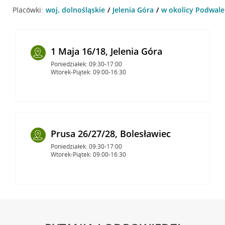
Placówki:
woj. dolnośląskie
Jelenia Góra
w okolicy Podwale 
1 Maja 16/18, Jelenia Góra
Poniedziałek: 09:30-17:00
Wtorek-Piątek: 09:00-16:30
Prusa 26/27/28, Bolesławiec
Poniedziałek: 09:30-17:00
Wtorek-Piątek: 09:00-16:30