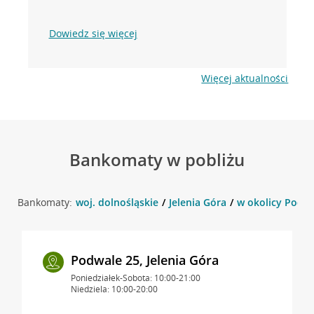
Dowiedz się więcej
Więcej aktualności
Bankomaty w pobliżu
Bankomaty:
woj. dolnośląskie
Jelenia Góra
w okolicy Podwal
Podwale 25, Jelenia Góra
Poniedziałek-Sobota: 10:00-21:00
Niedziela: 10:00-20:00