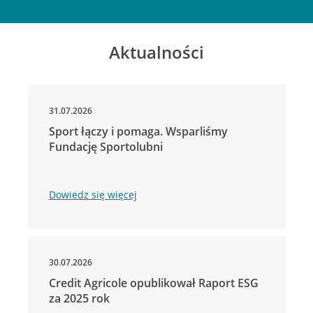
Aktualności
31.07.2026
Sport łączy i pomaga. Wsparliśmy
Fundację Sportolubni
Dowiedz się więcej
30.07.2026
Credit Agricole opublikował Raport ESG
za 2025 rok