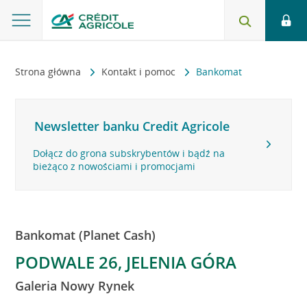
Strona główna
Kontakt i pomoc
Bankomat
Newsletter banku Credit Agricole
Dołącz do grona subskrybentów i bądź na
bieżąco z nowościami i promocjami
Bankomat (Planet Cash)
PODWALE 26, JELENIA GÓRA
Galeria Nowy Rynek