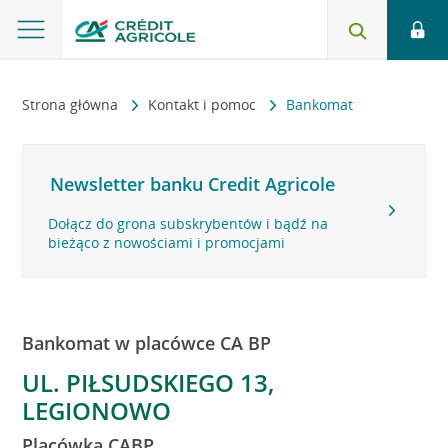
Strona główna
Kontakt i pomoc
Bankomat
Newsletter banku Credit Agricole
Dołącz do grona subskrybentów i bądź na
bieżąco z nowościami i promocjami
Bankomat w placówce CA BP
UL. PIŁSUDSKIEGO 13,
LEGIONOWO
Placówka CABP