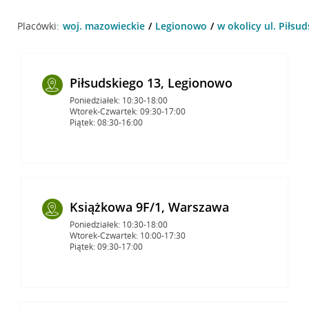
Placówki:
woj. mazowieckie
Legionowo
w okolicy ul. Piłsu
Piłsudskiego 13, Legionowo
Poniedziałek: 10:30-18:00
Wtorek-Czwartek: 09:30-17:00
Piątek: 08:30-16:00
Książkowa 9F/1, Warszawa
Poniedziałek: 10:30-18:00
Wtorek-Czwartek: 10:00-17:30
Piątek: 09:30-17:00