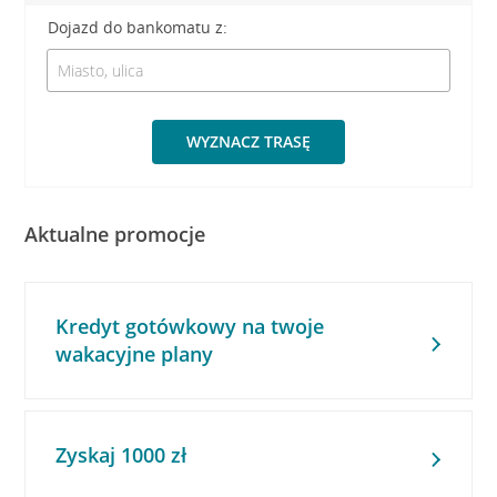
Dojazd do bankomatu z:
WYZNACZ TRASĘ
Aktualne promocje
Kredyt gotówkowy na twoje
wakacyjne plany
Zyskaj 1000 zł