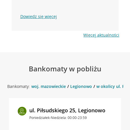
Dowiedz się więcej
Więcej aktualności
Bankomaty w pobliżu
Bankomaty:
woj. mazowieckie
Legionowo
w okolicy ul. Pi
ul. Piłsudskiego 25, Legionowo
Poniedziałek-Niedziela: 00:00-23:59