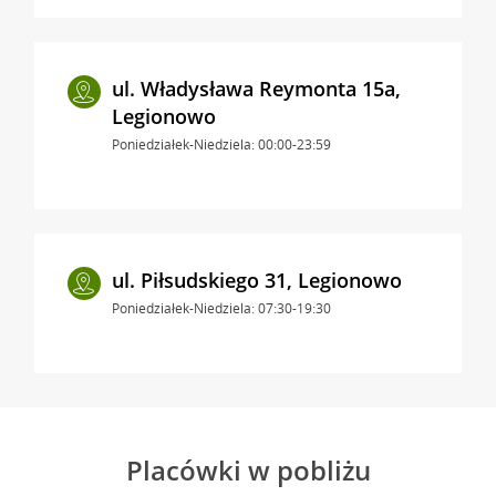
ul. Władysława Reymonta 15a,
Legionowo
Poniedziałek-Niedziela: 00:00-23:59
ul. Piłsudskiego 31, Legionowo
Poniedziałek-Niedziela: 07:30-19:30
Placówki w pobliżu