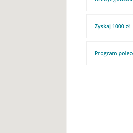
Zyskaj 1000 zł
Program polec