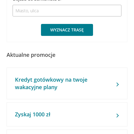
WYZNACZ TRASĘ
Aktualne promocje
Kredyt gotówkowy na twoje
wakacyjne plany
Zyskaj 1000 zł