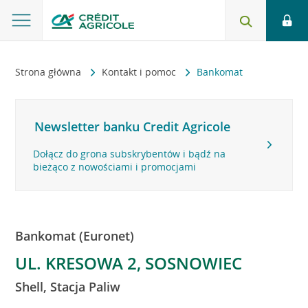
Strona główna
Kontakt i pomoc
Bankomat
Newsletter banku Credit Agricole
Dołącz do grona subskrybentów i bądź na
bieżąco z nowościami i promocjami
Bankomat (Euronet)
UL. KRESOWA 2, SOSNOWIEC
Shell, Stacja Paliw