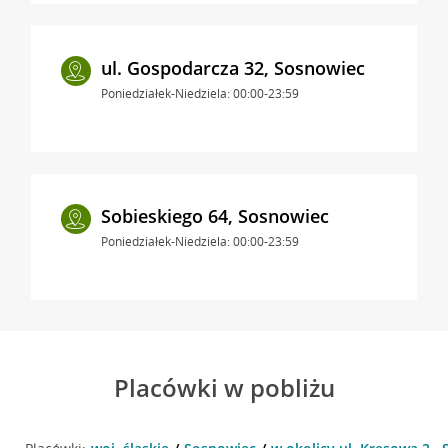
ul. Gospodarcza 32, Sosnowiec
Poniedziałek-Niedziela: 00:00-23:59
Sobieskiego 64, Sosnowiec
Poniedziałek-Niedziela: 00:00-23:59
Placówki w pobliżu