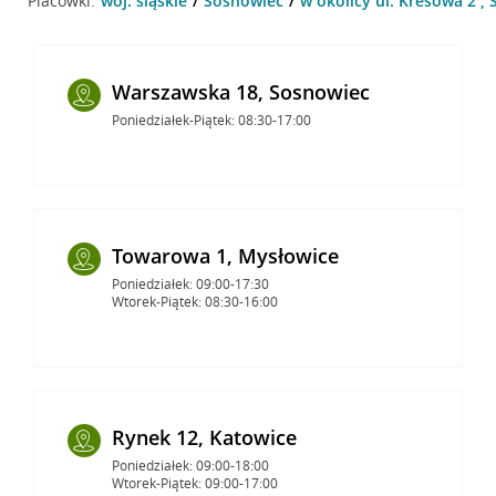
Placówki:
woj. śląskie
Sosnowiec
w okolicy ul. Kresowa 2 ,
Warszawska 18, Sosnowiec
Poniedziałek-Piątek: 08:30-17:00
Towarowa 1, Mysłowice
Poniedziałek: 09:00-17:30
Wtorek-Piątek: 08:30-16:00
Rynek 12, Katowice
Poniedziałek: 09:00-18:00
Wtorek-Piątek: 09:00-17:00