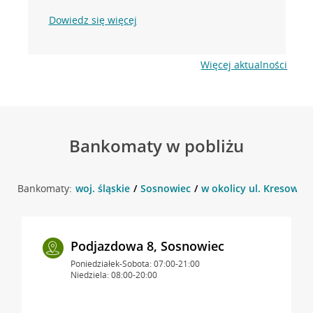
Dowiedz się więcej
Więcej aktualności
Bankomaty w pobliżu
Bankomaty:
woj. śląskie
Sosnowiec
w okolicy ul. Kresowa 2
Podjazdowa 8, Sosnowiec
Poniedziałek-Sobota: 07:00-21:00
Niedziela: 08:00-20:00