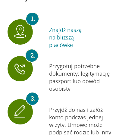
Znajdź naszą
najbliższą
placówkę
Przygotuj potrzebne
dokumenty: legitymację
paszport lub dowód
osobisty
Przyjdź do nas
i załóż
konto podczas jednej
wizyty. Umowę może
podpisać rodzic lub inny