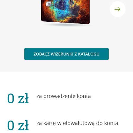
ZOBACZ WIZERUNKI Z KATALOGU
0 zł
za prowadzenie konta
0 zł
za kartę wielowalutową do konta