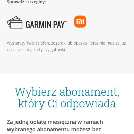
Sprawdź szczegóły:
Wystarczy Twój telefon, zegarek lub opaska. Teraz nie musisz już
nosić ze sobą karty czy gotówki.
Wybierz abonament,
który Ci odpowiada
Za jedną opłatę miesięczną w ramach
wybranego abonamentu możesz bez