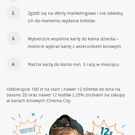
Zgódź się na oferty marketingowe i nie odwołuj
ich do momentu wydania biletów.
Wybierzcie wspólnie kartę do konta dziecka –
możecie wybrać kartę z wizerunkiem kinowym.
Płaćcie kartą do konta min. 5 razy w miesiącu.
Odbierajcie 100 zł na start i nawet 12 biletów do kina na
seasne 2D oraz nawet 12 kodów z 25% zniżkami na zakupy
w barach kinowych Cinema City.