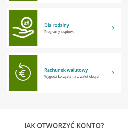
Dla rodziny
Programy rządowe
Rachunek walutowy
Wygoda korzystania z walut obcych
JAK OTWORZYĆ KONTO?