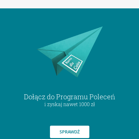
Dołącz do Programu Poleceń
i zyskaj nawet 1000 zł
SPRAWDŹ