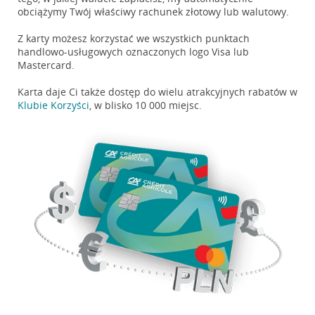
obciążymy Twój właściwy rachunek złotowy lub walutowy.
Z karty możesz korzystać we wszystkich punktach
handlowo-usługowych oznaczonych logo Visa lub
Mastercard.
Karta daje Ci także dostęp do wielu atrakcyjnych rabatów w
Klubie Korzyści
, w blisko 10 000 miejsc.