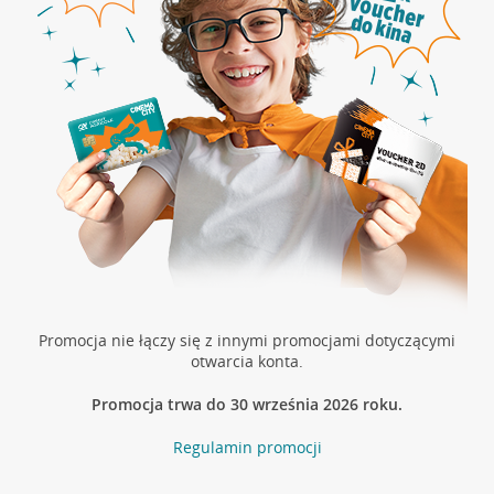
Promocja nie łączy się z innymi promocjami dotyczącymi
otwarcia konta.
Promocja trwa do 30 września 2026 roku.
Regulamin promocji