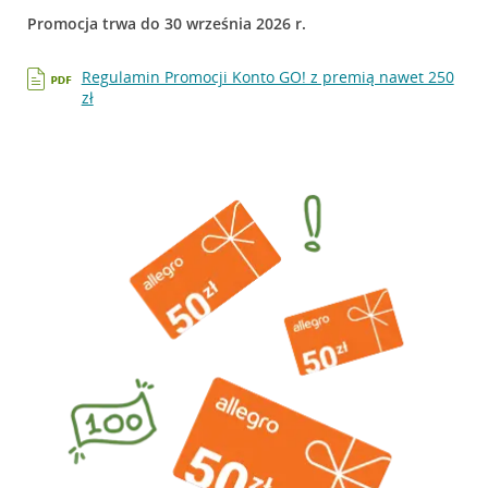
Promocja trwa do 30 września 2026 r.
Regulamin Promocji Konto GO! z premią nawet 250
zł