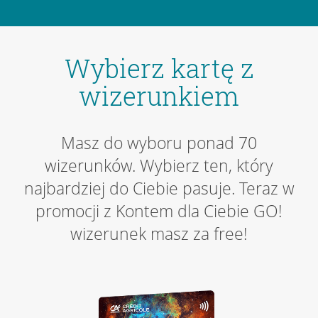
Wybierz kartę z
wizerunkiem
Masz do wyboru ponad 70
wizerunków. Wybierz ten, który
najbardziej do Ciebie pasuje. Teraz w
promocji z Kontem dla Ciebie GO!
wizerunek masz za free!