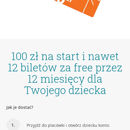
100 zł na start i nawet
12 biletów za free przez
12 miesięcy dla
Twojego dziecka
Jak je dostać?
Przyjdź do placówki i otwórz dziecku konto.