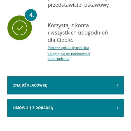
przedstawiciel ustawowy
Korzystaj z konta
i wszystkich
udogodnień
dla Ciebie.
Pobierz aplikację mobilną
Zaloguj się do bankowości
elektronicznej
ZNAJDŹ PLACÓWKĘ
UMÓW SIĘ Z DORADCĄ