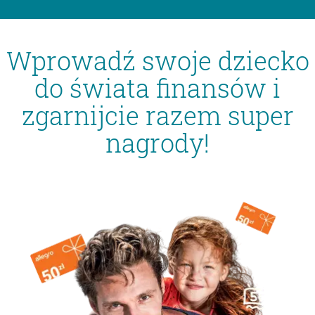
Wprowadź swoje dziecko
do świata finansów i
zgarnijcie razem super
nagrody!