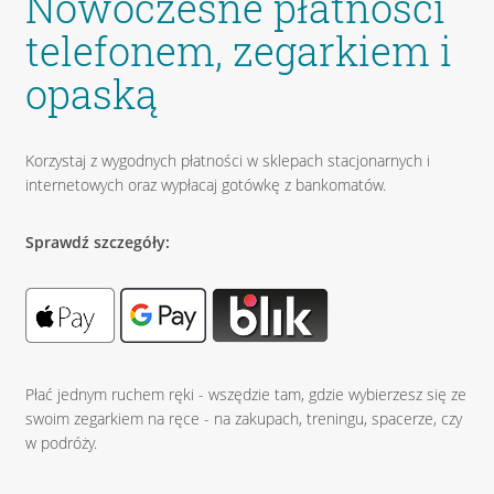
Nowoczesne płatności
telefonem, zegarkiem i
opaską
Korzystaj z wygodnych płatności w sklepach stacjonarnych i
internetowych oraz wypłacaj gotówkę z bankomatów.
Sprawdź szczegóły:
Płać jednym ruchem ręki - wszędzie tam, gdzie wybierzesz się ze
swoim zegarkiem na ręce - na zakupach, treningu, spacerze, czy
w podróży.