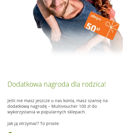
Dodatkowa nagroda dla rodzica!
Jeśli nie masz jeszcze u nas konta, masz szansę na
dodatkową nagrodę – Multivoucher 100 zł do
wykorzystania w popularnych sklepach.
Jak ją otrzymać? To proste: