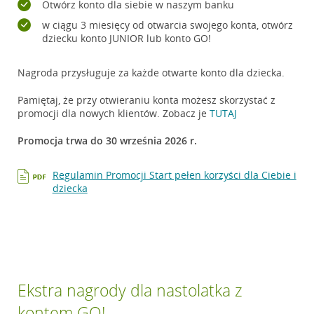
Otwórz konto dla siebie w naszym banku
w ciągu 3 miesięcy od otwarcia swojego konta, otwórz
dziecku konto JUNIOR lub konto GO!
Nagroda przysługuje za każde otwarte konto dla dziecka.
Pamiętaj, że przy otwieraniu konta możesz skorzystać z
promocji dla nowych klientów. Zobacz je
TUTAJ
Promocja trwa do 30 września 2026 r.
Regulamin Promocji Start pełen korzyści dla Ciebie i
dziecka
Ekstra nagrody dla nastolatka z
kontem GO!