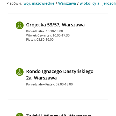
Placówki:
woj. mazowieckie
Warszawa
w okolicy al. Jerozo
Grójecka 53/57, Warszawa
Poniedziałek: 10:30-18:00
Wtorek-Czwartek: 10:00-17:30
Piątek: 08:30-16:00
Rondo Ignacego Daszyńskiego
2a, Warszawa
Poniedziałek-Piątek: 09:00-18:00
Żwirki i Wigury 18, Warszawa