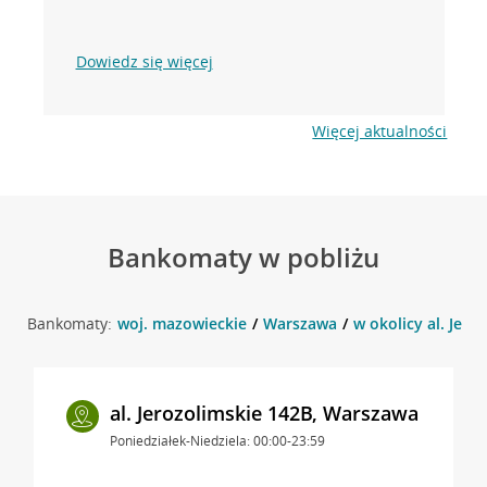
Dowiedz się więcej
Więcej aktualności
Bankomaty w pobliżu
Bankomaty:
woj. mazowieckie
Warszawa
w okolicy al. Jero
al. Jerozolimskie 142B, Warszawa
Poniedziałek-Niedziela: 00:00-23:59