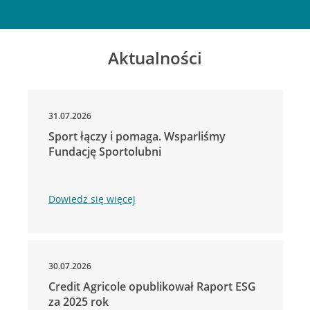
Aktualności
31.07.2026
Sport łączy i pomaga. Wsparliśmy
Fundację Sportolubni
Dowiedz się więcej
30.07.2026
Credit Agricole opublikował Raport ESG
za 2025 rok