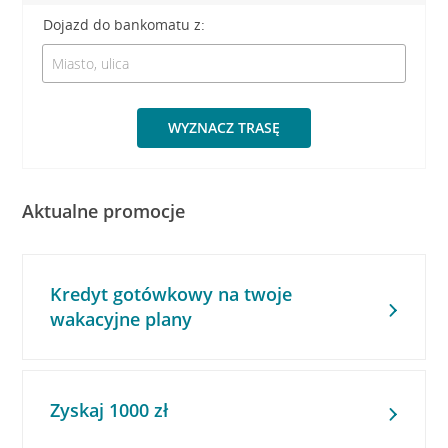
Dojazd do bankomatu z:
WYZNACZ TRASĘ
Aktualne promocje
Kredyt gotówkowy na twoje
wakacyjne plany
Zyskaj 1000 zł