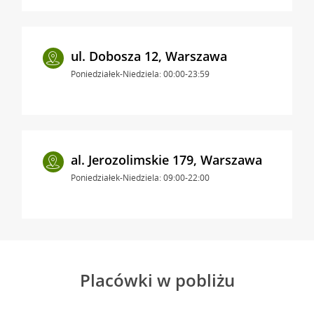
ul. Dobosza 12, Warszawa
Poniedziałek-Niedziela: 00:00-23:59
al. Jerozolimskie 179, Warszawa
Poniedziałek-Niedziela: 09:00-22:00
Placówki w pobliżu