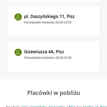
pl. Daszyńskiego 11, Pisz
Poniedziałek-Niedziela: 00:00-23:59
Gizewiusza 4A, Pisz
Poniedziałek-Niedziela: 00:00-23:59
Placówki w pobliżu