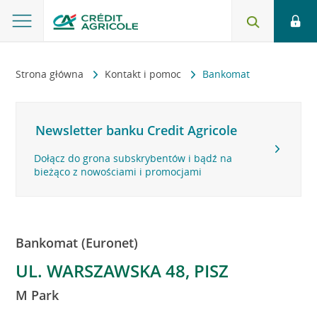
Strona główna
Kontakt i pomoc
Bankomat
Newsletter banku Credit Agricole
Dołącz do grona subskrybentów i bądź na
bieżąco z nowościami i promocjami
Bankomat (Euronet)
UL. WARSZAWSKA 48, PISZ
M Park