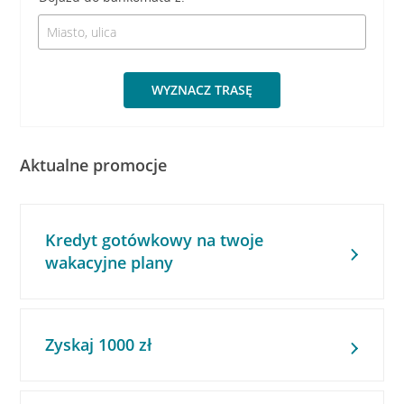
WYZNACZ TRASĘ
Aktualne promocje
Kredyt gotówkowy na twoje
wakacyjne plany
Zyskaj 1000 zł