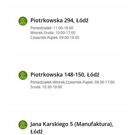
Piotrkowska 294, Łódź
Poniedziałek: 11:00-18:00
Wtorek-Środa: 10:00-17:00
Czwartek-Piątek: 09:00-16:00
Piotrkowska 148-150, Łódź
Poniedziałek-Wtorek,Czwartek-Piątek: 09:30-17:00
Środa: 10:30-18:00
Jana Karskiego 5 (Manufaktura),
Łódź