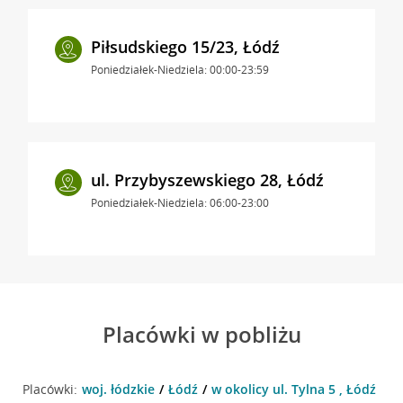
Piłsudskiego 15/23, Łódź
Poniedziałek-Niedziela: 00:00-23:59
ul. Przybyszewskiego 28, Łódź
Poniedziałek-Niedziela: 06:00-23:00
Placówki w pobliżu
Placówki:
woj. łódzkie
Łódź
w okolicy ul. Tylna 5 , Łódź