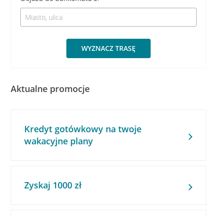
WYZNACZ TRASĘ
Aktualne promocje
Kredyt gotówkowy na twoje
wakacyjne plany
Zyskaj 1000 zł