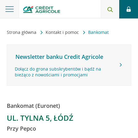
Strona główna
Kontakt i pomoc
Bankomat
Newsletter banku Credit Agricole
Dołącz do grona subskrybentów i bądź na
bieżąco z nowościami i promocjami
Bankomat (Euronet)
UL. TYLNA 5, ŁÓDŹ
Przy Pepco