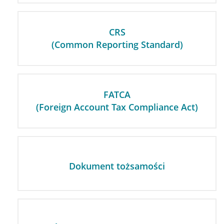
CRS
(Common Reporting Standard)
FATCA
(Foreign Account Tax Compliance Act)
Dokument tożsamości