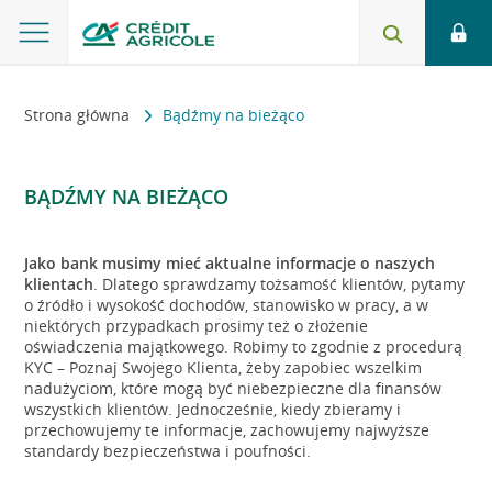
Strona główna
Bądźmy na bieżąco
BĄDŹMY NA BIEŻĄCO
Jako bank musimy mieć aktualne informacje o naszych
klientach
. Dlatego sprawdzamy tożsamość klientów, pytamy
o źródło i wysokość dochodów, stanowisko w pracy, a w
niektórych przypadkach prosimy też o złożenie
oświadczenia majątkowego. Robimy to zgodnie z procedurą
KYC – Poznaj Swojego Klienta, żeby zapobiec wszelkim
nadużyciom, które mogą być niebezpieczne dla finansów
wszystkich klientów. Jednocześnie, kiedy zbieramy i
przechowujemy te informacje, zachowujemy najwyższe
standardy bezpieczeństwa i poufności.