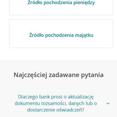
Źródło pochodzenia pieniędzy
Źródło pochodzenia majątku
Najczęściej zadawane pytania
Dlaczego bank prosi o aktualizację
dokumentu tożsamości, danych lub o
dostarczenie oświadczeń?