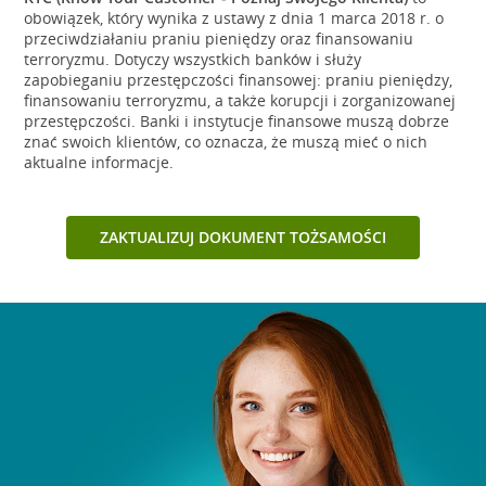
obowiązek, który wynika z ustawy z dnia 1 marca 2018 r. o
przeciwdziałaniu praniu pieniędzy oraz finansowaniu
terroryzmu. Dotyczy wszystkich banków i służy
zapobieganiu przestępczości finansowej: praniu pieniędzy,
finansowaniu terroryzmu, a także korupcji i zorganizowanej
przestępczości. Banki i instytucje finansowe muszą dobrze
znać swoich klientów, co oznacza, że muszą mieć o nich
aktualne informacje.
ZAKTUALIZUJ DOKUMENT TOŻSAMOŚCI