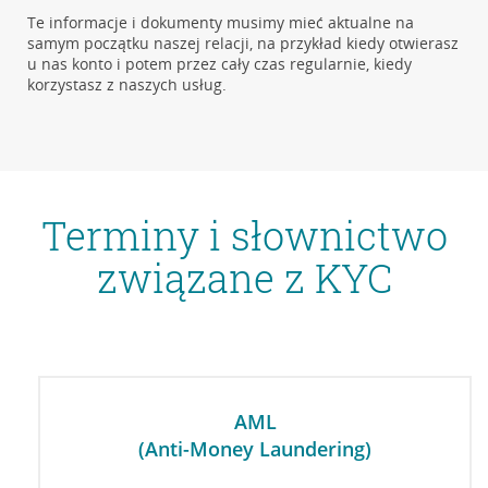
Te informacje i dokumenty musimy mieć aktualne na
samym początku naszej relacji, na przykład kiedy otwierasz
u nas konto i potem przez cały czas regularnie, kiedy
korzystasz z naszych usług.
Terminy i słownictwo
związane z KYC
AML
(Anti-Money Laundering)