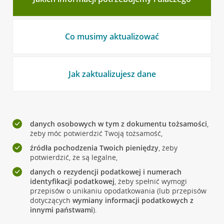
Co musimy aktualizować
Jak zaktualizujesz dane
danych osobowych w tym z dokumentu tożsamości
,
żeby móc potwierdzić Twoją tożsamość,
źródła pochodzenia Twoich pieniędzy
, żeby
potwierdzić, że są legalne,
danych o rezydencji podatkowej i numerach
identyfikacji podatkowej
, żeby spełnić wymogi
przepisów o unikaniu opodatkowania (lub przepisów
dotyczących
wymiany informacji podatkowych z
innymi państwami
).