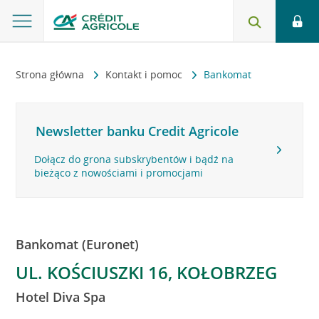
Strona główna
Kontakt i pomoc
Bankomat
Newsletter banku Credit Agricole
Dołącz do grona subskrybentów i bądź na
bieżąco z nowościami i promocjami
Bankomat (Euronet)
UL. KOŚCIUSZKI 16, KOŁOBRZEG
Hotel Diva Spa