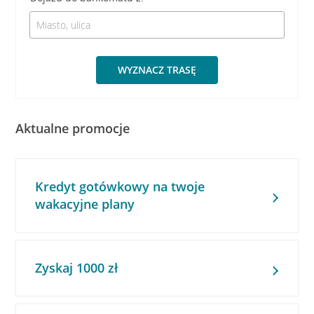
WYZNACZ TRASĘ
Aktualne promocje
Kredyt gotówkowy na twoje
wakacyjne plany
Zyskaj 1000 zł