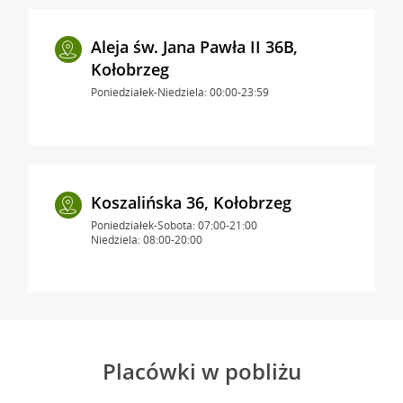
Aleja św. Jana Pawła II 36B,
Kołobrzeg
Poniedziałek-Niedziela: 00:00-23:59
Koszalińska 36, Kołobrzeg
Poniedziałek-Sobota: 07:00-21:00
Niedziela: 08:00-20:00
Placówki w pobliżu