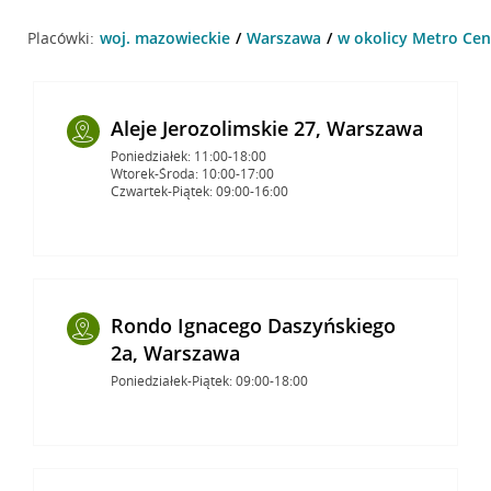
Placówki:
woj. mazowieckie
Warszawa
w okolicy Metro Ce
Aleje Jerozolimskie 27, Warszawa
Poniedziałek: 11:00-18:00
Wtorek-Środa: 10:00-17:00
Czwartek-Piątek: 09:00-16:00
Rondo Ignacego Daszyńskiego
2a, Warszawa
Poniedziałek-Piątek: 09:00-18:00