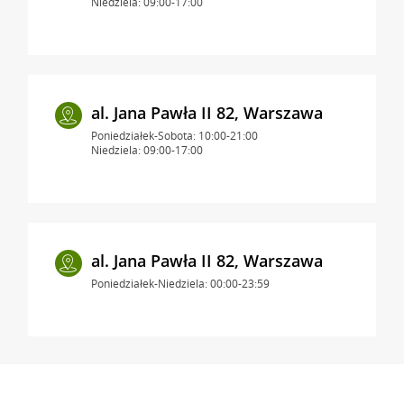
Niedziela: 09:00-17:00
al. Jana Pawła II 82, Warszawa
Poniedziałek-Sobota: 10:00-21:00
Niedziela: 09:00-17:00
al. Jana Pawła II 82, Warszawa
Poniedziałek-Niedziela: 00:00-23:59