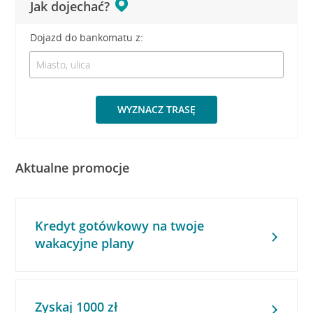
Jak dojechać?
Dojazd do bankomatu z:
WYZNACZ TRASĘ
Aktualne promocje
Kredyt gotówkowy na twoje
wakacyjne plany
Zyskaj 1000 zł