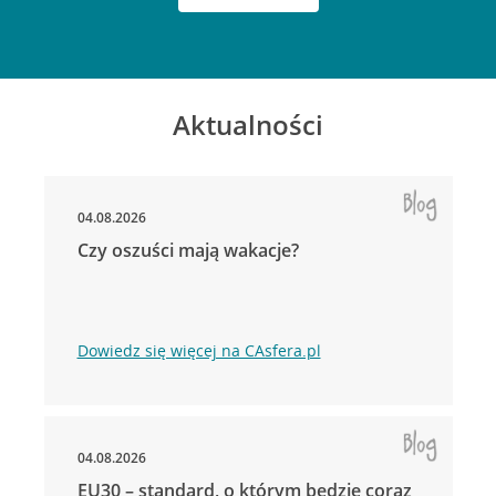
Aktualności
04.08.2026
Czy oszuści mają wakacje?
Dowiedz się więcej na CAsfera.pl
04.08.2026
EU30 – standard, o którym będzie coraz