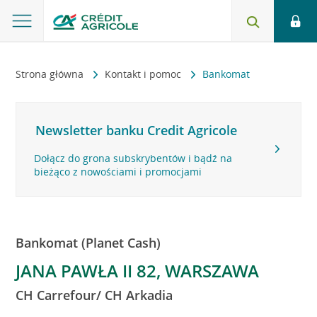
Strona główna
Kontakt i pomoc
Bankomat
Newsletter banku Credit Agricole
Dołącz do grona subskrybentów i bądź na
bieżąco z nowościami i promocjami
Bankomat (Planet Cash)
JANA PAWŁA II 82, WARSZAWA
CH Carrefour/ CH Arkadia