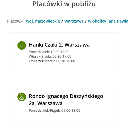
Placówki w pobliżu
Placówki:
woj. mazowieckie
Warszawa
w okolicy Jana Pawła
Hanki Czaki 2, Warszawa
Poniedziałek: 10:30-18:00
Wtorek-Środa: 09:30-17:00
Czwartek-Piątek: 08:30-16:00
Rondo Ignacego Daszyńskiego
2a, Warszawa
Poniedziałek-Piątek: 09:00-18:00