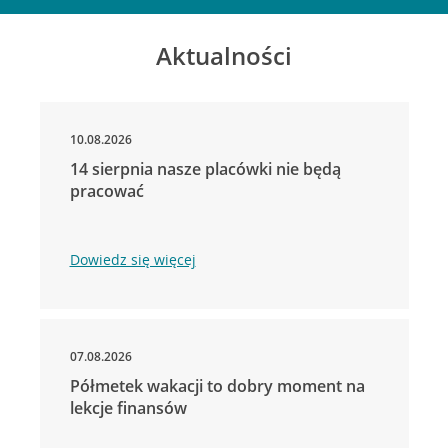
Aktualności
10.08.2026
14 sierpnia nasze placówki nie będą
pracować
Dowiedz się więcej
07.08.2026
Półmetek wakacji to dobry moment na
lekcje finansów