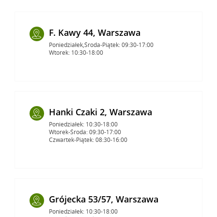
F. Kawy 44, Warszawa
Poniedziałek,Środa-Piątek: 09:30-17:00
Wtorek: 10:30-18:00
Hanki Czaki 2, Warszawa
Poniedziałek: 10:30-18:00
Wtorek-Środa: 09:30-17:00
Czwartek-Piątek: 08:30-16:00
Grójecka 53/57, Warszawa
Poniedziałek: 10:30-18:00