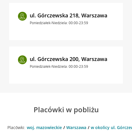
ul. Górczewska 218, Warszawa
Poniedziałek-Niedziela: 00:00-23:59
ul. Górczewska 200, Warszawa
Poniedziałek-Niedziela: 00:00-23:59
Placówki w pobliżu
Placówki:
woj. mazowieckie
Warszawa
w okolicy ul. Górcz