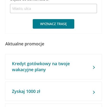
WYZNACZ TRASĘ
Aktualne promocje
Kredyt gotówkowy na twoje
wakacyjne plany
Zyskaj 1000 zł