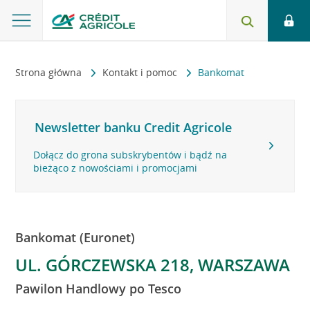
Strona główna
Kontakt i pomoc
Bankomat
Newsletter banku Credit Agricole
Dołącz do grona subskrybentów i bądź na
bieżąco z nowościami i promocjami
Bankomat (Euronet)
UL. GÓRCZEWSKA 218, WARSZAWA
Pawilon Handlowy po Tesco