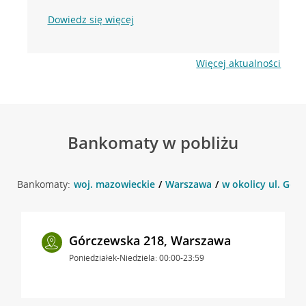
Dowiedz się więcej
Więcej aktualności
Bankomaty w pobliżu
Bankomaty:
woj. mazowieckie
Warszawa
w okolicy ul. Gór
Górczewska 218, Warszawa
Poniedziałek-Niedziela: 00:00-23:59