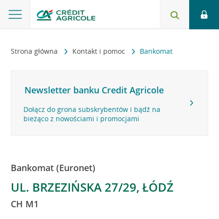
Strona główna
Kontakt i pomoc
Bankomat
Newsletter banku Credit Agricole
Dołącz do grona subskrybentów i bądź na
bieżąco z nowościami i promocjami
Bankomat (Euronet)
UL. BRZEZIŃSKA 27/29, ŁÓDŹ
CH M1