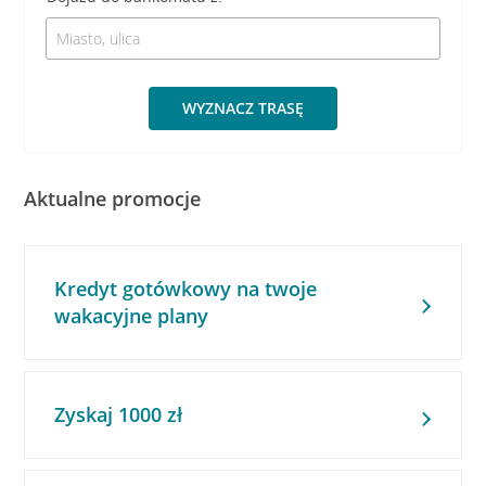
WYZNACZ TRASĘ
Aktualne promocje
Kredyt gotówkowy na twoje
wakacyjne plany
Zyskaj 1000 zł