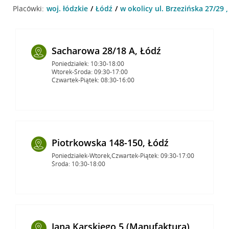
Placówki:
woj. łódzkie
Łódź
w okolicy ul. Brzezińska 27/29 
Sacharowa 28/18 A, Łódź
Poniedziałek: 10:30-18:00
Wtorek-Środa: 09:30-17:00
Czwartek-Piątek: 08:30-16:00
Piotrkowska 148-150, Łódź
Poniedziałek-Wtorek,Czwartek-Piątek: 09:30-17:00
Środa: 10:30-18:00
Jana Karskiego 5 (Manufaktura),