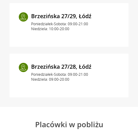
Brzezińska 27/29, Łódź
Poniedziałek-Sobota: 09:00-21:00
Niedziela: 10:00-20:00
Brzezińska 27/28, Łódź
Poniedziałek-Sobota: 09:00-21:00
Niedziela: 09:00-20:00
Placówki w pobliżu