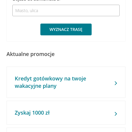
WYZNACZ TRASĘ
Aktualne promocje
Kredyt gotówkowy na twoje
wakacyjne plany
Zyskaj 1000 zł