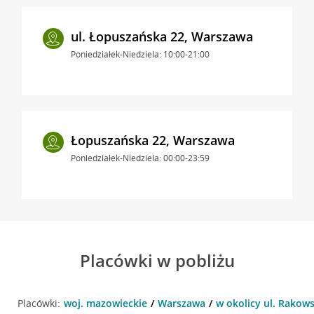
ul. Łopuszańska 22, Warszawa
Poniedziałek-Niedziela: 10:00-21:00
Łopuszańska 22, Warszawa
Poniedziałek-Niedziela: 00:00-23:59
Placówki w pobliżu
Placówki:
woj. mazowieckie
Warszawa
w okolicy ul. Rakow