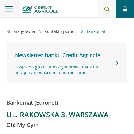
Strona główna
Kontakt i pomoc
Bankomat
Newsletter banku Credit Agricole
Dołącz do grona subskrybentów i bądź na
bieżąco z nowościami i promocjami
Bankomat (Euronet)
UL. RAKOWSKA 3, WARSZAWA
Oh! My Gym