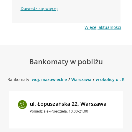
Dowiedz się więcej
Więcej aktualności
Bankomaty w pobliżu
Bankomaty:
woj. mazowieckie
Warszawa
w okolicy ul. Rak
ul. Łopuszańska 22, Warszawa
Poniedziałek-Niedziela: 10:00-21:00