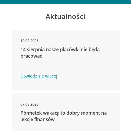
Aktualności
10.08.2026
14 sierpnia nasze placówki nie będą
pracować
Dowiedz się więcej
07.08.2026
Półmetek wakacji to dobry moment na
lekcje finansów