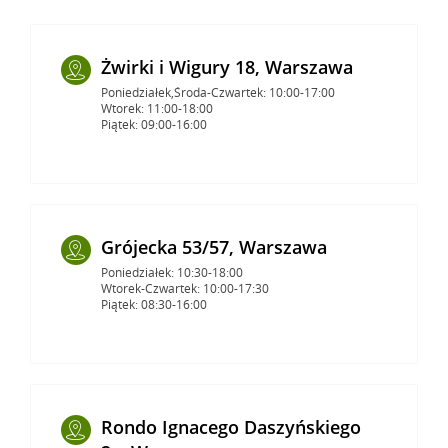
Żwirki i Wigury 18, Warszawa
Poniedziałek,Środa-Czwartek: 10:00-17:00
Wtorek: 11:00-18:00
Piątek: 09:00-16:00
Grójecka 53/57, Warszawa
Poniedziałek: 10:30-18:00
Wtorek-Czwartek: 10:00-17:30
Piątek: 08:30-16:00
Rondo Ignacego Daszyńskiego