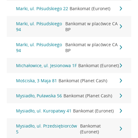
Marki, ul. Piłsudskiego 22
Bankomat (Euronet)
Marki, ul. Piłsudskiego
Bankomat w placówce CA
94
BP
Marki, ul. Piłsudskiego
Bankomat w placówce CA
94
BP
Michałowice, ul. Jesionowa 1F
Bankomat (Euronet)
Mościska, 3 Maja 81
Bankomat (Planet Cash)
Mysiadło, Puławska 56
Bankomat (Planet Cash)
Mysiadło, ul. Kuropatwy 41
Bankomat (Euronet)
Mysiadło, ul. Przedsiębiorców
Bankomat
5
(Euronet)