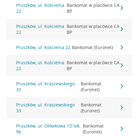
Pruszków, ul. Kościelna
Bankomat w placówce CA
22
BP
Pruszków, ul. Kościelna
Bankomat w placówce CA
22
BP
Pruszków, ul. Kościelna 22
Bankomat (Euronet)
Pruszków, ul. Kościelna
Bankomat w placówce CA
22
BP
Pruszków, ul. Kraszewskiego
Bankomat
33
(Euronet)
Pruszków, ul. Kraszewskiego
Bankomat
33
(Euronet)
Pruszków, ul. Ołówkowa 1D lok.
Bankomat
96
(Euronet)