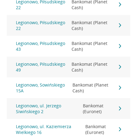
Legionowo, Piłsudskiego
Bankomat (Planet
22
Cash)
Legionowo, Piłsudskiego
Bankomat (Planet
22
Cash)
Legionowo, Piłsudskiego
Bankomat (Planet
43
Cash)
Legionowo, Piłsudskiego
Bankomat (Planet
49
Cash)
Legionowo, Sowińskiego
Bankomat (Planet
15A
Cash)
Legionowo, ul. Jerzego
Bankomat
Siwińskiego 2
(Euronet)
Legionowo, ul. Kaziemierza
Bankomat
Wielkiego 16
(Euronet)