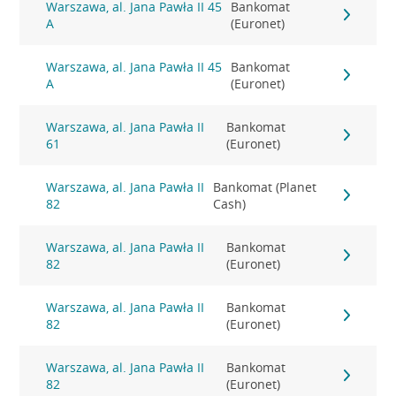
Warszawa, al. Jana Pawła II 45
Bankomat
A
(Euronet)
Warszawa, al. Jana Pawła II 45
Bankomat
A
(Euronet)
Warszawa, al. Jana Pawła II
Bankomat
61
(Euronet)
Warszawa, al. Jana Pawła II
Bankomat (Planet
82
Cash)
Warszawa, al. Jana Pawła II
Bankomat
82
(Euronet)
Warszawa, al. Jana Pawła II
Bankomat
82
(Euronet)
Warszawa, al. Jana Pawła II
Bankomat
82
(Euronet)