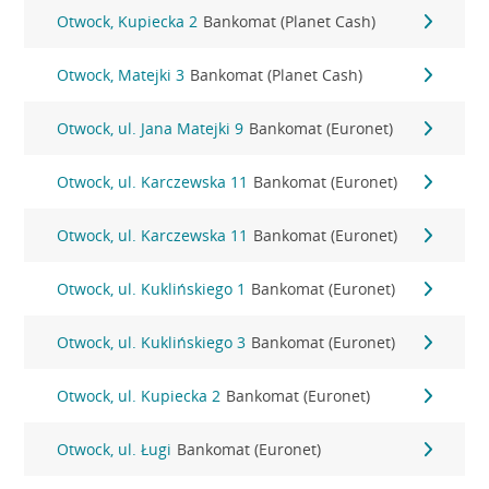
Otwock, Kupiecka 2
Bankomat (Planet Cash)
Otwock, Matejki 3
Bankomat (Planet Cash)
Otwock, ul. Jana Matejki 9
Bankomat (Euronet)
Otwock, ul. Karczewska 11
Bankomat (Euronet)
Otwock, ul. Karczewska 11
Bankomat (Euronet)
Otwock, ul. Kuklińskiego 1
Bankomat (Euronet)
Otwock, ul. Kuklińskiego 3
Bankomat (Euronet)
Otwock, ul. Kupiecka 2
Bankomat (Euronet)
Otwock, ul. Ługi
Bankomat (Euronet)