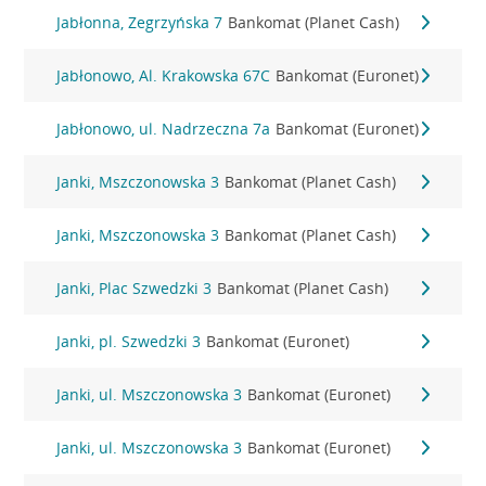
Jabłonna, Zegrzyńska 7
Bankomat (Planet Cash)
Jabłonowo, Al. Krakowska 67C
Bankomat (Euronet)
Jabłonowo, ul. Nadrzeczna 7a
Bankomat (Euronet)
Janki, Mszczonowska 3
Bankomat (Planet Cash)
Janki, Mszczonowska 3
Bankomat (Planet Cash)
Janki, Plac Szwedzki 3
Bankomat (Planet Cash)
Janki, pl. Szwedzki 3
Bankomat (Euronet)
Janki, ul. Mszczonowska 3
Bankomat (Euronet)
Janki, ul. Mszczonowska 3
Bankomat (Euronet)