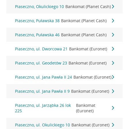
Piaseczno, Okulickiego 10
Bankomat (Planet Cash)
Piaseczno, Puławska 38
Bankomat (Planet Cash)
Piaseczno, Puławska 46
Bankomat (Planet Cash)
Piaseczno, ul. Dworcowa 21
Bankomat (Euronet)
Piaseczno, ul. Geodetów 23
Bankomat (Euronet)
Piaseczno, ul. Jana Pawła II 24
Bankomat (Euronet)
Piaseczno, ul. Jana Pawła II 9
Bankomat (Euronet)
Piaseczno, ul. Jarząbka 26 lok
Bankomat
225
(Euronet)
Piaseczno, ul. Okulickiego 10
Bankomat (Euronet)