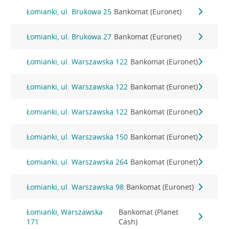
Łomianki, ul. Brukowa 25
Bankomat (Euronet)
Łomianki, ul. Brukowa 27
Bankomat (Euronet)
Łomianki, ul. Warszawska 122
Bankomat (Euronet)
Łomianki, ul. Warszawska 122
Bankomat (Euronet)
Łomianki, ul. Warszawska 122
Bankomat (Euronet)
Łomianki, ul. Warszawska 150
Bankomat (Euronet)
Łomianki, ul. Warszawska 264
Bankomat (Euronet)
Łomianki, ul. Warszawska 98
Bankomat (Euronet)
Łomianki, Warszawska
Bankomat (Planet
171
Cash)