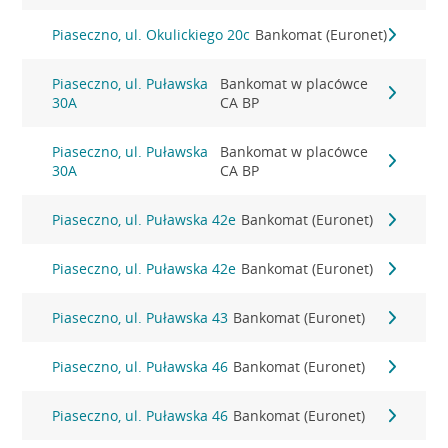
Piaseczno, ul. Okulickiego 20c
Bankomat (Euronet)
Piaseczno, ul. Puławska
Bankomat w placówce
30A
CA BP
Piaseczno, ul. Puławska
Bankomat w placówce
30A
CA BP
Piaseczno, ul. Puławska 42e
Bankomat (Euronet)
Piaseczno, ul. Puławska 42e
Bankomat (Euronet)
Piaseczno, ul. Puławska 43
Bankomat (Euronet)
Piaseczno, ul. Puławska 46
Bankomat (Euronet)
Piaseczno, ul. Puławska 46
Bankomat (Euronet)