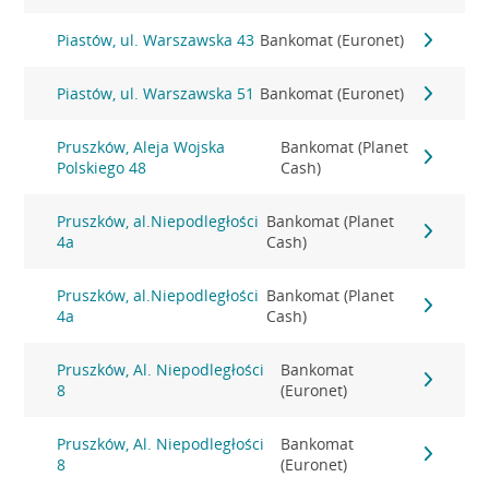
Piastów, ul. Warszawska 43
Bankomat (Euronet)
Piastów, ul. Warszawska 51
Bankomat (Euronet)
Pruszków, Aleja Wojska
Bankomat (Planet
Polskiego 48
Cash)
Pruszków, al.Niepodległości
Bankomat (Planet
4a
Cash)
Pruszków, al.Niepodległości
Bankomat (Planet
4a
Cash)
Pruszków, Al. Niepodległości
Bankomat
8
(Euronet)
Pruszków, Al. Niepodległości
Bankomat
8
(Euronet)