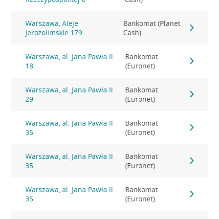
Warszawa, Aleje
Bankomat (Planet
Jerozolimskie 179
Cash)
Warszawa, al. Jana Pawła II
Bankomat
18
(Euronet)
Warszawa, al. Jana Pawła II
Bankomat
29
(Euronet)
Warszawa, al. Jana Pawła II
Bankomat
35
(Euronet)
Warszawa, al. Jana Pawła II
Bankomat
35
(Euronet)
Warszawa, al. Jana Pawła II
Bankomat
35
(Euronet)