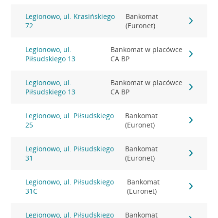
Legionowo, ul. Krasińskiego
Bankomat
72
(Euronet)
Legionowo, ul.
Bankomat w placówce
Piłsudskiego 13
CA BP
Legionowo, ul.
Bankomat w placówce
Piłsudskiego 13
CA BP
Legionowo, ul. Piłsudskiego
Bankomat
25
(Euronet)
Legionowo, ul. Piłsudskiego
Bankomat
31
(Euronet)
Legionowo, ul. Piłsudskiego
Bankomat
31C
(Euronet)
Legionowo, ul. Piłsudskiego
Bankomat