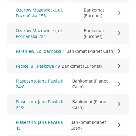
Ożarów Mazowiecki, ul.
Bankomat
Poznańska 153
(Euronet)
Ożarów Mazowiecki, ul.
Bankomat
Poznańska 224
(Euronet)
Parzniew, Solidarności 1
Bankomat (Planet Cash)
Pęcice, ul. Parkowa 49
Bankomat (Euronet)
Piaseczno, Jana Pawła II
Bankomat (Planet
24/8
Cash)
Piaseczno, Jana Pawła II
Bankomat (Planet
24/8
Cash)
Piaseczno, Jana Pawła II
Bankomat (Planet
45
Cash)