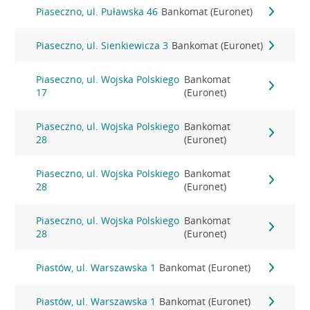
Piaseczno, ul. Puławska 46
Bankomat (Euronet)
Piaseczno, ul. Sienkiewicza 3
Bankomat (Euronet)
Piaseczno, ul. Wojska Polskiego
Bankomat
17
(Euronet)
Piaseczno, ul. Wojska Polskiego
Bankomat
28
(Euronet)
Piaseczno, ul. Wojska Polskiego
Bankomat
28
(Euronet)
Piaseczno, ul. Wojska Polskiego
Bankomat
28
(Euronet)
Piastów, ul. Warszawska 1
Bankomat (Euronet)
Piastów, ul. Warszawska 1
Bankomat (Euronet)