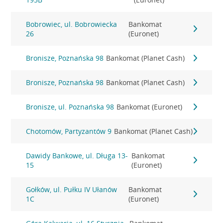
Bobrowiec, ul. Bobrowiecka
Bankomat
26
(Euronet)
Bronisze, Poznańska 98
Bankomat (Planet Cash)
Bronisze, Poznańska 98
Bankomat (Planet Cash)
Bronisze, ul. Poznańska 98
Bankomat (Euronet)
Chotomów, Partyzantów 9
Bankomat (Planet Cash)
Dawidy Bankowe, ul. Długa 13-
Bankomat
15
(Euronet)
Gołków, ul. Pułku IV Ułanów
Bankomat
1C
(Euronet)