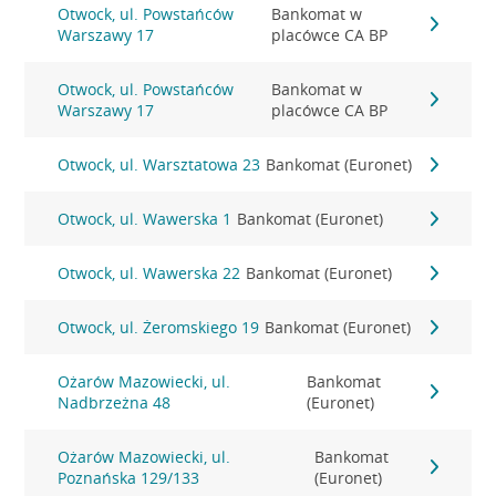
Otwock, ul. Powstańców
Bankomat w
Warszawy 17
placówce CA BP
Otwock, ul. Powstańców
Bankomat w
Warszawy 17
placówce CA BP
Otwock, ul. Warsztatowa 23
Bankomat (Euronet)
Otwock, ul. Wawerska 1
Bankomat (Euronet)
Otwock, ul. Wawerska 22
Bankomat (Euronet)
Otwock, ul. Żeromskiego 19
Bankomat (Euronet)
Ożarów Mazowiecki, ul.
Bankomat
Nadbrzeżna 48
(Euronet)
Ożarów Mazowiecki, ul.
Bankomat
Poznańska 129/133
(Euronet)