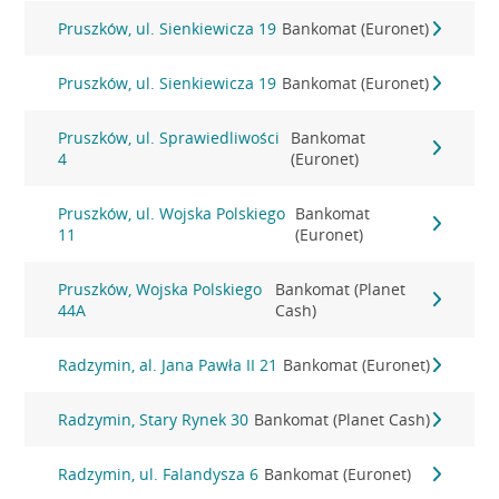
Pruszków, ul. Sienkiewicza 19
Bankomat (Euronet)
Pruszków, ul. Sienkiewicza 19
Bankomat (Euronet)
Pruszków, ul. Sprawiedliwości
Bankomat
4
(Euronet)
Pruszków, ul. Wojska Polskiego
Bankomat
11
(Euronet)
Pruszków, Wojska Polskiego
Bankomat (Planet
44A
Cash)
Radzymin, al. Jana Pawła II 21
Bankomat (Euronet)
Radzymin, Stary Rynek 30
Bankomat (Planet Cash)
Radzymin, ul. Falandysza 6
Bankomat (Euronet)