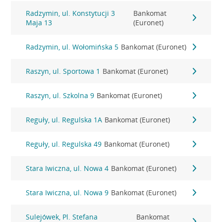
Radzymin, ul. Konstytucji 3
Bankomat
Maja 13
(Euronet)
Radzymin, ul. Wołomińska 5
Bankomat (Euronet)
Raszyn, ul. Sportowa 1
Bankomat (Euronet)
Raszyn, ul. Szkolna 9
Bankomat (Euronet)
Reguły, ul. Regulska 1A
Bankomat (Euronet)
Reguły, ul. Regulska 49
Bankomat (Euronet)
Stara Iwiczna, ul. Nowa 4
Bankomat (Euronet)
Stara Iwiczna, ul. Nowa 9
Bankomat (Euronet)
Sulejówek, Pl. Stefana
Bankomat