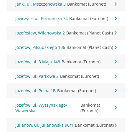
Janki, ul. Mszczonowska 3
Bankomat (Euronet)
Jawczyce, ul. Poznańska 74
Bankomat (Euronet)
Józefosław, Wilanowska 2
Bankomat (Planet Cash)
Józefów, Piłsudskiego 106
Bankomat (Planet Cash)
Józefów, ul. 3 Maja 148
Bankomat (Euronet)
Józefów, ul. Parkowa 2
Bankomat (Euronet)
Józefów, ul. Polna 1B
Bankomat (Euronet)
Józefów, ul. Wyszyńskiego/
Bankomat
Wawerska
(Euronet)
Julianów, ul. Julianowska 90/1
Bankomat (Euronet)