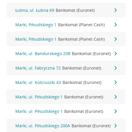
Łubna, ul. Łubna 69
Bankomat (Euronet)
Marki, Piłsudskiego 1
Bankomat (Planet Cash)
Marki, Piłsudskiego 1
Bankomat (Planet Cash)
Marki, ul. Bandurskiego 20B
Bankomat (Euronet)
Marki, ul. Fabryczna 72
Bankomat (Euronet)
Marki, ul. Kościuszki 43
Bankomat (Euronet)
Marki, ul. Piłsudskiego 1
Bankomat (Euronet)
Marki, ul. Piłsudskiego 1
Bankomat (Euronet)
Marki, ul. Piłsudskiego 200A
Bankomat (Euronet)