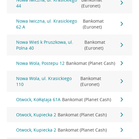
44
(Euronet)
Nowa Iwiczna, ul. Krasickiego
Bankomat
62 A
(Euronet)
Nowa Wieś k Pruszkowa, ul.
Bankomat
Polna 40
(Euronet)
Nowa Wola, Postepu 12
Bankomat (Planet Cash)
Nowa Wola, ul. Krasickiego
Bankomat
110
(Euronet)
Otwock, Kołłątaja 61A
Bankomat (Planet Cash)
Otwock, Kupiecka 2
Bankomat (Planet Cash)
Otwock, Kupiecka 2
Bankomat (Planet Cash)