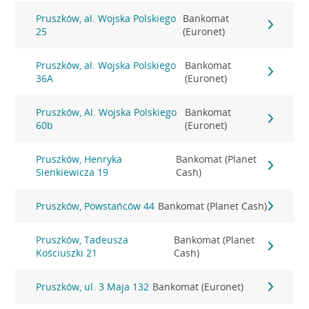
Pruszków, al. Wojska Polskiego
Bankomat
25
(Euronet)
Pruszków, al. Wojska Polskiego
Bankomat
36A
(Euronet)
Pruszków, Al. Wojska Polskiego
Bankomat
60b
(Euronet)
Pruszków, Henryka
Bankomat (Planet
Sienkiewicza 19
Cash)
Pruszków, Powstańców 44
Bankomat (Planet Cash)
Pruszków, Tadeusza
Bankomat (Planet
Kościuszki 21
Cash)
Pruszków, ul. 3 Maja 132
Bankomat (Euronet)