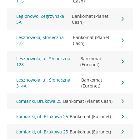
115
Cash)
Legionowo, Zegrzyńska
Bankomat (Planet
5A
Cash)
Lesznowola, Słoneczna
Bankomat (Planet
272
Cash)
Lesznowola, ul. Słoneczna
Bankomat
128
(Euronet)
Lesznowola, ul. Słoneczna
Bankomat
314A
(Euronet)
Łomianki, Brukowa 25
Bankomat (Planet Cash)
Łomianki, ul. Brukowa 25
Bankomat (Euronet)
Łomianki, ul. Brukowa 25
Bankomat (Euronet)