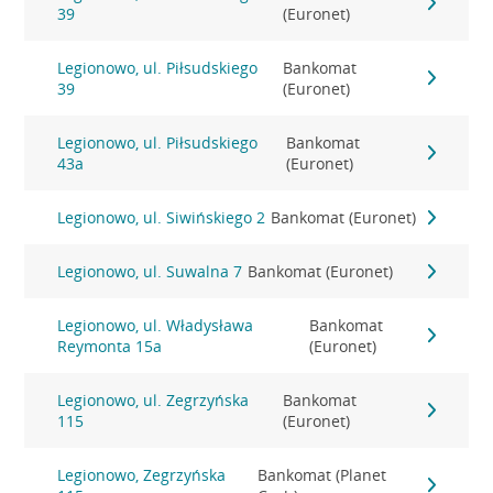
39
(Euronet)
Legionowo, ul. Piłsudskiego
Bankomat
39
(Euronet)
Legionowo, ul. Piłsudskiego
Bankomat
43a
(Euronet)
Legionowo, ul. Siwińskiego 2
Bankomat (Euronet)
Legionowo, ul. Suwalna 7
Bankomat (Euronet)
Legionowo, ul. Władysława
Bankomat
Reymonta 15a
(Euronet)
Legionowo, ul. Zegrzyńska
Bankomat
115
(Euronet)
Legionowo, Zegrzyńska
Bankomat (Planet