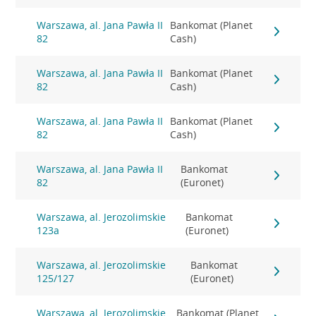
Warszawa, al. Jana Pawła II
Bankomat (Planet
82
Cash)
Warszawa, al. Jana Pawła II
Bankomat (Planet
82
Cash)
Warszawa, al. Jana Pawła II
Bankomat (Planet
82
Cash)
Warszawa, al. Jana Pawła II
Bankomat
82
(Euronet)
Warszawa, al. Jerozolimskie
Bankomat
123a
(Euronet)
Warszawa, al. Jerozolimskie
Bankomat
125/127
(Euronet)
Warszawa, al. Jerozolimskie
Bankomat (Planet