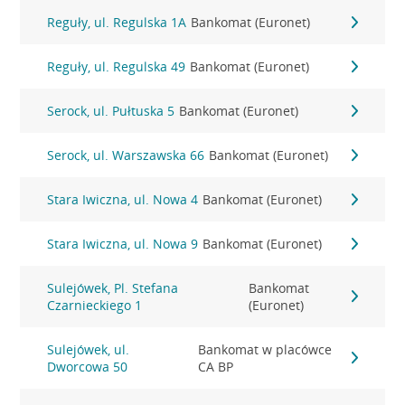
Reguły, ul. Regulska 1A
Bankomat (Euronet)
Reguły, ul. Regulska 49
Bankomat (Euronet)
Serock, ul. Pułtuska 5
Bankomat (Euronet)
Serock, ul. Warszawska 66
Bankomat (Euronet)
Stara Iwiczna, ul. Nowa 4
Bankomat (Euronet)
Stara Iwiczna, ul. Nowa 9
Bankomat (Euronet)
Sulejówek, Pl. Stefana
Bankomat
Czarnieckiego 1
(Euronet)
Sulejówek, ul.
Bankomat w placówce
Dworcowa 50
CA BP