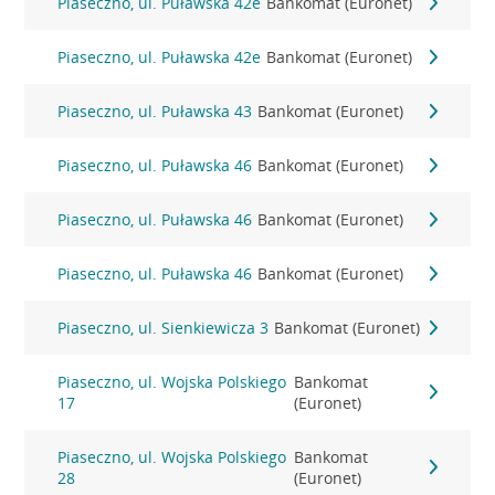
Piaseczno, ul. Puławska 42e
Bankomat (Euronet)
Piaseczno, ul. Puławska 42e
Bankomat (Euronet)
Piaseczno, ul. Puławska 43
Bankomat (Euronet)
Piaseczno, ul. Puławska 46
Bankomat (Euronet)
Piaseczno, ul. Puławska 46
Bankomat (Euronet)
Piaseczno, ul. Puławska 46
Bankomat (Euronet)
Piaseczno, ul. Sienkiewicza 3
Bankomat (Euronet)
Piaseczno, ul. Wojska Polskiego
Bankomat
17
(Euronet)
Piaseczno, ul. Wojska Polskiego
Bankomat
28
(Euronet)