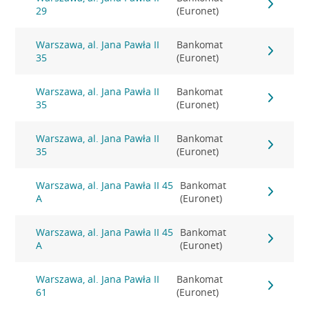
29
(Euronet)
Warszawa, al. Jana Pawła II
Bankomat
35
(Euronet)
Warszawa, al. Jana Pawła II
Bankomat
35
(Euronet)
Warszawa, al. Jana Pawła II
Bankomat
35
(Euronet)
Warszawa, al. Jana Pawła II 45
Bankomat
A
(Euronet)
Warszawa, al. Jana Pawła II 45
Bankomat
A
(Euronet)
Warszawa, al. Jana Pawła II
Bankomat
61
(Euronet)