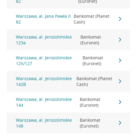
82
(Euronet)
Warszawa, al. Jana Pawła II
Bankomat (Planet
82
Cash)
Warszawa, al. Jerozolimskie
Bankomat
123a
(Euronet)
Warszawa, al. Jerozolimskie
Bankomat
125/127
(Euronet)
Warszawa, al. Jerozolimskie
Bankomat (Planet
142B
Cash)
Warszawa, al. Jerozolimskie
Bankomat
144
(Euronet)
Warszawa, al. Jerozolimskie
Bankomat
148
(Euronet)