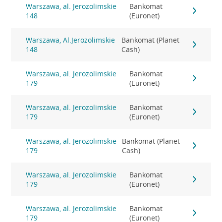
Warszawa, al. Jerozolimskie
Bankomat
148
(Euronet)
Warszawa, Al.Jerozolimskie
Bankomat (Planet
148
Cash)
Warszawa, al. Jerozolimskie
Bankomat
179
(Euronet)
Warszawa, al. Jerozolimskie
Bankomat
179
(Euronet)
Warszawa, al. Jerozolimskie
Bankomat (Planet
179
Cash)
Warszawa, al. Jerozolimskie
Bankomat
179
(Euronet)
Warszawa, al. Jerozolimskie
Bankomat
179
(Euronet)