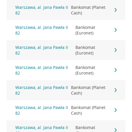
Warszawa, al. Jana Pawła II
Bankomat (Planet
82
Cash)
Warszawa, al. Jana Pawła II
Bankomat
82
(Euronet)
Warszawa, al. Jana Pawła II
Bankomat
82
(Euronet)
Warszawa, al. Jana Pawła II
Bankomat
82
(Euronet)
Warszawa, al. Jana Pawła II
Bankomat (Planet
82
Cash)
Warszawa, al. Jana Pawła II
Bankomat (Planet
82
Cash)
Warszawa, al. Jana Pawła II
Bankomat