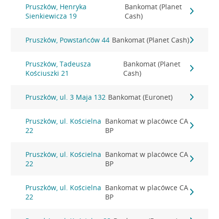
Pruszków, Henryka
Bankomat (Planet
Sienkiewicza 19
Cash)
Pruszków, Powstańców 44
Bankomat (Planet Cash)
Pruszków, Tadeusza
Bankomat (Planet
Kościuszki 21
Cash)
Pruszków, ul. 3 Maja 132
Bankomat (Euronet)
Pruszków, ul. Kościelna
Bankomat w placówce CA
22
BP
Pruszków, ul. Kościelna
Bankomat w placówce CA
22
BP
Pruszków, ul. Kościelna
Bankomat w placówce CA
22
BP