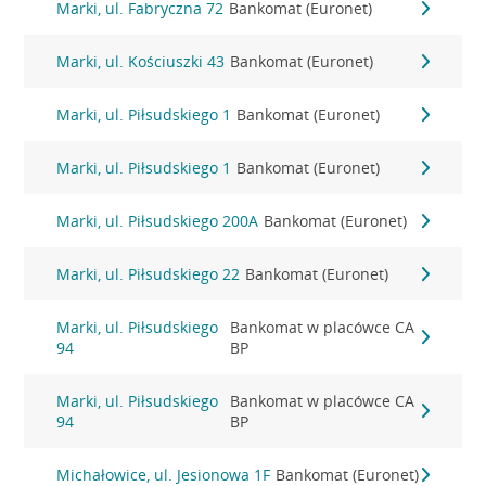
Marki, ul. Fabryczna 72
Bankomat (Euronet)
Marki, ul. Kościuszki 43
Bankomat (Euronet)
Marki, ul. Piłsudskiego 1
Bankomat (Euronet)
Marki, ul. Piłsudskiego 1
Bankomat (Euronet)
Marki, ul. Piłsudskiego 200A
Bankomat (Euronet)
Marki, ul. Piłsudskiego 22
Bankomat (Euronet)
Marki, ul. Piłsudskiego
Bankomat w placówce CA
94
BP
Marki, ul. Piłsudskiego
Bankomat w placówce CA
94
BP
Michałowice, ul. Jesionowa 1F
Bankomat (Euronet)