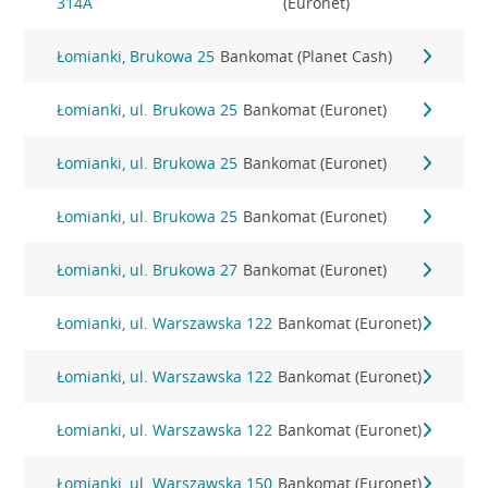
314A
(Euronet)
Łomianki, Brukowa 25
Bankomat (Planet Cash)
Łomianki, ul. Brukowa 25
Bankomat (Euronet)
Łomianki, ul. Brukowa 25
Bankomat (Euronet)
Łomianki, ul. Brukowa 25
Bankomat (Euronet)
Łomianki, ul. Brukowa 27
Bankomat (Euronet)
Łomianki, ul. Warszawska 122
Bankomat (Euronet)
Łomianki, ul. Warszawska 122
Bankomat (Euronet)
Łomianki, ul. Warszawska 122
Bankomat (Euronet)
Łomianki, ul. Warszawska 150
Bankomat (Euronet)