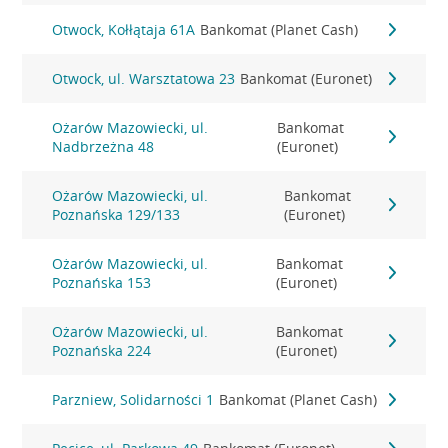
Otwock, Kołłątaja 61A
Bankomat (Planet Cash)
Otwock, ul. Warsztatowa 23
Bankomat (Euronet)
Ożarów Mazowiecki, ul.
Bankomat
Nadbrzeżna 48
(Euronet)
Ożarów Mazowiecki, ul.
Bankomat
Poznańska 129/133
(Euronet)
Ożarów Mazowiecki, ul.
Bankomat
Poznańska 153
(Euronet)
Ożarów Mazowiecki, ul.
Bankomat
Poznańska 224
(Euronet)
Parzniew, Solidarności 1
Bankomat (Planet Cash)