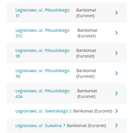
Legionowo, ul. Piłsudskiego
Bankomat
31
(Euronet)
Legionowo, ul. Piłsudskiego
Bankomat
31C
(Euronet)
Legionowo, ul. Piłsudskiego
Bankomat
39
(Euronet)
Legionowo, ul. Piłsudskiego
Bankomat
39
(Euronet)
Legionowo, ul. Piłsudskiego
Bankomat
43a
(Euronet)
Legionowo, ul. Siwińskiego 2
Bankomat (Euronet)
Legionowo, ul. Suwalna 7
Bankomat (Euronet)