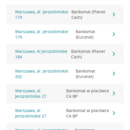
Warszawa, al. Jerozolimskie
Bankomat (Planet
179
Cash)
Warszawa, al. Jerozolimskie
Bankomat
179
(Euronet)
Warszawa, Al.Jerozolimskie
Bankomat (Planet
184
Cash)
Warszawa, al. Jerozolimskie
Bankomat
202
(Euronet)
Warszawa, al.
Bankomat w placówce
Jerozolimskie 27
CA BP
Warszawa, al.
Bankomat w placówce
Jerozolimskie 27
CA BP