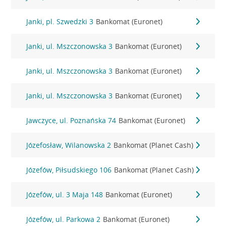
Janki, pl. Szwedzki 3
Bankomat (Euronet)
Janki, ul. Mszczonowska 3
Bankomat (Euronet)
Janki, ul. Mszczonowska 3
Bankomat (Euronet)
Janki, ul. Mszczonowska 3
Bankomat (Euronet)
Jawczyce, ul. Poznańska 74
Bankomat (Euronet)
Józefosław, Wilanowska 2
Bankomat (Planet Cash)
Józefów, Piłsudskiego 106
Bankomat (Planet Cash)
Józefów, ul. 3 Maja 148
Bankomat (Euronet)
Józefów, ul. Parkowa 2
Bankomat (Euronet)