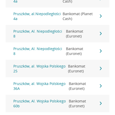
4a
Cash)
Pruszków, al.Niepodległości
Bankomat (Planet
4a
Cash)
Pruszków, Al. Niepodległości
Bankomat
8
(Euronet)
Pruszków, Al. Niepodległości
Bankomat
8
(Euronet)
Pruszków, al. Wojska Polskiego
Bankomat
25
(Euronet)
Pruszków, al. Wojska Polskiego
Bankomat
36A
(Euronet)
Pruszków, Al. Wojska Polskiego
Bankomat
60b
(Euronet)