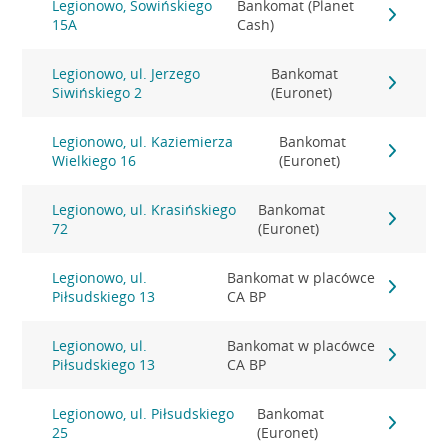
Legionowo, Sowińskiego
Bankomat (Planet
15A
Cash)
Legionowo, ul. Jerzego
Bankomat
Siwińskiego 2
(Euronet)
Legionowo, ul. Kaziemierza
Bankomat
Wielkiego 16
(Euronet)
Legionowo, ul. Krasińskiego
Bankomat
72
(Euronet)
Legionowo, ul.
Bankomat w placówce
Piłsudskiego 13
CA BP
Legionowo, ul.
Bankomat w placówce
Piłsudskiego 13
CA BP
Legionowo, ul. Piłsudskiego
Bankomat
25
(Euronet)