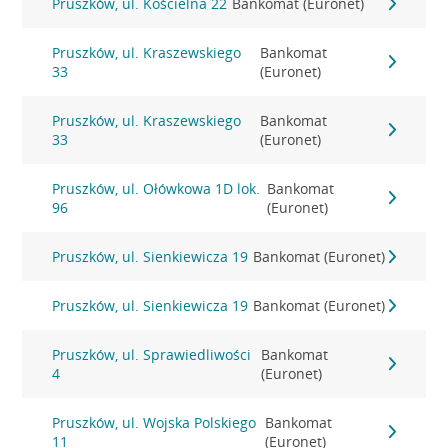
Pruszków, ul. Kościelna 22
Bankomat (Euronet)
Pruszków, ul. Kraszewskiego
Bankomat
33
(Euronet)
Pruszków, ul. Kraszewskiego
Bankomat
33
(Euronet)
Pruszków, ul. Ołówkowa 1D lok.
Bankomat
96
(Euronet)
Pruszków, ul. Sienkiewicza 19
Bankomat (Euronet)
Pruszków, ul. Sienkiewicza 19
Bankomat (Euronet)
Pruszków, ul. Sprawiedliwości
Bankomat
4
(Euronet)
Pruszków, ul. Wojska Polskiego
Bankomat
11
(Euronet)