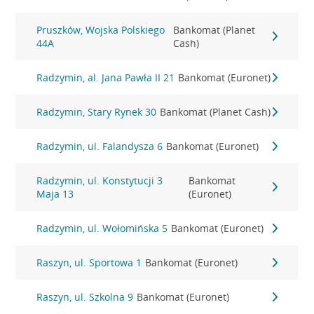
Pruszków, Wojska Polskiego
Bankomat (Planet
44A
Cash)
Radzymin, al. Jana Pawła II 21
Bankomat (Euronet)
Radzymin, Stary Rynek 30
Bankomat (Planet Cash)
Radzymin, ul. Falandysza 6
Bankomat (Euronet)
Radzymin, ul. Konstytucji 3
Bankomat
Maja 13
(Euronet)
Radzymin, ul. Wołomińska 5
Bankomat (Euronet)
Raszyn, ul. Sportowa 1
Bankomat (Euronet)
Raszyn, ul. Szkolna 9
Bankomat (Euronet)