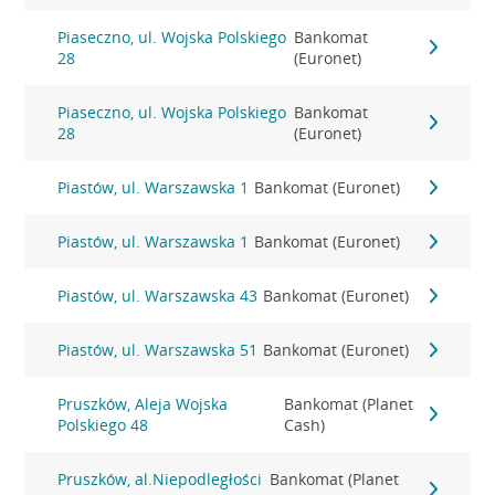
Piaseczno, ul. Wojska Polskiego
Bankomat
28
(Euronet)
Piaseczno, ul. Wojska Polskiego
Bankomat
28
(Euronet)
Piastów, ul. Warszawska 1
Bankomat (Euronet)
Piastów, ul. Warszawska 1
Bankomat (Euronet)
Piastów, ul. Warszawska 43
Bankomat (Euronet)
Piastów, ul. Warszawska 51
Bankomat (Euronet)
Pruszków, Aleja Wojska
Bankomat (Planet
Polskiego 48
Cash)
Pruszków, al.Niepodległości
Bankomat (Planet