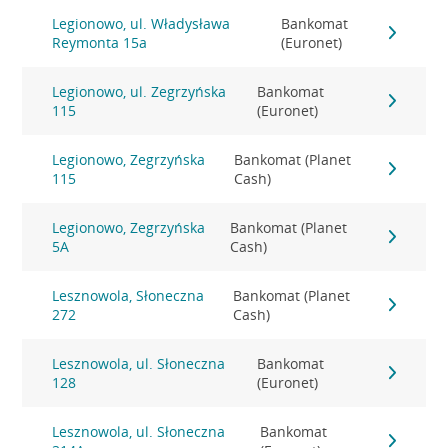
Legionowo, ul. Władysława
Bankomat
Reymonta 15a
(Euronet)
Legionowo, ul. Zegrzyńska
Bankomat
115
(Euronet)
Legionowo, Zegrzyńska
Bankomat (Planet
115
Cash)
Legionowo, Zegrzyńska
Bankomat (Planet
5A
Cash)
Lesznowola, Słoneczna
Bankomat (Planet
272
Cash)
Lesznowola, ul. Słoneczna
Bankomat
128
(Euronet)
Lesznowola, ul. Słoneczna
Bankomat