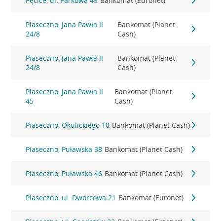
Pęcice, ul. Parkowa 49
Bankomat (Euronet)
Piaseczno, Jana Pawła II
Bankomat (Planet
24/8
Cash)
Piaseczno, Jana Pawła II
Bankomat (Planet
24/8
Cash)
Piaseczno, Jana Pawła II
Bankomat (Planet
45
Cash)
Piaseczno, Okulickiego 10
Bankomat (Planet Cash)
Piaseczno, Puławska 38
Bankomat (Planet Cash)
Piaseczno, Puławska 46
Bankomat (Planet Cash)
Piaseczno, ul. Dworcowa 21
Bankomat (Euronet)