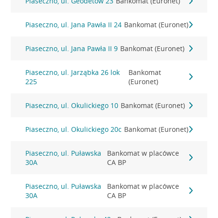
Piaseczno, ul. Geodetów 23
Bankomat (Euronet)
Piaseczno, ul. Jana Pawła II 24
Bankomat (Euronet)
Piaseczno, ul. Jana Pawła II 9
Bankomat (Euronet)
Piaseczno, ul. Jarząbka 26 lok
Bankomat
225
(Euronet)
Piaseczno, ul. Okulickiego 10
Bankomat (Euronet)
Piaseczno, ul. Okulickiego 20c
Bankomat (Euronet)
Piaseczno, ul. Puławska
Bankomat w placówce
30A
CA BP
Piaseczno, ul. Puławska
Bankomat w placówce
30A
CA BP