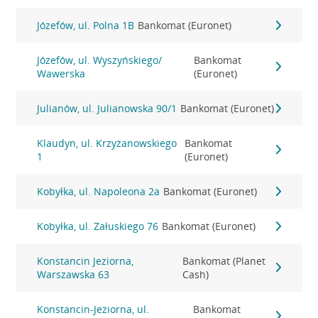
Józefów, ul. Polna 1B
Bankomat (Euronet)
Józefów, ul. Wyszyńskiego/
Bankomat
Wawerska
(Euronet)
Julianów, ul. Julianowska 90/1
Bankomat (Euronet)
Klaudyn, ul. Krzyżanowskiego
Bankomat
1
(Euronet)
Kobyłka, ul. Napoleona 2a
Bankomat (Euronet)
Kobyłka, ul. Załuskiego 76
Bankomat (Euronet)
Konstancin Jeziorna,
Bankomat (Planet
Warszawska 63
Cash)
Konstancin-Jeziorna, ul.
Bankomat