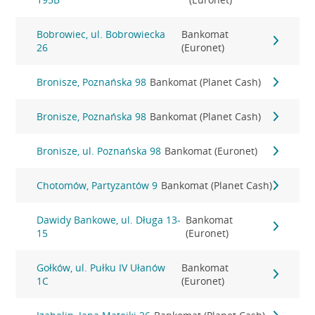
Bobrowiec, ul. Bobrowiecka
Bankomat
26
(Euronet)
Bronisze, Poznańska 98
Bankomat (Planet Cash)
Bronisze, Poznańska 98
Bankomat (Planet Cash)
Bronisze, ul. Poznańska 98
Bankomat (Euronet)
Chotomów, Partyzantów 9
Bankomat (Planet Cash)
Dawidy Bankowe, ul. Długa 13-
Bankomat
15
(Euronet)
Gołków, ul. Pułku IV Ułanów
Bankomat
1C
(Euronet)