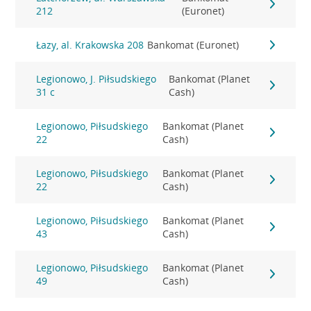
212
(Euronet)
Łazy, al. Krakowska 208
Bankomat (Euronet)
Legionowo, J. Piłsudskiego
Bankomat (Planet
31 c
Cash)
Legionowo, Piłsudskiego
Bankomat (Planet
22
Cash)
Legionowo, Piłsudskiego
Bankomat (Planet
22
Cash)
Legionowo, Piłsudskiego
Bankomat (Planet
43
Cash)
Legionowo, Piłsudskiego
Bankomat (Planet
49
Cash)