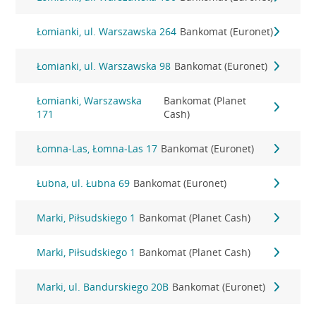
Łomianki, ul. Warszawska 264
Bankomat (Euronet)
Łomianki, ul. Warszawska 98
Bankomat (Euronet)
Łomianki, Warszawska
Bankomat (Planet
171
Cash)
Łomna-Las, Łomna-Las 17
Bankomat (Euronet)
Łubna, ul. Łubna 69
Bankomat (Euronet)
Marki, Piłsudskiego 1
Bankomat (Planet Cash)
Marki, Piłsudskiego 1
Bankomat (Planet Cash)
Marki, ul. Bandurskiego 20B
Bankomat (Euronet)