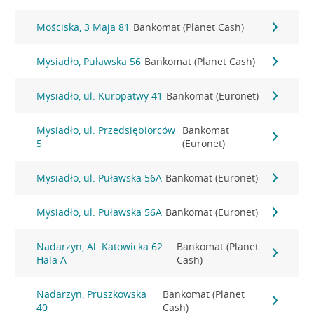
Mościska, 3 Maja 81
Bankomat (Planet Cash)
Mysiadło, Puławska 56
Bankomat (Planet Cash)
Mysiadło, ul. Kuropatwy 41
Bankomat (Euronet)
Mysiadło, ul. Przedsiębiorców
Bankomat
5
(Euronet)
Mysiadło, ul. Puławska 56A
Bankomat (Euronet)
Mysiadło, ul. Puławska 56A
Bankomat (Euronet)
Nadarzyn, Al. Katowicka 62
Bankomat (Planet
Hala A
Cash)
Nadarzyn, Pruszkowska
Bankomat (Planet
40
Cash)