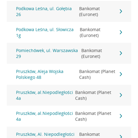
Podkowa Leśna, ul. Gołębia
Bankomat
26
(Euronet)
Podkowa Leśna, ul. Słowicza
Bankomat
1g
(Euronet)
Pomiechówek, ul. Warszawska
Bankomat
29
(Euronet)
Pruszków, Aleja Wojska
Bankomat (Planet
Polskiego 48
Cash)
Pruszków, al.Niepodległości
Bankomat (Planet
4a
Cash)
Pruszków, al.Niepodległości
Bankomat (Planet
4a
Cash)
Pruszków, Al. Niepodległości
Bankomat