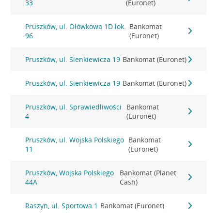
33
(Euronet)
Pruszków, ul. Ołówkowa 1D lok.
Bankomat
96
(Euronet)
Pruszków, ul. Sienkiewicza 19
Bankomat (Euronet)
Pruszków, ul. Sienkiewicza 19
Bankomat (Euronet)
Pruszków, ul. Sprawiedliwości
Bankomat
4
(Euronet)
Pruszków, ul. Wojska Polskiego
Bankomat
11
(Euronet)
Pruszków, Wojska Polskiego
Bankomat (Planet
44A
Cash)
Raszyn, ul. Sportowa 1
Bankomat (Euronet)