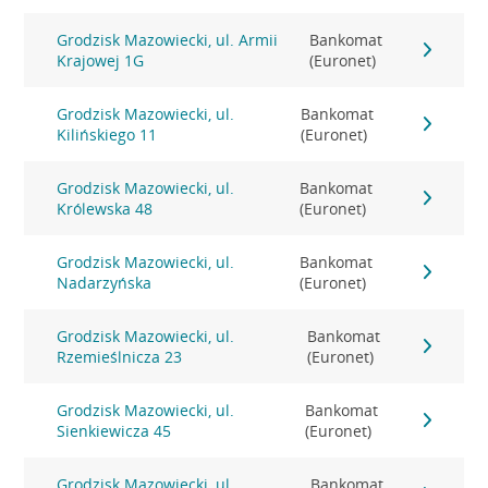
Grodzisk Mazowiecki, ul. Armii
Bankomat
Krajowej 1G
(Euronet)
Grodzisk Mazowiecki, ul.
Bankomat
Kilińskiego 11
(Euronet)
Grodzisk Mazowiecki, ul.
Bankomat
Królewska 48
(Euronet)
Grodzisk Mazowiecki, ul.
Bankomat
Nadarzyńska
(Euronet)
Grodzisk Mazowiecki, ul.
Bankomat
Rzemieślnicza 23
(Euronet)
Grodzisk Mazowiecki, ul.
Bankomat
Sienkiewicza 45
(Euronet)
Grodzisk Mazowiecki, ul.
Bankomat