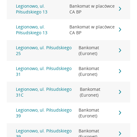
Legionowo, ul.
Bankomat w placówce
Piłsudskiego 13
CA BP
Legionowo, ul.
Bankomat w placówce
Piłsudskiego 13
CA BP
Legionowo, ul. Piłsudskiego
Bankomat
25
(Euronet)
Legionowo, ul. Piłsudskiego
Bankomat
31
(Euronet)
Legionowo, ul. Piłsudskiego
Bankomat
31C
(Euronet)
Legionowo, ul. Piłsudskiego
Bankomat
39
(Euronet)
Legionowo, ul. Piłsudskiego
Bankomat
39
(Euronet)