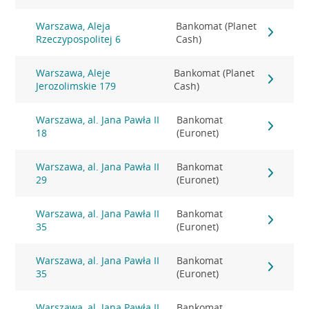
Warszawa, Aleja
Bankomat (Planet
Rzeczypospolitej 6
Cash)
Warszawa, Aleje
Bankomat (Planet
Jerozolimskie 179
Cash)
Warszawa, al. Jana Pawła II
Bankomat
18
(Euronet)
Warszawa, al. Jana Pawła II
Bankomat
29
(Euronet)
Warszawa, al. Jana Pawła II
Bankomat
35
(Euronet)
Warszawa, al. Jana Pawła II
Bankomat
35
(Euronet)
Warszawa, al. Jana Pawła II
Bankomat