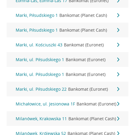
Łomna-Las, Łomna-Las 17
Bankomat (Euronet)
Marki, Piłsudskiego 1
Bankomat (Planet Cash)
Marki, Piłsudskiego 1
Bankomat (Planet Cash)
Marki, ul. Kościuszki 43
Bankomat (Euronet)
Marki, ul. Piłsudskiego 1
Bankomat (Euronet)
Marki, ul. Piłsudskiego 1
Bankomat (Euronet)
Marki, ul. Piłsudskiego 22
Bankomat (Euronet)
Michałowice, ul. Jesionowa 1F
Bankomat (Euronet)
Milanówek, Krakowska 11
Bankomat (Planet Cash)
Milanówek, Królewska 52
Bankomat (Planet Cash)