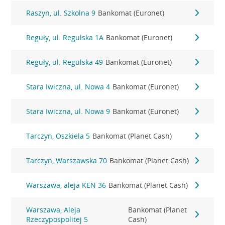
Raszyn, ul. Szkolna 9
Bankomat (Euronet)
Reguły, ul. Regulska 1A
Bankomat (Euronet)
Reguły, ul. Regulska 49
Bankomat (Euronet)
Stara Iwiczna, ul. Nowa 4
Bankomat (Euronet)
Stara Iwiczna, ul. Nowa 9
Bankomat (Euronet)
Tarczyn, Oszkiela 5
Bankomat (Planet Cash)
Tarczyn, Warszawska 70
Bankomat (Planet Cash)
Warszawa, aleja KEN 36
Bankomat (Planet Cash)
Warszawa, Aleja
Bankomat (Planet
Rzeczypospolitej 5
Cash)