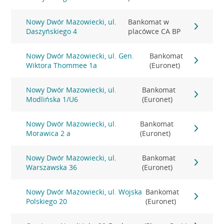
Nowy Dwór Mazowiecki, ul.
Bankomat w
Daszyńskiego 4
placówce CA BP
Nowy Dwór Mazowiecki, ul. Gen.
Bankomat
Wiktora Thommee 1a
(Euronet)
Nowy Dwór Mazowiecki, ul.
Bankomat
Modlińska 1/U6
(Euronet)
Nowy Dwór Mazowiecki, ul.
Bankomat
Morawica 2 a
(Euronet)
Nowy Dwór Mazowiecki, ul.
Bankomat
Warszawska 36
(Euronet)
Nowy Dwór Mazowiecki, ul. Wojska
Bankomat
Polskiego 20
(Euronet)