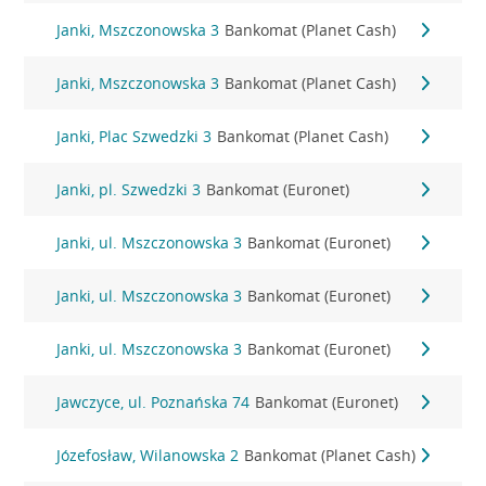
Janki, Mszczonowska 3
Bankomat (Planet Cash)
Janki, Mszczonowska 3
Bankomat (Planet Cash)
Janki, Plac Szwedzki 3
Bankomat (Planet Cash)
Janki, pl. Szwedzki 3
Bankomat (Euronet)
Janki, ul. Mszczonowska 3
Bankomat (Euronet)
Janki, ul. Mszczonowska 3
Bankomat (Euronet)
Janki, ul. Mszczonowska 3
Bankomat (Euronet)
Jawczyce, ul. Poznańska 74
Bankomat (Euronet)
Józefosław, Wilanowska 2
Bankomat (Planet Cash)