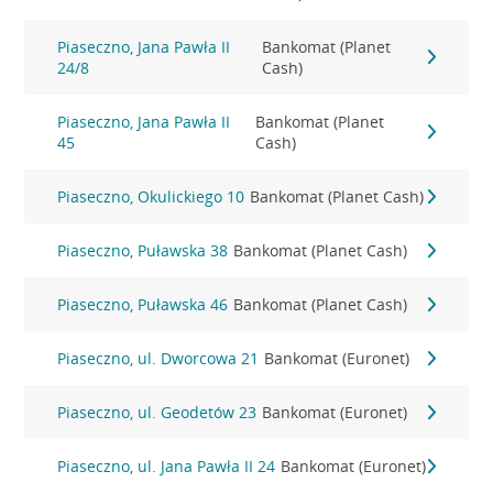
Piaseczno, Jana Pawła II
Bankomat (Planet
24/8
Cash)
Piaseczno, Jana Pawła II
Bankomat (Planet
45
Cash)
Piaseczno, Okulickiego 10
Bankomat (Planet Cash)
Piaseczno, Puławska 38
Bankomat (Planet Cash)
Piaseczno, Puławska 46
Bankomat (Planet Cash)
Piaseczno, ul. Dworcowa 21
Bankomat (Euronet)
Piaseczno, ul. Geodetów 23
Bankomat (Euronet)
Piaseczno, ul. Jana Pawła II 24
Bankomat (Euronet)