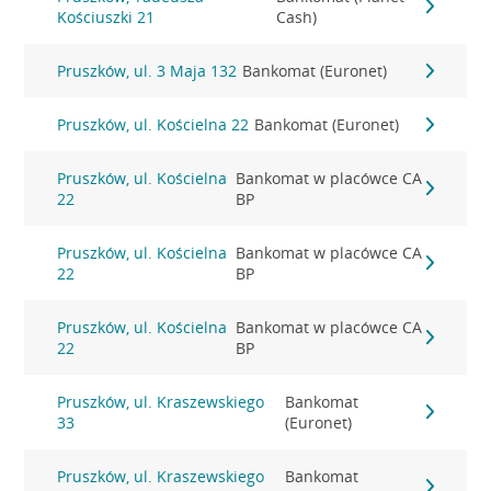
Kościuszki 21
Cash)
Pruszków, ul. 3 Maja 132
Bankomat (Euronet)
Pruszków, ul. Kościelna 22
Bankomat (Euronet)
Pruszków, ul. Kościelna
Bankomat w placówce CA
22
BP
Pruszków, ul. Kościelna
Bankomat w placówce CA
22
BP
Pruszków, ul. Kościelna
Bankomat w placówce CA
22
BP
Pruszków, ul. Kraszewskiego
Bankomat
33
(Euronet)
Pruszków, ul. Kraszewskiego
Bankomat