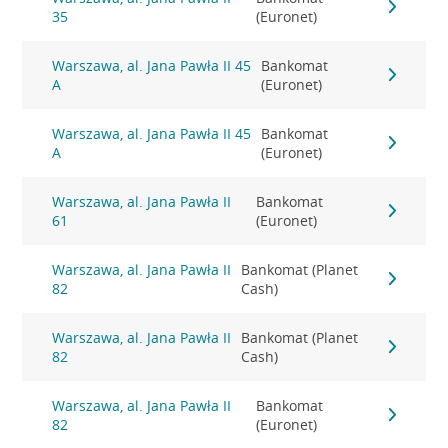
35
(Euronet)
Warszawa, al. Jana Pawła II 45
Bankomat
A
(Euronet)
Warszawa, al. Jana Pawła II 45
Bankomat
A
(Euronet)
Warszawa, al. Jana Pawła II
Bankomat
61
(Euronet)
Warszawa, al. Jana Pawła II
Bankomat (Planet
82
Cash)
Warszawa, al. Jana Pawła II
Bankomat (Planet
82
Cash)
Warszawa, al. Jana Pawła II
Bankomat
82
(Euronet)