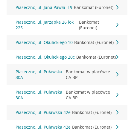
Piaseczno, ul. Jana Pawła II 9
Bankomat (Euronet)
Piaseczno, ul. Jarząbka 26 lok
Bankomat
225
(Euronet)
Piaseczno, ul. Okulickiego 10
Bankomat (Euronet)
Piaseczno, ul. Okulickiego 20c
Bankomat (Euronet)
Piaseczno, ul. Puławska
Bankomat w placówce
30A
CA BP
Piaseczno, ul. Puławska
Bankomat w placówce
30A
CA BP
Piaseczno, ul. Puławska 42e
Bankomat (Euronet)
Piaseczno, ul. Puławska 42e
Bankomat (Euronet)