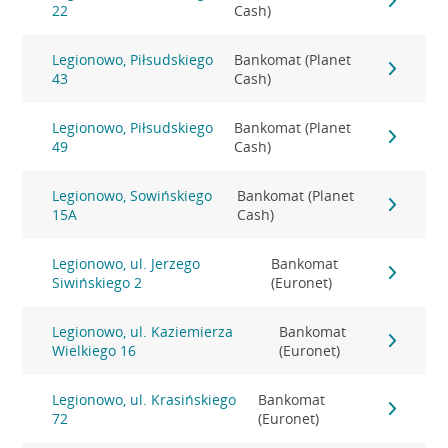
22
Cash)
Legionowo, Piłsudskiego
Bankomat (Planet
43
Cash)
Legionowo, Piłsudskiego
Bankomat (Planet
49
Cash)
Legionowo, Sowińskiego
Bankomat (Planet
15A
Cash)
Legionowo, ul. Jerzego
Bankomat
Siwińskiego 2
(Euronet)
Legionowo, ul. Kaziemierza
Bankomat
Wielkiego 16
(Euronet)
Legionowo, ul. Krasińskiego
Bankomat
72
(Euronet)