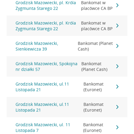
Grodzisk Mazowiecki, pl. Króla
Bankomat w
Zygmunta Starego 22
placówce CA BP
Grodzisk Mazowiecki, pl. Króla
Bankomat w
Zygmunta Starego 22
placówce CA BP
Grodzisk Mazowiecki,
Bankomat (Planet
Sienkiewicza 39
Cash)
Grodzisk Mazowiecki, Spokojna
Bankomat
nr działki 57
(Planet Cash)
Grodzisk Mazowiecki, ul.11
Bankomat
Listopada 21
(Euronet)
Grodzisk Mazowiecki, ul.11
Bankomat
Listopada 21
(Euronet)
Grodzisk Mazowiecki, ul. 11
Bankomat
Listopada 7
(Euronet)