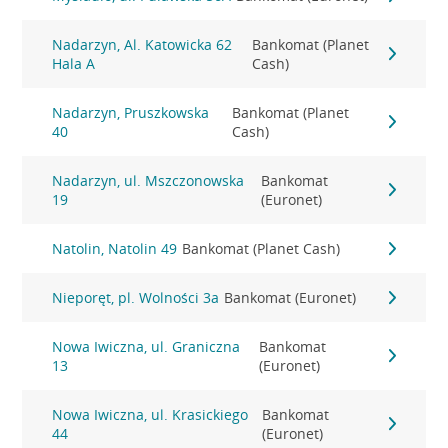
Nadarzyn, Al. Katowicka 62
Bankomat (Planet
Hala A
Cash)
Nadarzyn, Pruszkowska
Bankomat (Planet
40
Cash)
Nadarzyn, ul. Mszczonowska
Bankomat
19
(Euronet)
Natolin, Natolin 49
Bankomat (Planet Cash)
Nieporęt, pl. Wolności 3a
Bankomat (Euronet)
Nowa Iwiczna, ul. Graniczna
Bankomat
13
(Euronet)
Nowa Iwiczna, ul. Krasickiego
Bankomat
44
(Euronet)