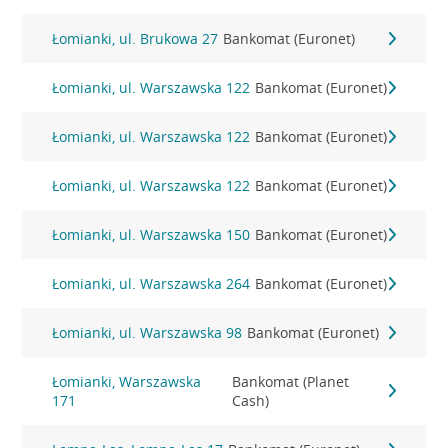
Łomianki, ul. Brukowa 27
Bankomat (Euronet)
Łomianki, ul. Warszawska 122
Bankomat (Euronet)
Łomianki, ul. Warszawska 122
Bankomat (Euronet)
Łomianki, ul. Warszawska 122
Bankomat (Euronet)
Łomianki, ul. Warszawska 150
Bankomat (Euronet)
Łomianki, ul. Warszawska 264
Bankomat (Euronet)
Łomianki, ul. Warszawska 98
Bankomat (Euronet)
Łomianki, Warszawska
Bankomat (Planet
171
Cash)