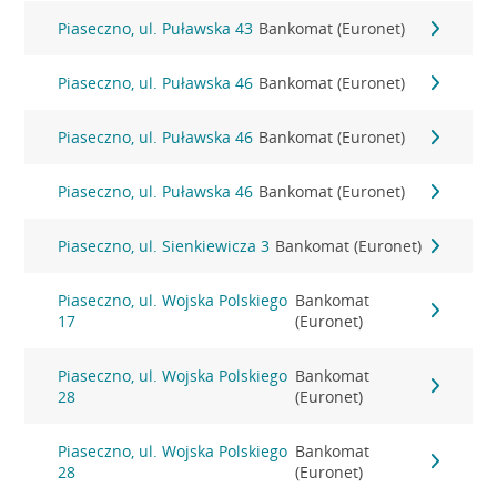
Piaseczno, ul. Puławska 43
Bankomat (Euronet)
Piaseczno, ul. Puławska 46
Bankomat (Euronet)
Piaseczno, ul. Puławska 46
Bankomat (Euronet)
Piaseczno, ul. Puławska 46
Bankomat (Euronet)
Piaseczno, ul. Sienkiewicza 3
Bankomat (Euronet)
Piaseczno, ul. Wojska Polskiego
Bankomat
17
(Euronet)
Piaseczno, ul. Wojska Polskiego
Bankomat
28
(Euronet)
Piaseczno, ul. Wojska Polskiego
Bankomat
28
(Euronet)