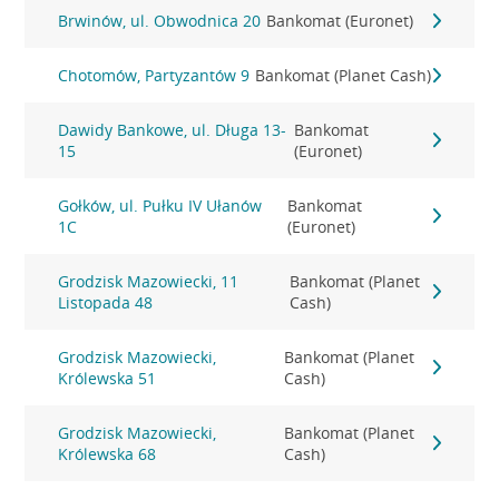
Brwinów, ul. Obwodnica 20
Bankomat (Euronet)
Chotomów, Partyzantów 9
Bankomat (Planet Cash)
Dawidy Bankowe, ul. Długa 13-
Bankomat
15
(Euronet)
Gołków, ul. Pułku IV Ułanów
Bankomat
1C
(Euronet)
Grodzisk Mazowiecki, 11
Bankomat (Planet
Listopada 48
Cash)
Grodzisk Mazowiecki,
Bankomat (Planet
Królewska 51
Cash)
Grodzisk Mazowiecki,
Bankomat (Planet
Królewska 68
Cash)