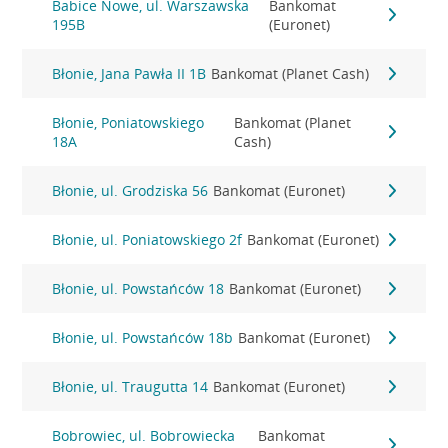
Babice Nowe, ul. Warszawska
Bankomat
195B
(Euronet)
Błonie, Jana Pawła II 1B
Bankomat (Planet Cash)
Błonie, Poniatowskiego
Bankomat (Planet
18A
Cash)
Błonie, ul. Grodziska 56
Bankomat (Euronet)
Błonie, ul. Poniatowskiego 2f
Bankomat (Euronet)
Błonie, ul. Powstańców 18
Bankomat (Euronet)
Błonie, ul. Powstańców 18b
Bankomat (Euronet)
Błonie, ul. Traugutta 14
Bankomat (Euronet)
Bobrowiec, ul. Bobrowiecka
Bankomat