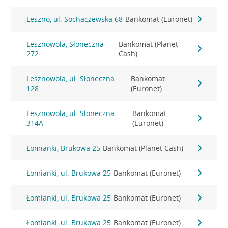
Leszno, ul. Sochaczewska 68
Bankomat (Euronet)
Lesznowola, Słoneczna
Bankomat (Planet
272
Cash)
Lesznowola, ul. Słoneczna
Bankomat
128
(Euronet)
Lesznowola, ul. Słoneczna
Bankomat
314A
(Euronet)
Łomianki, Brukowa 25
Bankomat (Planet Cash)
Łomianki, ul. Brukowa 25
Bankomat (Euronet)
Łomianki, ul. Brukowa 25
Bankomat (Euronet)
Łomianki, ul. Brukowa 25
Bankomat (Euronet)