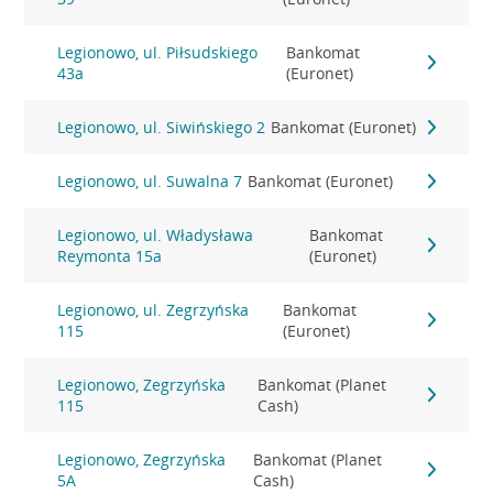
Legionowo, ul. Piłsudskiego
Bankomat
43a
(Euronet)
Legionowo, ul. Siwińskiego 2
Bankomat (Euronet)
Legionowo, ul. Suwalna 7
Bankomat (Euronet)
Legionowo, ul. Władysława
Bankomat
Reymonta 15a
(Euronet)
Legionowo, ul. Zegrzyńska
Bankomat
115
(Euronet)
Legionowo, Zegrzyńska
Bankomat (Planet
115
Cash)
Legionowo, Zegrzyńska
Bankomat (Planet
5A
Cash)