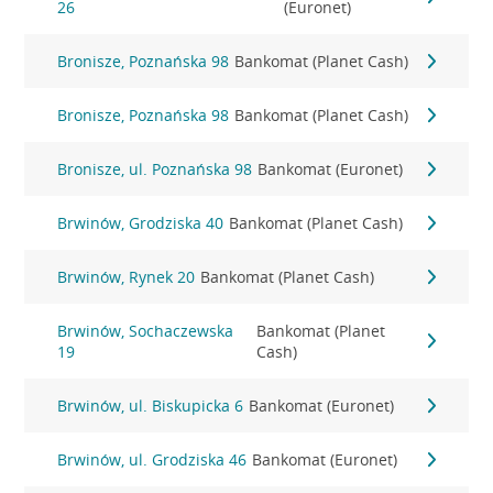
26
(Euronet)
Bronisze, Poznańska 98
Bankomat (Planet Cash)
Bronisze, Poznańska 98
Bankomat (Planet Cash)
Bronisze, ul. Poznańska 98
Bankomat (Euronet)
Brwinów, Grodziska 40
Bankomat (Planet Cash)
Brwinów, Rynek 20
Bankomat (Planet Cash)
Brwinów, Sochaczewska
Bankomat (Planet
19
Cash)
Brwinów, ul. Biskupicka 6
Bankomat (Euronet)
Brwinów, ul. Grodziska 46
Bankomat (Euronet)