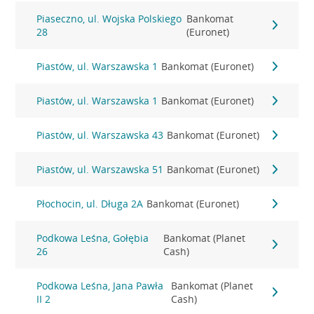
Piaseczno, ul. Wojska Polskiego
Bankomat
28
(Euronet)
Piastów, ul. Warszawska 1
Bankomat (Euronet)
Piastów, ul. Warszawska 1
Bankomat (Euronet)
Piastów, ul. Warszawska 43
Bankomat (Euronet)
Piastów, ul. Warszawska 51
Bankomat (Euronet)
Płochocin, ul. Długa 2A
Bankomat (Euronet)
Podkowa Leśna, Gołębia
Bankomat (Planet
26
Cash)
Podkowa Leśna, Jana Pawła
Bankomat (Planet
II 2
Cash)