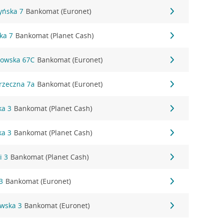
zyńska 7
Bankomat (Euronet)
ka 7
Bankomat (Planet Cash)
kowska 67C
Bankomat (Euronet)
rzeczna 7a
Bankomat (Euronet)
ka 3
Bankomat (Planet Cash)
ka 3
Bankomat (Planet Cash)
i 3
Bankomat (Planet Cash)
3
Bankomat (Euronet)
owska 3
Bankomat (Euronet)