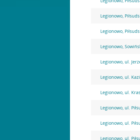
Legionowo, Piłsuds
Legionowo, Piłsuds
Legionowo, Piłsuds
Legionowo, Sowińs
Legionowo, ul. Jer
Legionowo, ul. Kaz
Legionowo, ul. Kra
Legionowo, ul. Pił
Legionowo, ul. Pił
Legionowo, ul. Pił