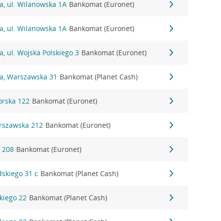
a, ul. Wilanowska 1A
Bankomat (Euronet)
a, ul. Wilanowska 1A
Bankomat (Euronet)
a, ul. Wojska Polskiego 3
Bankomat (Euronet)
na, Warszawska 31
Bankomat (Planet Cash)
orska 122
Bankomat (Euronet)
arszawska 212
Bankomat (Euronet)
a 208
Bankomat (Euronet)
dskiego 31 c
Bankomat (Planet Cash)
kiego 22
Bankomat (Planet Cash)