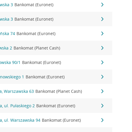
owska 3
Bankomat (Euronet)
owska 3
Bankomat (Euronet)
ańska 74
Bankomat (Euronet)
wska 2
Bankomat (Planet Cash)
nowska 90/1
Bankomat (Euronet)
anowskiego 1
Bankomat (Euronet)
na, Warszawska 63
Bankomat (Planet Cash)
, ul. Pułaskiego 2
Bankomat (Euronet)
a, ul. Warszawska 94
Bankomat (Euronet)