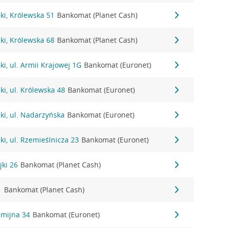
ki, Królewska 51
Bankomat (Planet Cash)
ki, Królewska 68
Bankomat (Planet Cash)
i, ul. Armii Krajowej 1G
Bankomat (Euronet)
i, ul. Królewska 48
Bankomat (Euronet)
ki, ul. Nadarzyńska
Bankomat (Euronet)
i, ul. Rzemieślnicza 23
Bankomat (Euronet)
jki 26
Bankomat (Planet Cash)
1
Bankomat (Planet Cash)
emijna 34
Bankomat (Euronet)