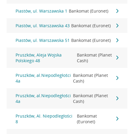
Piastów, ul. Warszawska 1
Bankomat (Euronet)
Piastów, ul. Warszawska 43
Bankomat (Euronet)
Piastów, ul. Warszawska 51
Bankomat (Euronet)
Pruszków, Aleja Wojska
Bankomat (Planet
Polskiego 48
Cash)
Pruszków, al.Niepodległości
Bankomat (Planet
4a
Cash)
Pruszków, al.Niepodległości
Bankomat (Planet
4a
Cash)
Pruszków, Al. Niepodległości
Bankomat
8
(Euronet)