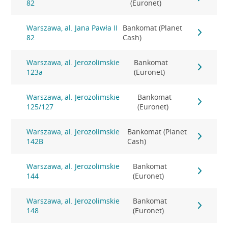
82
(Euronet)
Warszawa, al. Jana Pawła II
Bankomat (Planet
82
Cash)
Warszawa, al. Jerozolimskie
Bankomat
123a
(Euronet)
Warszawa, al. Jerozolimskie
Bankomat
125/127
(Euronet)
Warszawa, al. Jerozolimskie
Bankomat (Planet
142B
Cash)
Warszawa, al. Jerozolimskie
Bankomat
144
(Euronet)
Warszawa, al. Jerozolimskie
Bankomat
148
(Euronet)