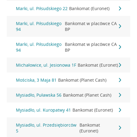
Marki, ul. Piłsudskiego 22
Bankomat (Euronet)
Marki, ul. Piłsudskiego
Bankomat w placówce CA
94
BP
Marki, ul. Piłsudskiego
Bankomat w placówce CA
94
BP
Michałowice, ul. Jesionowa 1F
Bankomat (Euronet)
Mościska, 3 Maja 81
Bankomat (Planet Cash)
Mysiadło, Puławska 56
Bankomat (Planet Cash)
Mysiadło, ul. Kuropatwy 41
Bankomat (Euronet)
Mysiadło, ul. Przedsiębiorców
Bankomat
5
(Euronet)