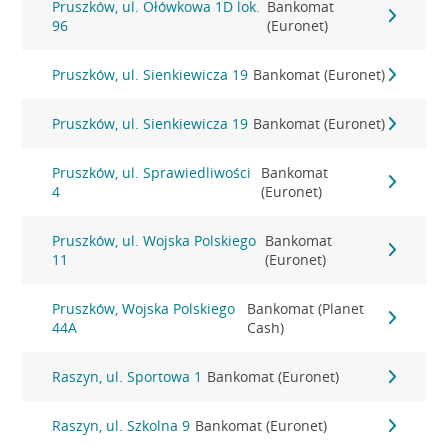
Pruszków, ul. Ołówkowa 1D lok.
Bankomat
96
(Euronet)
Pruszków, ul. Sienkiewicza 19
Bankomat (Euronet)
Pruszków, ul. Sienkiewicza 19
Bankomat (Euronet)
Pruszków, ul. Sprawiedliwości
Bankomat
4
(Euronet)
Pruszków, ul. Wojska Polskiego
Bankomat
11
(Euronet)
Pruszków, Wojska Polskiego
Bankomat (Planet
44A
Cash)
Raszyn, ul. Sportowa 1
Bankomat (Euronet)
Raszyn, ul. Szkolna 9
Bankomat (Euronet)