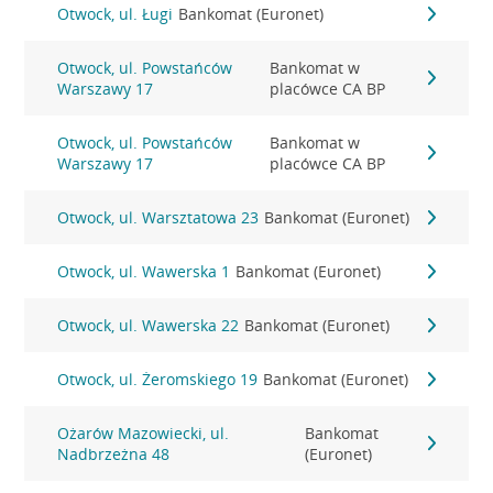
Otwock, ul. Ługi
Bankomat (Euronet)
Otwock, ul. Powstańców
Bankomat w
Warszawy 17
placówce CA BP
Otwock, ul. Powstańców
Bankomat w
Warszawy 17
placówce CA BP
Otwock, ul. Warsztatowa 23
Bankomat (Euronet)
Otwock, ul. Wawerska 1
Bankomat (Euronet)
Otwock, ul. Wawerska 22
Bankomat (Euronet)
Otwock, ul. Żeromskiego 19
Bankomat (Euronet)
Ożarów Mazowiecki, ul.
Bankomat
Nadbrzeżna 48
(Euronet)