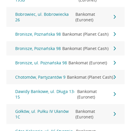
Bobrowiec, ul. Bobrowiecka
Bankomat
26
(Euronet)
Bronisze, Poznańska 98
Bankomat (Planet Cash)
Bronisze, Poznańska 98
Bankomat (Planet Cash)
Bronisze, ul. Poznańska 98
Bankomat (Euronet)
Chotomów, Partyzantów 9
Bankomat (Planet Cash)
Dawidy Bankowe, ul. Długa 13-
Bankomat
15
(Euronet)
Gołków, ul. Pułku IV Ułanów
Bankomat
1C
(Euronet)