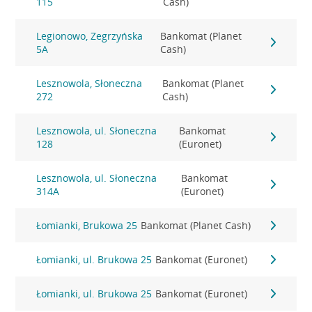
115
Cash)
Legionowo, Zegrzyńska
Bankomat (Planet
5A
Cash)
Lesznowola, Słoneczna
Bankomat (Planet
272
Cash)
Lesznowola, ul. Słoneczna
Bankomat
128
(Euronet)
Lesznowola, ul. Słoneczna
Bankomat
314A
(Euronet)
Łomianki, Brukowa 25
Bankomat (Planet Cash)
Łomianki, ul. Brukowa 25
Bankomat (Euronet)
Łomianki, ul. Brukowa 25
Bankomat (Euronet)