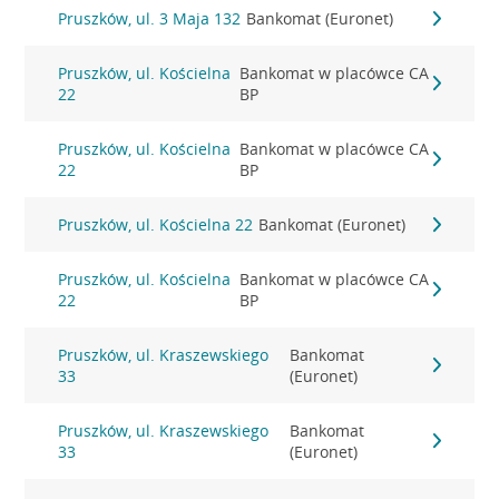
Pruszków, ul. 3 Maja 132
Bankomat (Euronet)
Pruszków, ul. Kościelna
Bankomat w placówce CA
22
BP
Pruszków, ul. Kościelna
Bankomat w placówce CA
22
BP
Pruszków, ul. Kościelna 22
Bankomat (Euronet)
Pruszków, ul. Kościelna
Bankomat w placówce CA
22
BP
Pruszków, ul. Kraszewskiego
Bankomat
33
(Euronet)
Pruszków, ul. Kraszewskiego
Bankomat
33
(Euronet)