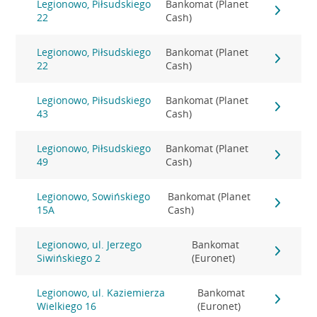
Legionowo, Piłsudskiego
Bankomat (Planet
22
Cash)
Legionowo, Piłsudskiego
Bankomat (Planet
22
Cash)
Legionowo, Piłsudskiego
Bankomat (Planet
43
Cash)
Legionowo, Piłsudskiego
Bankomat (Planet
49
Cash)
Legionowo, Sowińskiego
Bankomat (Planet
15A
Cash)
Legionowo, ul. Jerzego
Bankomat
Siwińskiego 2
(Euronet)
Legionowo, ul. Kaziemierza
Bankomat
Wielkiego 16
(Euronet)