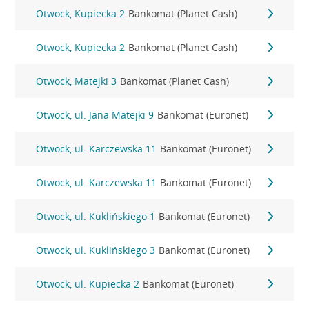
Otwock, Kupiecka 2
Bankomat (Planet Cash)
Otwock, Kupiecka 2
Bankomat (Planet Cash)
Otwock, Matejki 3
Bankomat (Planet Cash)
Otwock, ul. Jana Matejki 9
Bankomat (Euronet)
Otwock, ul. Karczewska 11
Bankomat (Euronet)
Otwock, ul. Karczewska 11
Bankomat (Euronet)
Otwock, ul. Kuklińskiego 1
Bankomat (Euronet)
Otwock, ul. Kuklińskiego 3
Bankomat (Euronet)
Otwock, ul. Kupiecka 2
Bankomat (Euronet)