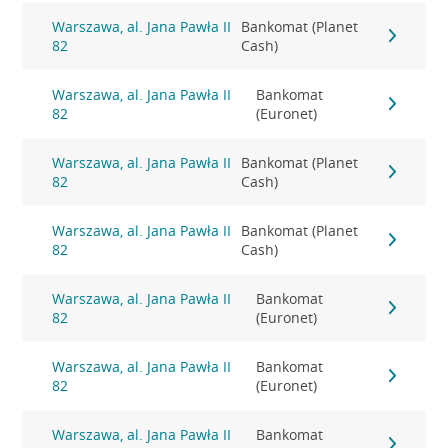
Warszawa, al. Jana Pawła II
Bankomat (Planet
82
Cash)
Warszawa, al. Jana Pawła II
Bankomat
82
(Euronet)
Warszawa, al. Jana Pawła II
Bankomat (Planet
82
Cash)
Warszawa, al. Jana Pawła II
Bankomat (Planet
82
Cash)
Warszawa, al. Jana Pawła II
Bankomat
82
(Euronet)
Warszawa, al. Jana Pawła II
Bankomat
82
(Euronet)
Warszawa, al. Jana Pawła II
Bankomat