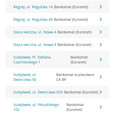
Reguły, ul. Regulska 1A
Bankomat (Euronet)
Reguły, ul. Regulska 49
Bankomat (Euronet)
Stara Iwiczna, ul. Nowa 4
Bankomat (Euronet)
Stara Iwiczna, ul. Nowa 9
Bankomat (Euronet)
Sulejówek, Pl. Stefana
Bankomat
Czarnieckiego 1
(Euronet)
Sulejówek, ul.
Bankomat w placówce
Dworcowa 50
CA BP
Sulejówek, ul. Dworcowa 67A
Bankomat (Euronet)
Sulejówek, ul. Piłsudskiego
Bankomat
102
(Euronet)