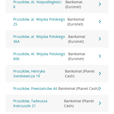
Pruszków, Al. Niepodległości
Bankomat
8
(Euronet)
Pruszków, al. Wojska Polskiego
Bankomat
25
(Euronet)
Pruszków, al. Wojska Polskiego
Bankomat
36A
(Euronet)
Pruszków, Al. Wojska Polskiego
Bankomat
60b
(Euronet)
Pruszków, Henryka
Bankomat (Planet
Sienkiewicza 19
Cash)
Pruszków, Powstańców 44
Bankomat (Planet Cash)
Pruszków, Tadeusza
Bankomat (Planet
Kościuszki 21
Cash)