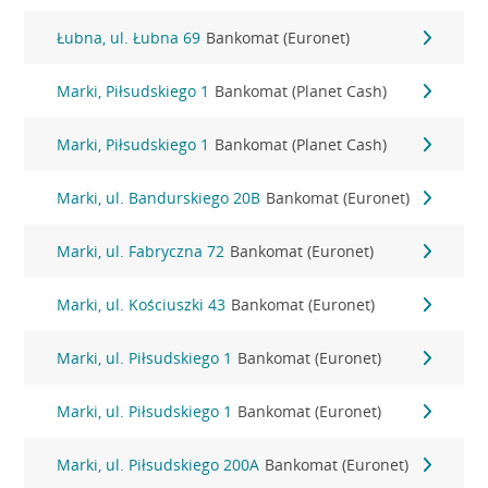
Łubna, ul. Łubna 69
Bankomat (Euronet)
Marki, Piłsudskiego 1
Bankomat (Planet Cash)
Marki, Piłsudskiego 1
Bankomat (Planet Cash)
Marki, ul. Bandurskiego 20B
Bankomat (Euronet)
Marki, ul. Fabryczna 72
Bankomat (Euronet)
Marki, ul. Kościuszki 43
Bankomat (Euronet)
Marki, ul. Piłsudskiego 1
Bankomat (Euronet)
Marki, ul. Piłsudskiego 1
Bankomat (Euronet)
Marki, ul. Piłsudskiego 200A
Bankomat (Euronet)