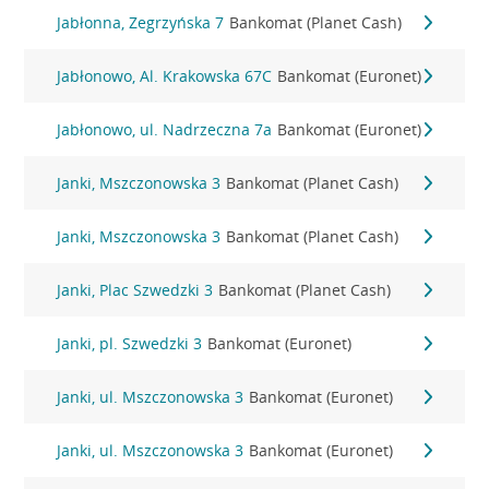
Jabłonna, Zegrzyńska 7
Bankomat (Planet Cash)
Jabłonowo, Al. Krakowska 67C
Bankomat (Euronet)
Jabłonowo, ul. Nadrzeczna 7a
Bankomat (Euronet)
Janki, Mszczonowska 3
Bankomat (Planet Cash)
Janki, Mszczonowska 3
Bankomat (Planet Cash)
Janki, Plac Szwedzki 3
Bankomat (Planet Cash)
Janki, pl. Szwedzki 3
Bankomat (Euronet)
Janki, ul. Mszczonowska 3
Bankomat (Euronet)
Janki, ul. Mszczonowska 3
Bankomat (Euronet)