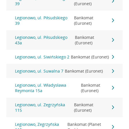
39
(Euronet)
Legionowo, ul. Piłsudskiego
Bankomat
39
(Euronet)
Legionowo, ul. Piłsudskiego
Bankomat
43a
(Euronet)
Legionowo, ul. Siwińskiego 2
Bankomat (Euronet)
Legionowo, ul. Suwalna 7
Bankomat (Euronet)
Legionowo, ul. Władysława
Bankomat
Reymonta 15a
(Euronet)
Legionowo, ul. Zegrzyńska
Bankomat
115
(Euronet)
Legionowo, Zegrzyńska
Bankomat (Planet