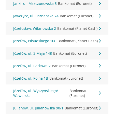
Janki, ul. Mszczonowska 3
Bankomat (Euronet)
Jawczyce, ul. Poznańska 74
Bankomat (Euronet)
Józefosław, Wilanowska 2
Bankomat (Planet Cash)
Józefów, Piłsudskiego 106
Bankomat (Planet Cash)
Józefów, ul. 3 Maja 148
Bankomat (Euronet)
Józefów, ul. Parkowa 2
Bankomat (Euronet)
Józefów, ul. Polna 1B
Bankomat (Euronet)
Józefów, ul. Wyszyńskiego/
Bankomat
Wawerska
(Euronet)
Julianów, ul. Julianowska 90/1
Bankomat (Euronet)