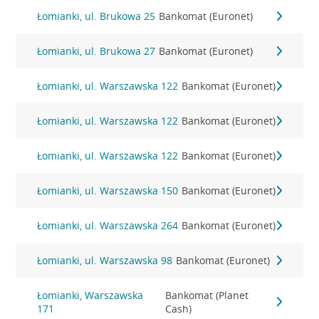
Łomianki, ul. Brukowa 25
Bankomat (Euronet)
Łomianki, ul. Brukowa 27
Bankomat (Euronet)
Łomianki, ul. Warszawska 122
Bankomat (Euronet)
Łomianki, ul. Warszawska 122
Bankomat (Euronet)
Łomianki, ul. Warszawska 122
Bankomat (Euronet)
Łomianki, ul. Warszawska 150
Bankomat (Euronet)
Łomianki, ul. Warszawska 264
Bankomat (Euronet)
Łomianki, ul. Warszawska 98
Bankomat (Euronet)
Łomianki, Warszawska
Bankomat (Planet
171
Cash)