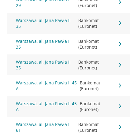
29
(Euronet)
Warszawa, al. Jana Pawła II
Bankomat
35
(Euronet)
Warszawa, al. Jana Pawła II
Bankomat
35
(Euronet)
Warszawa, al. Jana Pawła II
Bankomat
35
(Euronet)
Warszawa, al. Jana Pawła II 45
Bankomat
A
(Euronet)
Warszawa, al. Jana Pawła II 45
Bankomat
A
(Euronet)
Warszawa, al. Jana Pawła II
Bankomat
61
(Euronet)