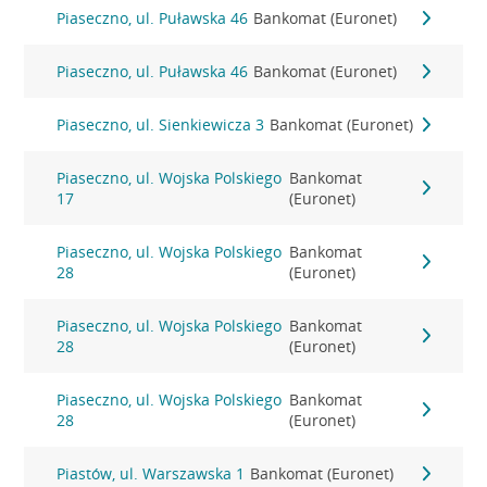
Piaseczno, ul. Puławska 46
Bankomat (Euronet)
Piaseczno, ul. Puławska 46
Bankomat (Euronet)
Piaseczno, ul. Sienkiewicza 3
Bankomat (Euronet)
Piaseczno, ul. Wojska Polskiego
Bankomat
17
(Euronet)
Piaseczno, ul. Wojska Polskiego
Bankomat
28
(Euronet)
Piaseczno, ul. Wojska Polskiego
Bankomat
28
(Euronet)
Piaseczno, ul. Wojska Polskiego
Bankomat
28
(Euronet)
Piastów, ul. Warszawska 1
Bankomat (Euronet)