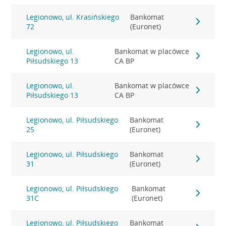
Legionowo, ul. Krasińskiego
Bankomat
72
(Euronet)
Legionowo, ul.
Bankomat w placówce
Piłsudskiego 13
CA BP
Legionowo, ul.
Bankomat w placówce
Piłsudskiego 13
CA BP
Legionowo, ul. Piłsudskiego
Bankomat
25
(Euronet)
Legionowo, ul. Piłsudskiego
Bankomat
31
(Euronet)
Legionowo, ul. Piłsudskiego
Bankomat
31C
(Euronet)
Legionowo, ul. Piłsudskiego
Bankomat