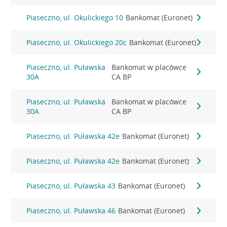
Piaseczno, ul. Okulickiego 10
Bankomat (Euronet)
Piaseczno, ul. Okulickiego 20c
Bankomat (Euronet)
Piaseczno, ul. Puławska
Bankomat w placówce
30A
CA BP
Piaseczno, ul. Puławska
Bankomat w placówce
30A
CA BP
Piaseczno, ul. Puławska 42e
Bankomat (Euronet)
Piaseczno, ul. Puławska 42e
Bankomat (Euronet)
Piaseczno, ul. Puławska 43
Bankomat (Euronet)
Piaseczno, ul. Puławska 46
Bankomat (Euronet)