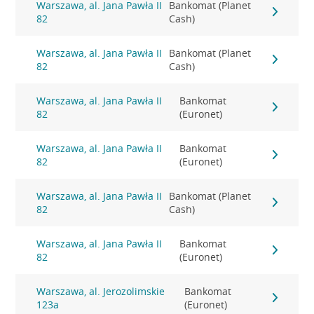
Warszawa, al. Jana Pawła II
Bankomat (Planet
82
Cash)
Warszawa, al. Jana Pawła II
Bankomat (Planet
82
Cash)
Warszawa, al. Jana Pawła II
Bankomat
82
(Euronet)
Warszawa, al. Jana Pawła II
Bankomat
82
(Euronet)
Warszawa, al. Jana Pawła II
Bankomat (Planet
82
Cash)
Warszawa, al. Jana Pawła II
Bankomat
82
(Euronet)
Warszawa, al. Jerozolimskie
Bankomat
123a
(Euronet)