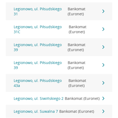
Legionowo, ul. Piłsudskiego
Bankomat
31
(Euronet)
Legionowo, ul. Piłsudskiego
Bankomat
31C
(Euronet)
Legionowo, ul. Piłsudskiego
Bankomat
39
(Euronet)
Legionowo, ul. Piłsudskiego
Bankomat
39
(Euronet)
Legionowo, ul. Piłsudskiego
Bankomat
43a
(Euronet)
Legionowo, ul. Siwińskiego 2
Bankomat (Euronet)
Legionowo, ul. Suwalna 7
Bankomat (Euronet)