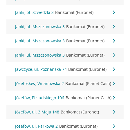
Janki, pl. Szwedzki 3
Bankomat (Euronet)
Janki, ul. Mszczonowska 3
Bankomat (Euronet)
Janki, ul. Mszczonowska 3
Bankomat (Euronet)
Janki, ul. Mszczonowska 3
Bankomat (Euronet)
Jawczyce, ul. Poznańska 74
Bankomat (Euronet)
Józefosław, Wilanowska 2
Bankomat (Planet Cash)
Józefów, Piłsudskiego 106
Bankomat (Planet Cash)
Józefów, ul. 3 Maja 148
Bankomat (Euronet)
Józefów, ul. Parkowa 2
Bankomat (Euronet)