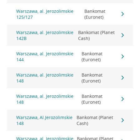
Warszawa, al. Jerozolimskie
Bankomat
125/127
(Euronet)
Warszawa, al. Jerozolimskie
Bankomat (Planet
142B
Cash)
Warszawa, al. Jerozolimskie
Bankomat
144
(Euronet)
Warszawa, al. Jerozolimskie
Bankomat
148
(Euronet)
Warszawa, al. Jerozolimskie
Bankomat
148
(Euronet)
Warszawa, Al.Jerozolimskie
Bankomat (Planet
148
Cash)
Warszawa, al. Jerozolimskie
Bankomat (Planet