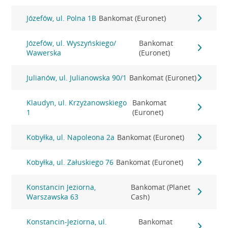
Józefów, ul. Polna 1B
Bankomat (Euronet)
Józefów, ul. Wyszyńskiego/
Bankomat
Wawerska
(Euronet)
Julianów, ul. Julianowska 90/1
Bankomat (Euronet)
Klaudyn, ul. Krzyżanowskiego
Bankomat
1
(Euronet)
Kobyłka, ul. Napoleona 2a
Bankomat (Euronet)
Kobyłka, ul. Załuskiego 76
Bankomat (Euronet)
Konstancin Jeziorna,
Bankomat (Planet
Warszawska 63
Cash)
Konstancin-Jeziorna, ul.
Bankomat