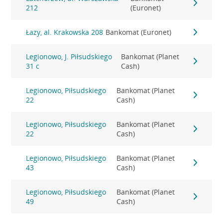
212
(Euronet)
Łazy, al. Krakowska 208
Bankomat (Euronet)
Legionowo, J. Piłsudskiego
Bankomat (Planet
31 c
Cash)
Legionowo, Piłsudskiego
Bankomat (Planet
22
Cash)
Legionowo, Piłsudskiego
Bankomat (Planet
22
Cash)
Legionowo, Piłsudskiego
Bankomat (Planet
43
Cash)
Legionowo, Piłsudskiego
Bankomat (Planet
49
Cash)