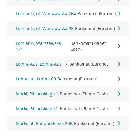
Łomianki, ul. Warszawska 264
Bankomat (Euronet)
Łomianki, ul. Warszawska 98
Bankomat (Euronet)
Łomianki, Warszawska
Bankomat (Planet
171
Cash)
Łomna-Las, Łomna-Las 17
Bankomat (Euronet)
Łubna, ul. Łubna 69
Bankomat (Euronet)
Marki, Piłsudskiego 1
Bankomat (Planet Cash)
Marki, Piłsudskiego 1
Bankomat (Planet Cash)
Marki, ul. Bandurskiego 20B
Bankomat (Euronet)