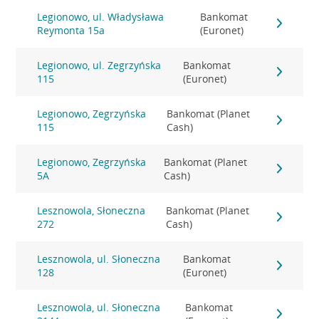
Legionowo, ul. Władysława
Bankomat
Reymonta 15a
(Euronet)
Legionowo, ul. Zegrzyńska
Bankomat
115
(Euronet)
Legionowo, Zegrzyńska
Bankomat (Planet
115
Cash)
Legionowo, Zegrzyńska
Bankomat (Planet
5A
Cash)
Lesznowola, Słoneczna
Bankomat (Planet
272
Cash)
Lesznowola, ul. Słoneczna
Bankomat
128
(Euronet)
Lesznowola, ul. Słoneczna
Bankomat