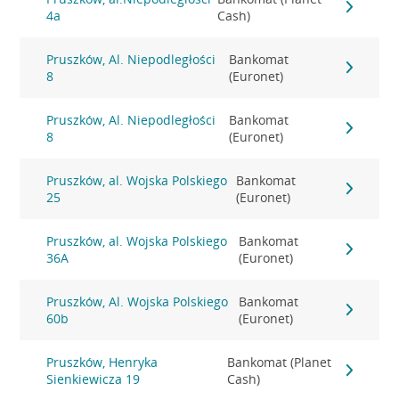
4a
Cash)
Pruszków, Al. Niepodległości
Bankomat
8
(Euronet)
Pruszków, Al. Niepodległości
Bankomat
8
(Euronet)
Pruszków, al. Wojska Polskiego
Bankomat
25
(Euronet)
Pruszków, al. Wojska Polskiego
Bankomat
36A
(Euronet)
Pruszków, Al. Wojska Polskiego
Bankomat
60b
(Euronet)
Pruszków, Henryka
Bankomat (Planet
Sienkiewicza 19
Cash)