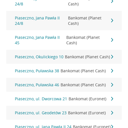
24/8
Cash)
Piaseczno, Jana Pawła II
Bankomat (Planet
24/8
Cash)
Piaseczno, Jana Pawła II
Bankomat (Planet
45
Cash)
Piaseczno, Okulickiego 10
Bankomat (Planet Cash)
Piaseczno, Puławska 38
Bankomat (Planet Cash)
Piaseczno, Puławska 46
Bankomat (Planet Cash)
Piaseczno, ul. Dworcowa 21
Bankomat (Euronet)
Piaseczno, ul. Geodetów 23
Bankomat (Euronet)
Piaseczno, ul. Jana Pawła II 24
Bankomat (Euronet)