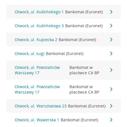
Otwock, ul. Kuklińskiego 1
Bankomat (Euronet)
Otwock, ul. Kuklińskiego 3
Bankomat (Euronet)
Otwock, ul. Kupiecka 2
Bankomat (Euronet)
Otwock, ul. Ługi
Bankomat (Euronet)
Otwock, ul. Powstańców
Bankomat w
Warszawy 17
placówce CA BP
Otwock, ul. Powstańców
Bankomat w
Warszawy 17
placówce CA BP
Otwock, ul. Warsztatowa 23
Bankomat (Euronet)
Otwock, ul. Wawerska 1
Bankomat (Euronet)