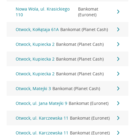
Nowa Wola, ul. Krasickiego
Bankomat
110
(Euronet)
Otwock, Kołłątaja 61A
Bankomat (Planet Cash)
Otwock, Kupiecka 2
Bankomat (Planet Cash)
Otwock, Kupiecka 2
Bankomat (Planet Cash)
Otwock, Kupiecka 2
Bankomat (Planet Cash)
Otwock, Matejki 3
Bankomat (Planet Cash)
Otwock, ul. Jana Matejki 9
Bankomat (Euronet)
Otwock, ul. Karczewska 11
Bankomat (Euronet)
Otwock, ul. Karczewska 11
Bankomat (Euronet)