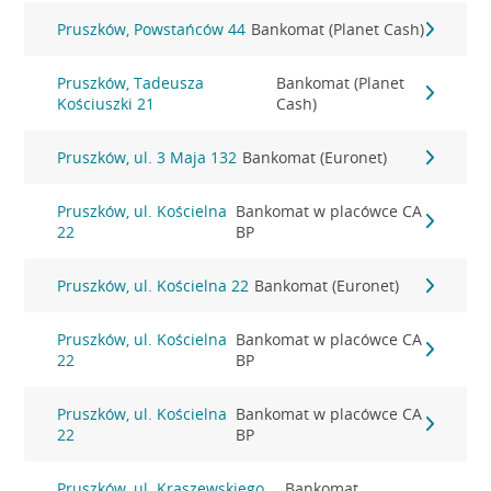
Pruszków, Powstańców 44
Bankomat (Planet Cash)
Pruszków, Tadeusza
Bankomat (Planet
Kościuszki 21
Cash)
Pruszków, ul. 3 Maja 132
Bankomat (Euronet)
Pruszków, ul. Kościelna
Bankomat w placówce CA
22
BP
Pruszków, ul. Kościelna 22
Bankomat (Euronet)
Pruszków, ul. Kościelna
Bankomat w placówce CA
22
BP
Pruszków, ul. Kościelna
Bankomat w placówce CA
22
BP
Pruszków, ul. Kraszewskiego
Bankomat