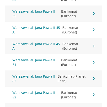
Warszawa, al. Jana Pawła II
Bankomat
35
(Euronet)
Warszawa, al. Jana Pawła II 45
Bankomat
A
(Euronet)
Warszawa, al. Jana Pawła II 45
Bankomat
A
(Euronet)
Warszawa, al. Jana Pawła II
Bankomat
61
(Euronet)
Warszawa, al. Jana Pawła II
Bankomat (Planet
82
Cash)
Warszawa, al. Jana Pawła II
Bankomat
82
(Euronet)