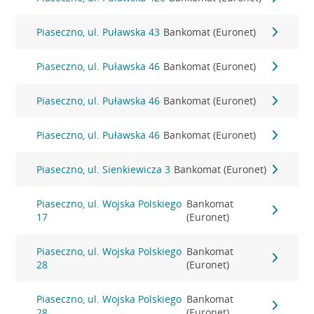
Piaseczno, ul. Puławska 43
Bankomat (Euronet)
Piaseczno, ul. Puławska 46
Bankomat (Euronet)
Piaseczno, ul. Puławska 46
Bankomat (Euronet)
Piaseczno, ul. Puławska 46
Bankomat (Euronet)
Piaseczno, ul. Sienkiewicza 3
Bankomat (Euronet)
Piaseczno, ul. Wojska Polskiego
Bankomat
17
(Euronet)
Piaseczno, ul. Wojska Polskiego
Bankomat
28
(Euronet)
Piaseczno, ul. Wojska Polskiego
Bankomat
28
(Euronet)